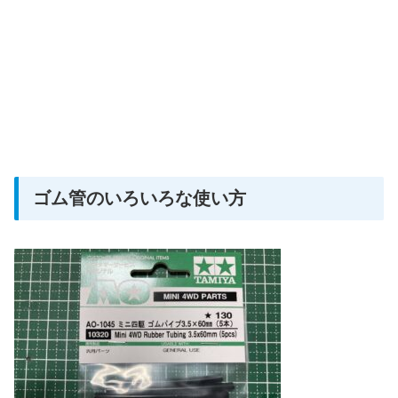
ゴム管のいろいろな使い方