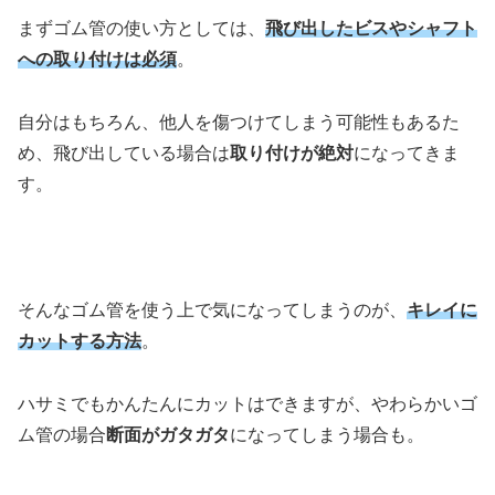
まずゴム管の使い方としては、
飛び出したビスやシャフト
への取り付けは必須
。
自分はもちろん、他人を傷つけてしまう可能性もあるた
め、飛び出している場合は
取り付けが絶対
になってきま
す。
そんなゴム管を使う上で気になってしまうのが、
キレイに
カットする方法
。
ハサミでもかんたんにカットはできますが、やわらかいゴ
ム管の場合
断面がガタガタ
になってしまう場合も。