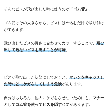
そんなビスが飛び出した時に使うのが
「ゴム管」
。
ゴム管はその大きさから、ビスにはめ込むだけで取り付け
ができます。
飛び出したビスの長さに合わせてカットすることで、
飛び
出して危ないビスを隠すことが可能
。
ビスが飛び出した状態にしておくと、
マシンをキャッチし
た時などにケガをしてしまう危険
があります。
自分はもちろん、他人にケガをさせないためにも、
マナー
としてゴム管を使ってビスを隠す
必要があります。