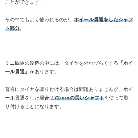
ことができます。
その中でもよく使われるのが、
ホイール貫通をしたシャフ
ト部分
。
ミニ四駆の改造の中には、タイヤを外れづらくする
「ホイ
ール貫通」
があります。
普通にタイヤを取り付ける場合は問題ありませんが、ホイ
ール貫通をした場合は
72ｍｍの長いシャフト
を使って取
り付けることになります。