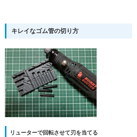
キレイなゴム管の切り方
リューターで回転させて刃を当てる