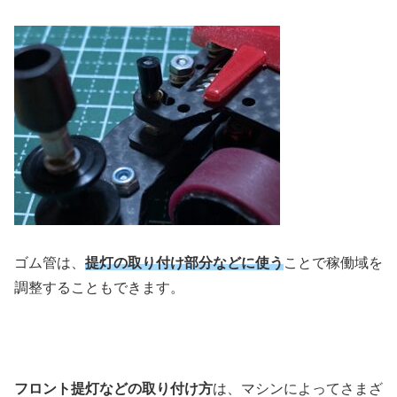
ゴム管は、
提灯の取り付け部分などに使う
ことで稼働域を
調整することもできます。
フロント提灯などの取り付け方
は、マシンによってさまざ