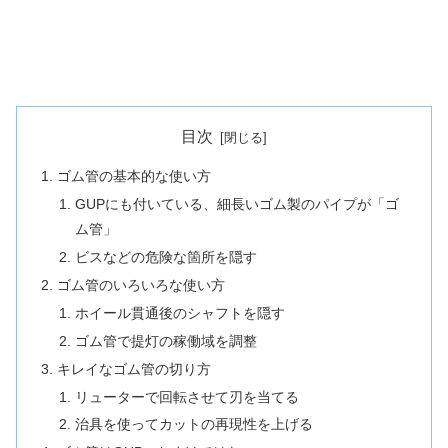
目次
ゴム管の基本的な使い方
GUPにも付いている、細長いゴム製のパイプが「ゴ
ム管」
ビスなどの危険な箇所を隠す
ゴム管のいろいろな使い方
ホイール貫通後のシャフトを隠す
ゴム管で提灯の稼働域を調整
キレイなゴム管の切り方
リューターで回転させて刃を当てる
治具を使ってカットの再現性を上げる