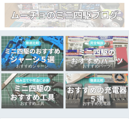
おすすめシャーシ
おすすめパーツ
おすすめ工具
おすすめ充電器