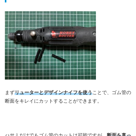
まず
リューターとデザインナイフを使う
ことで、ゴム管の
断面をキレイにカットすることができます。
ハサミだけでもゴム管のカットは可能ですが、
断面を真っ