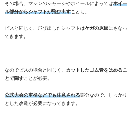
その場合、マシンのシャーシやホイールによっては
ホイー
ル部分からシャフトが飛び出す
ことも。
ビスと同じく、飛び出したシャフトは
ケガの原因
にもなっ
てきます。
なのでビスの場合と同じく、
カットしたゴム管をはめるこ
とで隠す
ことが必要。
公式大会の車検などでも注意される
部分なので、しっかり
とした改造が必要になってきます。