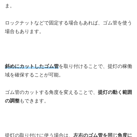
ま。
ロックナットなどで固定する場合もあれば、ゴム管を使う
場合もあります。
斜めにカットしたゴム管
を取り付けることで、提灯の稼働
域を確保することが可能。
ゴム管のカットする角度を変えることで、
提灯の動く範囲
の調整
もできます。
提灯の取り付けに使う場合は、
左右のゴム管を同じ角度に