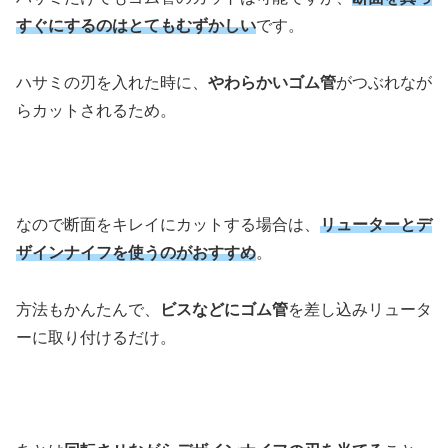
すぐにするのはとてもむずかしい
です。
ハサミの刃を入れた時に、
やわらかいゴム管
がつぶれなが
らカットされるため。
なので断面をキレイにカットする場合は、
リューターとデ
ザインナイフを使うのがおすすめ
。
方法もかんたんで、
ビスなどにゴム管
を差し込みリュータ
ーに取り付けるだけ。