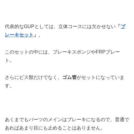
代表的なGUPとしては、立体コースには欠かせない
「
ブ
レーキセット
」
。
このセットの中には、ブレーキスポンジやFRPプレー
ト。
さらにビス類だけでなく、
ゴム管
がセットになっていま
す。
あくまでもパーツのメインはブレーキになるので、普通で
あればあまり目にも止めることはありません。