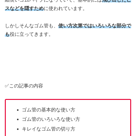
スなどを隠すため
に使われています。
しかしそんなゴム管も、
使い方次第ではいろいろな部分で
も
役に立ってきます。
✅この記事の内容
ゴム管の基本的な使い方
ゴム管のいろいろな使い方
キレイなゴム管の切り方