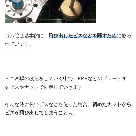
ゴム管は基本的に、
飛び出したビスなどを隠すため
に使わ
れています。
ミニ四駆の改造をしていく中で、FRPなどのプレート類
をビスやナットで固定していきます。
そんな時に長いビスなどを使った場合、
留めたナットから
ビスが飛び出してしまう
ことも。