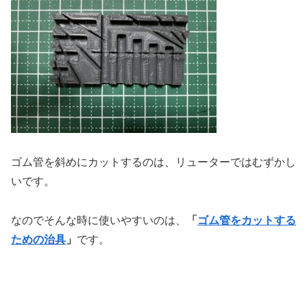
ゴム管を斜めにカットするのは、リューターではむずかし
いです。
なのでそんな時に使いやすいのは、
「
ゴム管をカットする
ための治具
」
です。