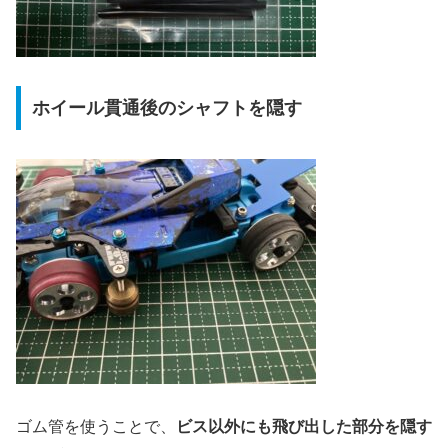
ホイール貫通後のシャフトを隠す
ゴム管を使うことで、
ビス以外にも飛び出した部分を隠す