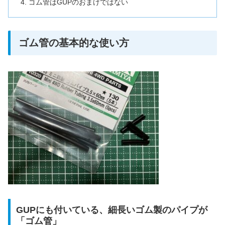
ゴム管はGUPのおまけではない
ゴム管の基本的な使い方
GUPにも付いている、細長いゴム製のパイプが
「ゴム管」