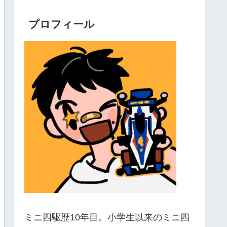
プロフィール
ミニ四駆歴10年目。小学生以来のミニ四