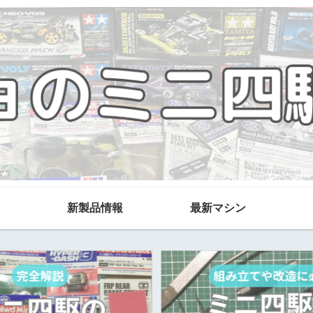
新製品情報
最新マシン