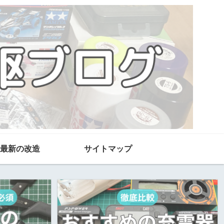
最新の改造
サイトマップ