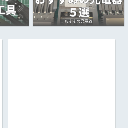
おすすめ充電器