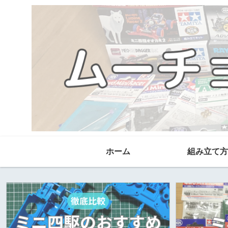
ホーム
組み立て方