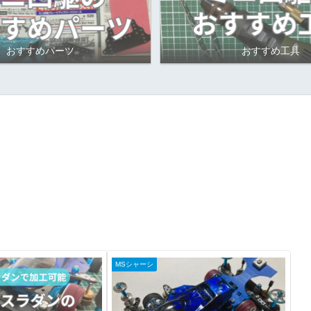
おすすめパーツ
おすすめ工具
MSシャーシ