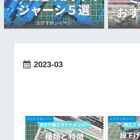
おすすめシャーシ
2023-03
スライドダンパー
スライドダンパー