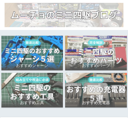
おすすめシャーシ
おすすめパーツ
おすすめ工具
おすすめ充電器