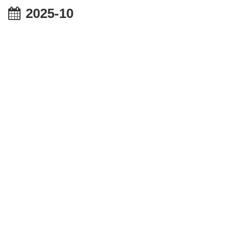
2025-10