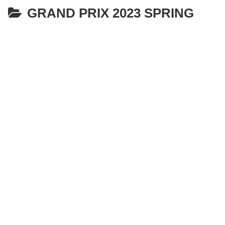
GRAND PRIX 2023 SPRING