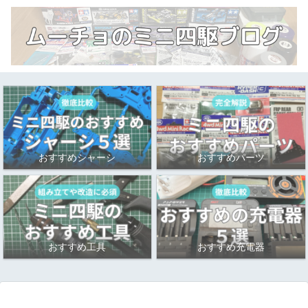
おすすめシャーシ
おすすめパーツ
おすすめ工具
おすすめ充電器