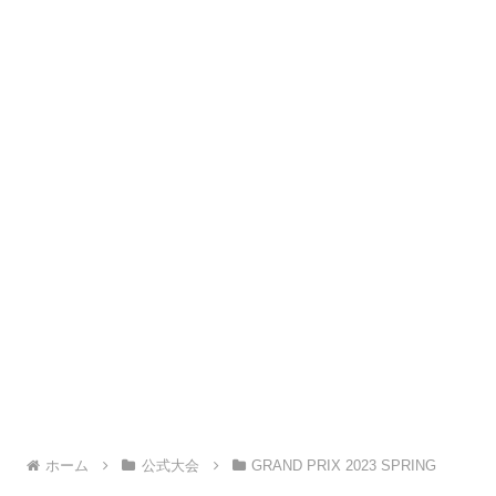
ホーム
公式大会
GRAND PRIX 2023 SPRING