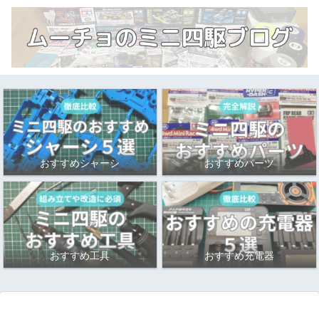
おすすめシャーシ
おすすめパーツ
おすすめ工具
おすすめ充電器