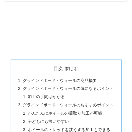
目次
グラインドボード・ウィールの商品概要
グラインドボード・ウィールの気になるポイント
加工の手間はかかる
グラインドボード・ウィールのおすすめポイント
かんたんにホイールの蓋取り加工が可能
子どもにも扱いやすい
ホイールのトレッドを狭くする加工もできる