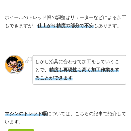
ホイールのトレッド幅の調整はリューターなどによる加工
もできますが、
仕上がり精度の部分で不安
もあります。
しかし治具に合わせて加工をしていくこ
とで、
精度も再現性も高く加工作業をす
ることができます
。
マシンのトレッド幅
については、こちらの記事で紹介して
います。