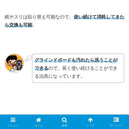
紙ヤスリは貼り替え可能なので、
使い続けて消耗してきた
ら交換も可能
。
グラインドボードも汚れたら洗うことが
できる
ので、長く使い続けることができ
る治具になっています。
メニュー
ホーム
検索
トップ
サイドバー