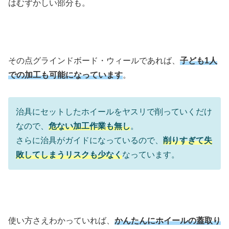
はむずかしい部分も。
その点グラインドボード・ウィールであれば、
子ども1人
での加工も可能になっています
。
治具にセットしたホイールをヤスリで削っていくだけ
なので、
危ない加工作業も無し
。
さらに治具がガイドになっているので、
削りすぎて失
敗してしまうリスクも少なく
なっています。
使い方さえわかっていれば、
かんたんにホイールの蓋取り