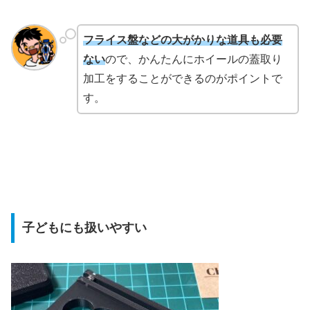
フライス盤などの大がかりな道具も必要
ない
ので、かんたんにホイールの蓋取り
加工をすることができるのがポイントで
す。
子どもにも扱いやすい