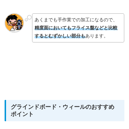
あくまでも手作業での加工になるので、
精度面においてもフライス盤などと比較
するとむずかしい部分も
あります。
グラインドボード・ウィールのおすすめ
ポイント