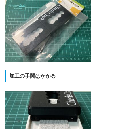
加工の手間はかかる