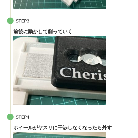
STEP3
前後に動かして削っていく
STEP4
ホイールがヤスリに干渉しなくなったら外す