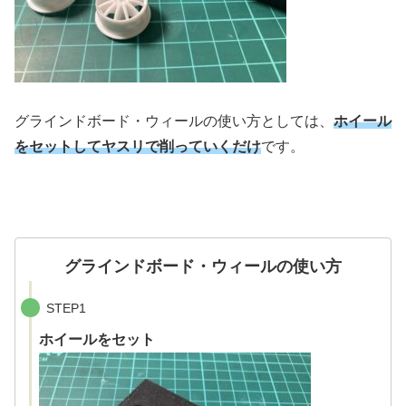
グラインドボード・ウィールの使い方としては、
ホイール
をセットしてヤスリで削っていくだけ
です。
グラインドボード・ウィールの使い方
STEP1
ホイールをセット