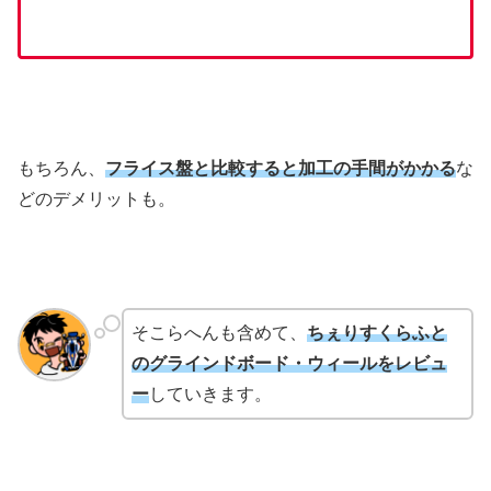
もちろん、
フライス盤と比較すると加工の手間がかかる
な
どのデメリットも。
そこらへんも含めて、
ちぇりすくらふと
のグラインドボード・ウィールをレビュ
ー
していきます。