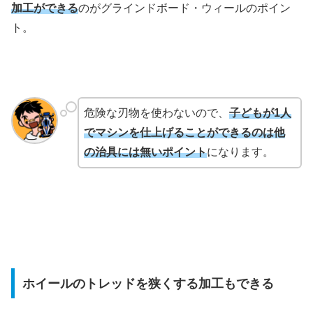
加工ができる
のがグラインドボード・ウィールのポイン
ト。
危険な刃物を使わないので、
子どもが1人
でマシンを仕上げることができるのは他
の治具には無いポイント
になります。
ホイールのトレッドを狭くする加工もできる