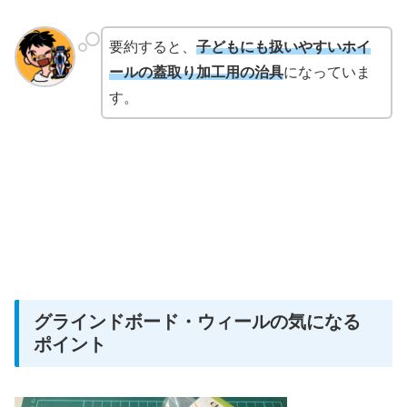
要約すると、
子どもにも扱いやすいホイ
ールの蓋取り加工用の治具
になっていま
す。
グラインドボード・ウィールの気になる
ポイント