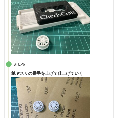
STEP5
紙ヤスリの番手を上げて仕上げていく