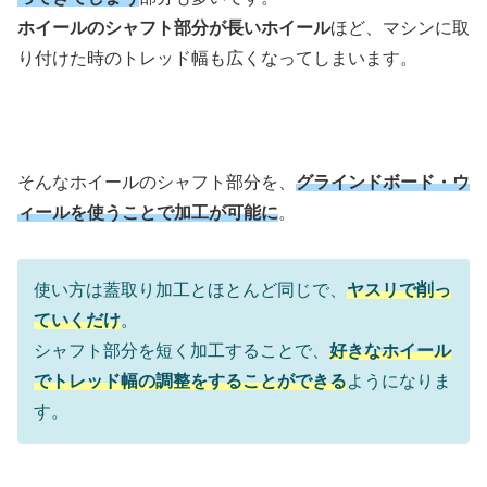
ホイールのシャフト部分が長いホイール
ほど、マシンに取
り付けた時のトレッド幅も広くなってしまいます。
そんなホイールのシャフト部分を、
グラインドボード・ウ
ィールを使うことで加工が可能に
。
使い方は蓋取り加工とほとんど同じで、
ヤスリで削っ
ていくだけ
。
シャフト部分を短く加工することで、
好きなホイール
でトレッド幅の調整をすることができる
ようになりま
す。