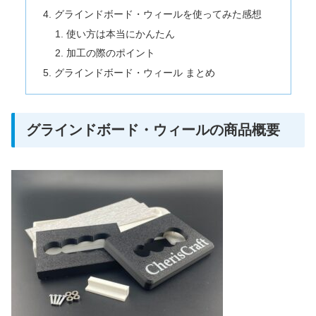
グラインドボード・ウィールを使ってみた感想
使い方は本当にかんたん
加工の際のポイント
グラインドボード・ウィール まとめ
グラインドボード・ウィールの商品概要