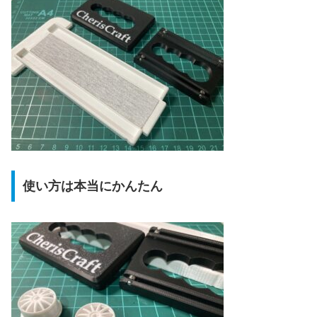
使い方は本当にかんたん