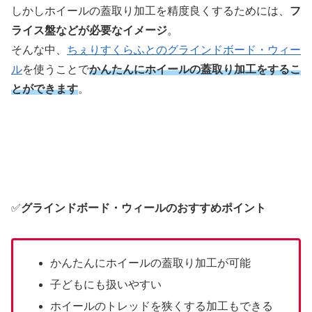
しかしホイールの蓋取り加工を精度良くするためには、
フ
ライス盤などが必要なイメージ
。
そんな中、
ちぇりすくらふとのグラインドボード・ウィー
ル
を使うことで
かんたんにホイールの蓋取り加工をするこ
とができます
。
✅
グラインドボード・ウィールのおすすめポイント
かんたんにホイールの蓋取り加工が可能
子どもにも扱いやすい
ホイールのトレッドを狭くする加工もできる