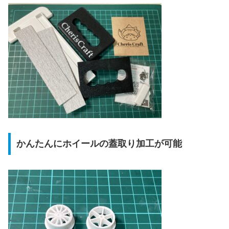
かんたんにホイールの蓋取り加工が可能