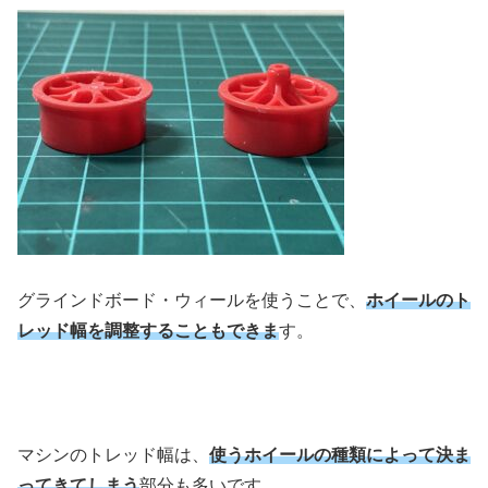
グラインドボード・ウィールを使うことで、
ホイールのト
レッド幅を調整することもできま
す。
マシンのトレッド幅は、
使うホイールの種類によって決ま
ってきてしまう
部分も多いです。