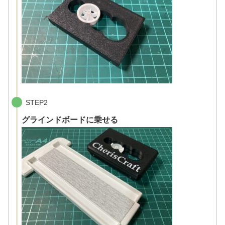
STEP2
グラインドボードに乗せる