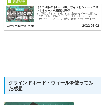
【ミニ四駆のトレッド幅】ワイドとショートの違
い｜ホイールの種類も関係
ミニ四駆の「トレッド幅」とは、左右のホイールの幅のこ
とです。トレッド幅は、「ワイドトレッド」と「ショート
（ナロー）トレッド」の2種類。使うシャーシやホイールの
種類によってトレッド幅は変わってきます。トレッド幅は
マシンの走りにも影響してきます。
2022.05.02
www.mini4wd.tech
グラインドボード・ウィールを使ってみ
た感想