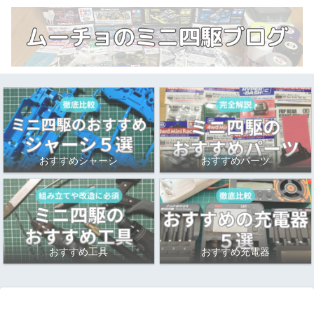
おすすめシャーシ
おすすめパーツ
おすすめ工具
おすすめ充電器