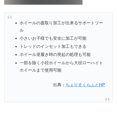
ホイールの蓋取り加工が出来るサポートツー
ル
小さいお子様でも安全に加工が可能
トレッドのインセット加工もできる
ホイール逆履き時の突起の処理も可能
一部を除く小径ホイールから大径ローハイト
ホイールまで使用可能
出典：
ちぇりすくらふとHP