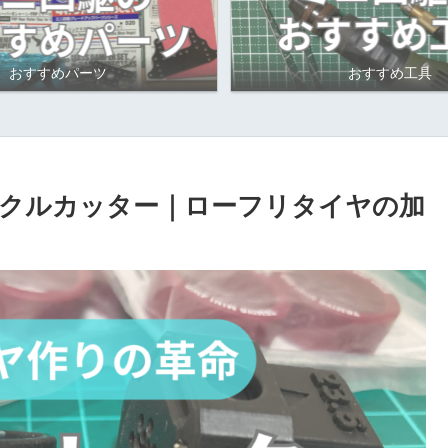
おすすめパーツ
おすすめ工具
クルカッター｜ローフリタイヤの加