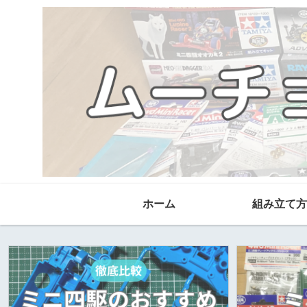
ホーム
組み立て方