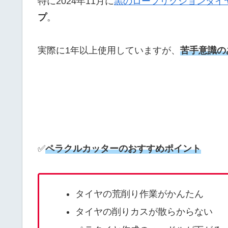
特に2024年11月に
黒のローフリクションタイ
プ
。
実際に1年以上使用していますが、
苦手意識の
✅
ペラクルカッターのおすすめポイント
タイヤの荒削り作業がかんたん
タイヤの削りカスが散らからない