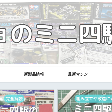
新製品情報
最新マシン