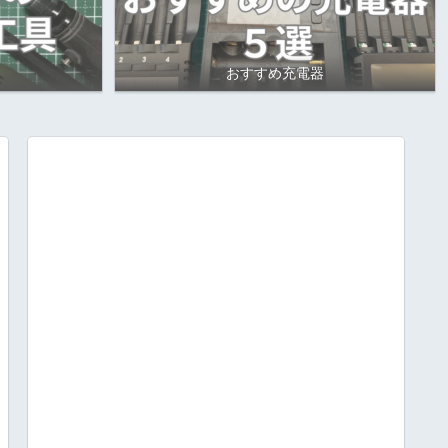
おすすめ充電器