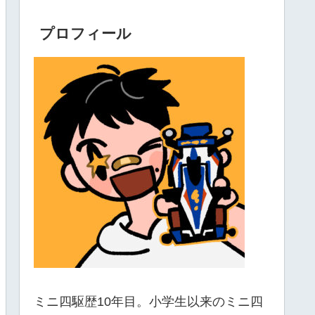
プロフィール
ミニ四駆歴10年目。小学生以来のミニ四