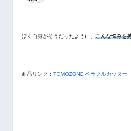
ぼく自身がそうだったように、
こんな悩みを
商品リンク：
TOMOZONE ペラクルカッター