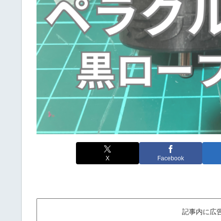
X
Facebook
記事内に広