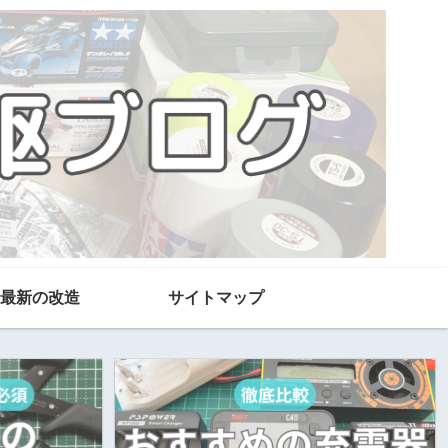
最新の改造
サイトマップ