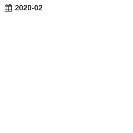
2020-02