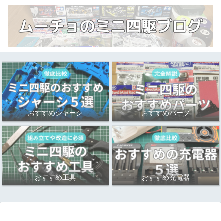
おすすめシャーシ
おすすめパーツ
おすすめ工具
おすすめ充電器