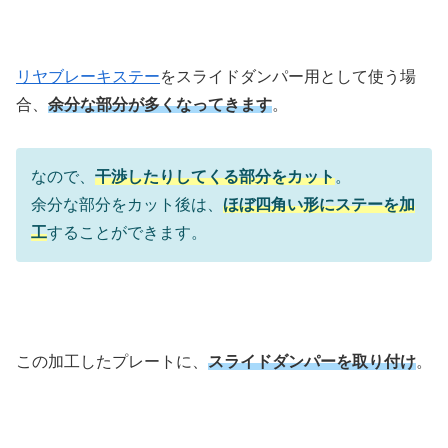
リヤブレーキステー
をスライドダンパー用として使う場
合、
余分な部分が多くなってきます
。
なので、
干渉したりしてくる部分をカット
。
余分な部分をカット後は、
ほぼ四角い形にステーを加
工
することができます。
この加工したプレートに、
スライドダンパーを取り付け
。