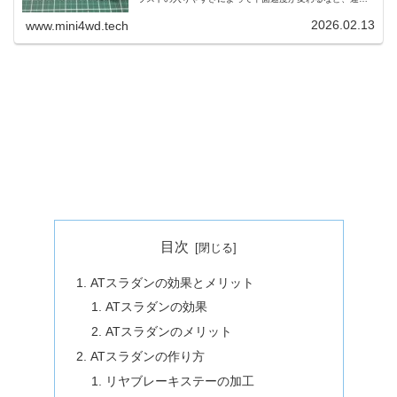
た特徴があります。また作り方についても、GUPを組み合
わせることで簡単です。
2026.02.13
www.mini4wd.tech
目次
ATスラダンの効果とメリット
ATスラダンの効果
ATスラダンのメリット
ATスラダンの作り方
リヤブレーキステーの加工