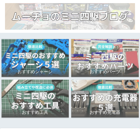
おすすめシャーシ
おすすめパーツ
おすすめ工具
おすすめ充電器