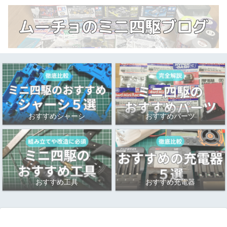
おすすめシャーシ
おすすめパーツ
おすすめ工具
おすすめ充電器