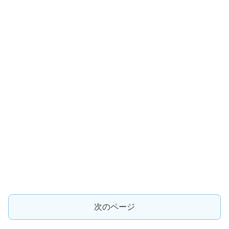
次のページ