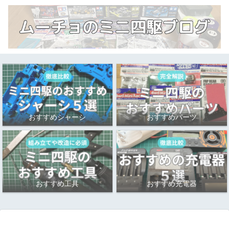
おすすめシャーシ
おすすめパーツ
おすすめ工具
おすすめ充電器