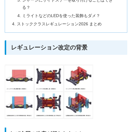
る？
ミライトなどのLEDを使った装飾もダメ？
ストッククラスレギュレーション2026 まとめ
レギュレーション改定の背景