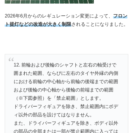
2026年6月からのレギュレーション変更によって、
フロン
ト提灯などの改造が大きく制限
されることになりました。
12. 前輪および後輪のシャフトと左右の軸受けで
囲まれた範囲、ならびに左右のタイヤ外縁の内側
における前輪の中心軸から前輪の後端までの範囲
および後輪の中心軸から後輪の前端までの範囲
（※下図参照）を「禁止範囲」とします。
ドライバーフィギュアを除き、禁止範囲内にボデ
ィ以外の部品を設けてはなりません。
また、ドライバーフィギュアを除き、ボディ以外
の部品の全部または一部が禁止範囲内に入っては