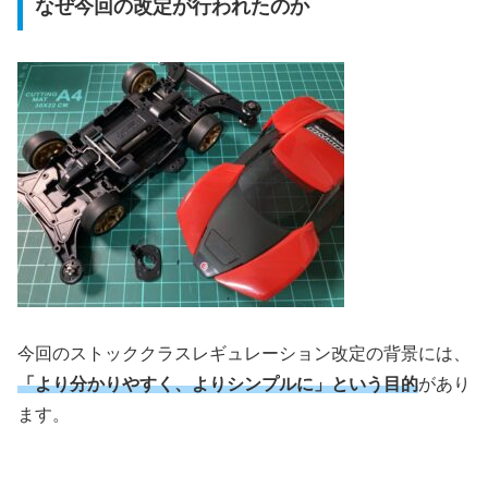
なぜ今回の改定が行われたのか
今回のストッククラスレギュレーション改定の背景には、
「より分かりやすく、よりシンプルに」という目的
があり
ます。