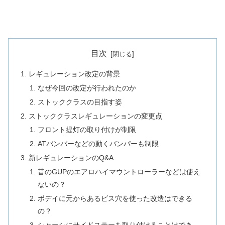
目次
レギュレーション改定の背景
なぜ今回の改定が行われたのか
ストッククラスの目指す姿
ストッククラスレギュレーションの変更点
フロント提灯の取り付けが制限
ATバンパーなどの動くバンパーも制限
新レギュレーションのQ&A
昔のGUPのエアロハイマウントローラーなどは使え
ないの？
ボデイに元からあるビス穴を使った改造はできる
の？
シャーシにサイドステーを取り付けることはでき