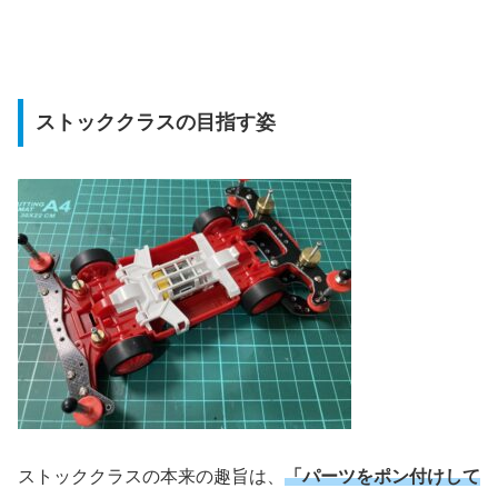
ストッククラスの目指す姿
ストッククラスの本来の趣旨は、
「パーツをポン付けして