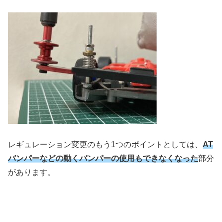
レギュレーション変更のもう1つのポイントとしては、
AT
バンパーなどの動くバンパーの使用もできなくなった
部分
があります。