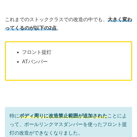
これまでのストッククラスでの改造の中でも、
大きく変わ
ってくるのが以下の2点
。
フロント提灯
ATバンパー
特に
ボディ周りに改造禁止範囲が追加された
ことによ
って、ボールリンクマスダンパーを使ったフロント提
灯の改造ができなくなりました。