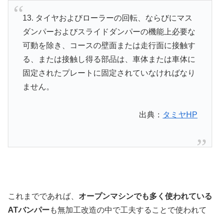
13. タイヤおよびローラーの回転、ならびにマス
ダンパーおよびスライドダンパーの機能上必要な
可動を除き、コースの壁面または走行面に接触す
る、または接触し得る部品は、車体または車体に
固定されたプレートに固定されていなければなり
ません。
出典：
タミヤHP
これまでであれば、
オープンマシンでも多く使われている
ATバンパー
も無加工改造の中で工夫することで使われて