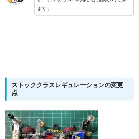
ます。
ストッククラスレギュレーションの変更
点