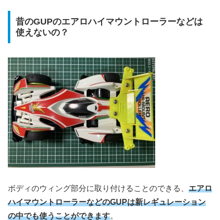
昔のGUPのエアロハイマウントローラーなどは
使えないの？
ボディのウィング部分に取り付けることのできる、
エアロ
ハイマウントローラーなどのGUPは新レギュレーション
の中でも使うことができます
。