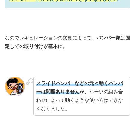
なのでレギュレーションの変更によって、
バンパー類は固
定しての取り付けが基本に
。
スライドバンパーなどの元々動くバンパ
ーは問題ありません
が、パーツの組み合
わせによって動くような使い方はできな
くなりました。