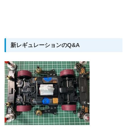
新レギュレーションのQ&A