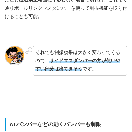
通りボールリンクマスダンパーを使って制振機能を取り付
けることも可能。
それでも制振効果は大きく変わってくる
ので、
サイドマスダンパーの方が使いや
すい部分は出てきそう
です。
ATバンパーなどの動くバンパーも制限