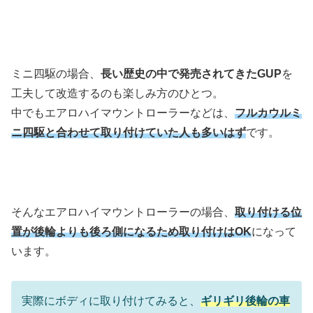
ミニ四駆の場合、
長い歴史の中で発売されてきたGUP
を
工夫して改造するのも楽しみ方のひとつ。
中でもエアロハイマウントローラーなどは、
フルカウルミ
ニ四駆と合わせて取り付けていた人も多いはず
です。
そんなエアロハイマウントローラーの場合、
取り付ける位
置が後輪よりも後ろ側になるため取り付けはOK
になって
います。
実際にボディに取り付けてみると、
ギリギリ後輪の車