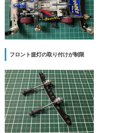
フロント提灯の取り付けが制限