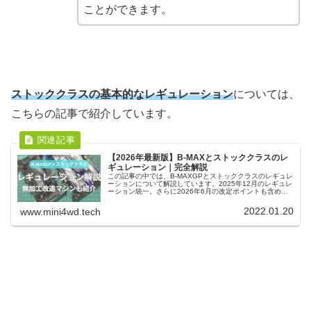
ことができます。
ストッククラスの基本的なレギュレーション
については、
こちらの記事で紹介しています。
【2026年最新版】B-MAXとストッククラスのレ
ギュレーション｜完全解説
この記事の中では、B-MAXGPとストッククラスのレギュレ
ーションについて解説しています。2025年12月のレギュレ
ーション統一。さらに2026年6月の改定ポイントも含め
て、OKな改造とNGな改造、実際の改造マシンも合わせて
紹介しています。
2022.01.20
www.mini4wd.tech