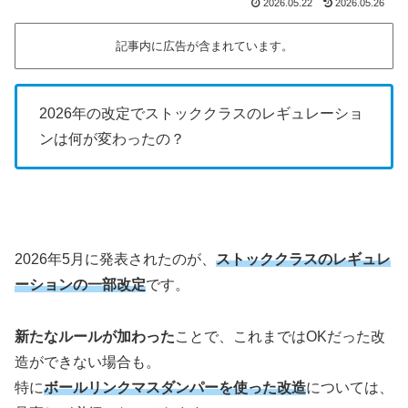
2026.05.22
2026.05.26
記事内に広告が含まれています。
2026年の改定でストッククラスのレギュレーショ
ンは何が変わったの？
2026年5月に発表されたのが、
ストッククラスのレギュレ
ーションの一部改定
です。
新たなルールが加わった
ことで、これまではOKだった改
造ができない場合も。
特に
ボールリンクマスダンパーを使った改造
については、