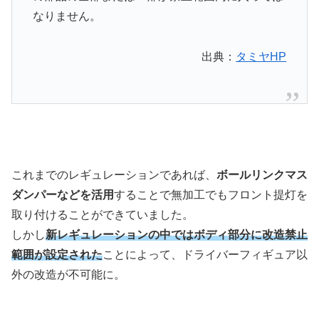
なりません。
出典：
タミヤHP
これまでのレギュレーションであれば、
ボールリンクマス
ダンパーなどを活用
することで無加工でもフロント提灯を
取り付けることができていました。
しかし
新レギュレーションの中ではボディ部分に改造禁止
範囲が設定された
ことによって、ドライバーフィギュア以
外の改造が不可能に。