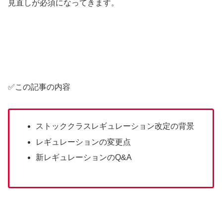
見直しが必須になってきます。
✅この記事の内容
ストッククラスレギュレーション改定の背景
レギュレーションの変更点
新レギュレーションのQ&A