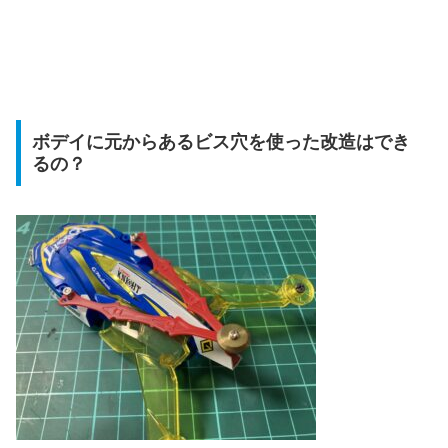
ボデイに元からあるビス穴を使った改造はでき
るの？