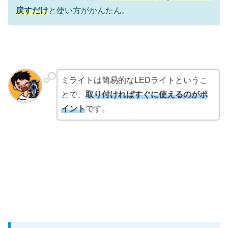
戻すだけ
と使い方がかんたん。
ミライトは簡易的なLEDライトというこ
とで、
取り付ければすぐに使えるのがポ
イント
です。