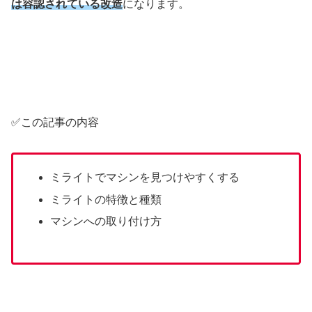
は容認されている改造
になります。
✅この記事の内容
ミライトでマシンを見つけやすくする
ミライトの特徴と種類
マシンへの取り付け方