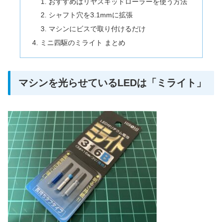
おすすめはリヤスキッドローラーを使う方法
シャフト穴を3.1mmに拡張
マシンにビスで取り付けるだけ
ミニ四駆のミライト まとめ
マシンを光らせているLEDは「ミライト」