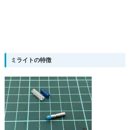
ミライトの特徴