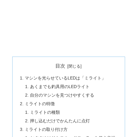
目次
マシンを光らせているLEDは「ミライト」
あくまでも釣具用のLEDライト
自分のマシンを見つけやすくする
ミライトの特徴
ミライトの種類
押し込むだけでかんたんに点灯
ミライトの取り付け方