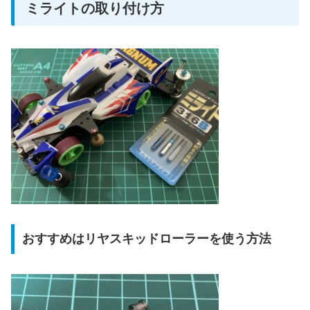
ミライトの取り付け方
おすすめはリヤスキッドローラーを使う方法