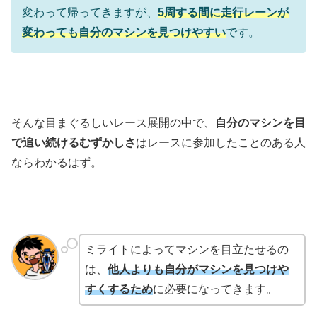
変わって帰ってきますが、
5周する間に走行レーンが
変わっても自分のマシンを見つけやすい
です。
そんな目まぐるしいレース展開の中で、
自分のマシンを目
で追い続けるむずかしさ
はレースに参加したことのある人
ならわかるはず。
ミライトによってマシンを目立たせるの
は、
他人よりも自分がマシンを見つけや
すくするため
に必要になってきます。