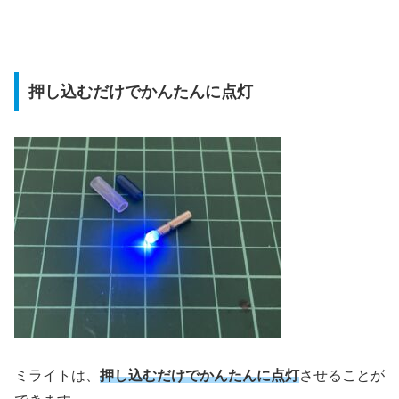
押し込むだけでかんたんに点灯
ミライトは、
押し込むだけでかんたんに点灯
させることが