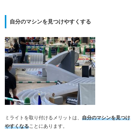
自分のマシンを見つけやすくする
ミライトを取り付けるメリットは、
自分のマシンを見つけ
やすくなる
ことにあります。