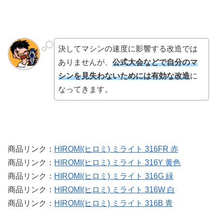
決してマシンの速度に影響する改造では
ありませんが、
公式大会などで自分のマ
シンを見失わないためには有効な改造
に
なってきます。
商品リンク：
HIROMI(ヒロミ) ミライト 316FR 赤
商品リンク：
HIROMI(ヒロミ) ミライト 316Y 黄色
商品リンク：
HIROMI(ヒロミ) ミライト 316G 緑
商品リンク：
HIROMI(ヒロミ) ミライト 316W 白
商品リンク：
HIROMI(ヒロミ) ミライト 316B 青