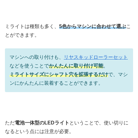
ミライトは種類も多く、
5色からマシンに合わせて選ぶ
こ
とができます。
マシンへの取り付けも、
リヤスキッドローラーセット
などを使うことで
かんたんに取り付け可能
。
ミライトサイズにシャフト穴を拡張するだけ
で、マシ
ンにかんたんに装着することができます。
ただ
電池一体型のLEDライト
ということで、使い切りに
なるという点には注意が必要。