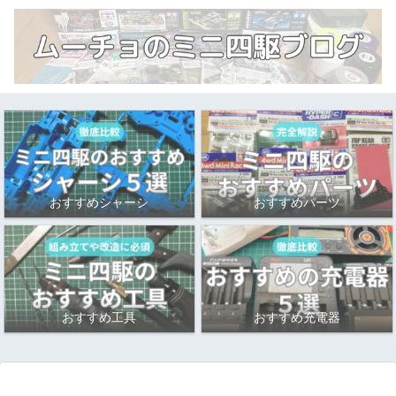
おすすめシャーシ
おすすめパーツ
おすすめ工具
おすすめ充電器