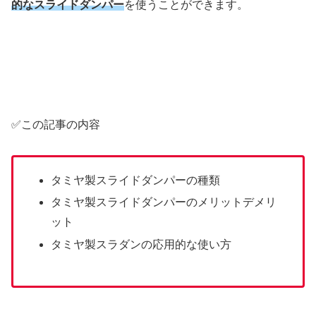
的なスライドダンパー
を使うことができます。
✅この記事の内容
タミヤ製スライドダンパーの種類
タミヤ製スライドダンパーのメリットデメリ
ット
タミヤ製スラダンの応用的な使い方