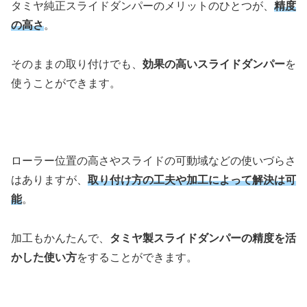
タミヤ純正スライドダンパーのメリットのひとつが、
精度
の高さ
。
そのままの取り付けでも、
効果の高いスライドダンパー
を
使うことができます。
ローラー位置の高さやスライドの可動域などの使いづらさ
はありますが、
取り付け方の工夫や加工によって解決は可
能
。
加工もかんたんで、
タミヤ製スライドダンパーの精度を活
かした使い方
をすることができます。