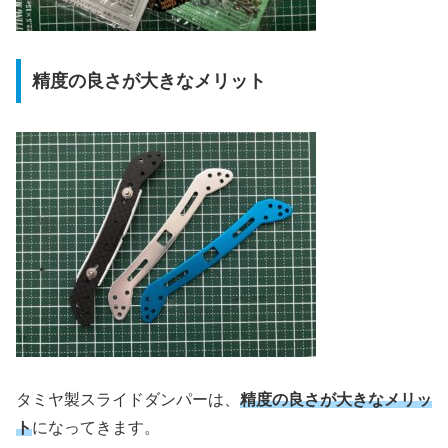
精度の良さが大きなメリット
タミヤ製スライドダンパーは、
精度の良さが大きなメリッ
ト
になってきます。