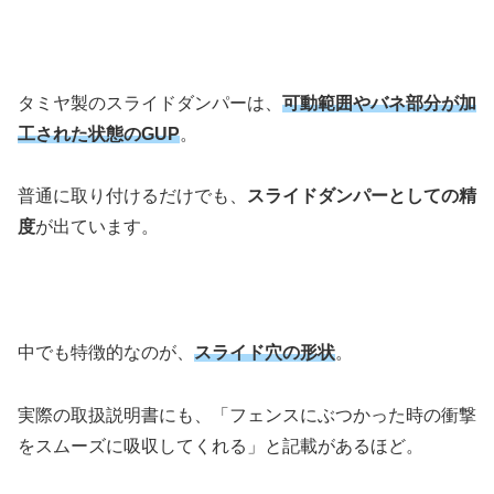
タミヤ製のスライドダンパーは、
可動範囲やバネ部分が加
工された状態のGUP
。
普通に取り付けるだけでも、
スライドダンパーとしての精
度
が出ています。
中でも特徴的なのが、
スライド穴の形状
。
実際の取扱説明書にも、「フェンスにぶつかった時の衝撃
をスムーズに吸収してくれる」と記載があるほど。