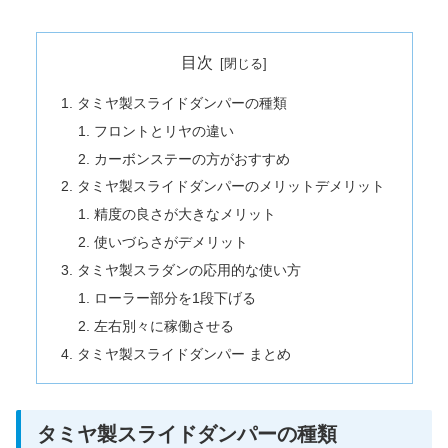
目次
タミヤ製スライドダンパーの種類
フロントとリヤの違い
カーボンステーの方がおすすめ
タミヤ製スライドダンパーのメリットデメリット
精度の良さが大きなメリット
使いづらさがデメリット
タミヤ製スラダンの応用的な使い方
ローラー部分を1段下げる
左右別々に稼働させる
タミヤ製スライドダンパー まとめ
タミヤ製スライドダンパーの種類