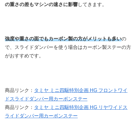
の重さの差もマシンの速さに影響
してきます。
強度や重さの面でもカーボン製の方がメリットも多い
の
で、スライドダンパーを使う場合はカーボン製ステーの方
がおすすめです。
商品リンク：
タミヤ ミニ四駆特別企画 HG フロントワイ
ドスライドダンパー用カーボンステー
商品リンク：
タミヤ ミニ四駆特別企画 HG リヤワイドス
ライドダンパー用カーボンステー