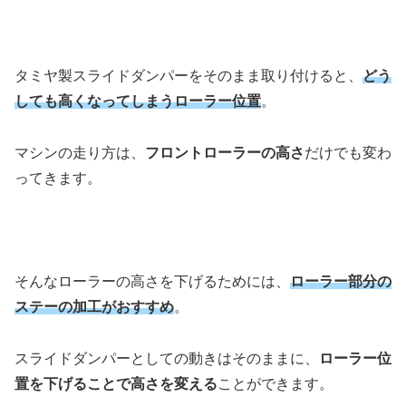
タミヤ製スライドダンパーをそのまま取り付けると、
どう
しても高くなってしまうローラー位置
。
マシンの走り方は、
フロントローラーの高さ
だけでも変わ
ってきます。
そんなローラーの高さを下げるためには、
ローラー部分の
ステーの加工がおすすめ
。
スライドダンパーとしての動きはそのままに、
ローラー位
置を下げることで高さを変える
ことができます。