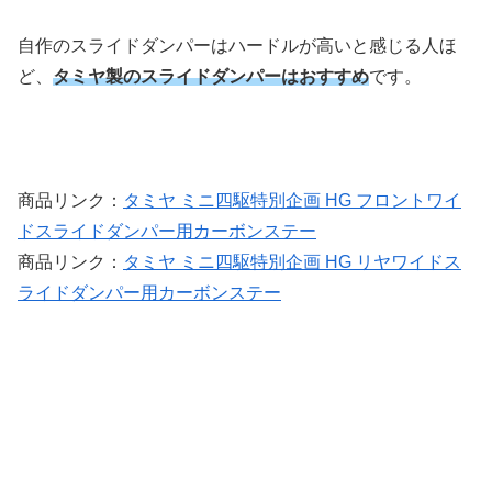
自作のスライドダンパーはハードルが高いと感じる人ほ
ど、
タミヤ製のスライドダンパーはおすすめ
です。
商品リンク：
タミヤ ミニ四駆特別企画 HG フロントワイ
ドスライドダンパー用カーボンステー
商品リンク：
タミヤ ミニ四駆特別企画 HG リヤワイドス
ライドダンパー用カーボンステー