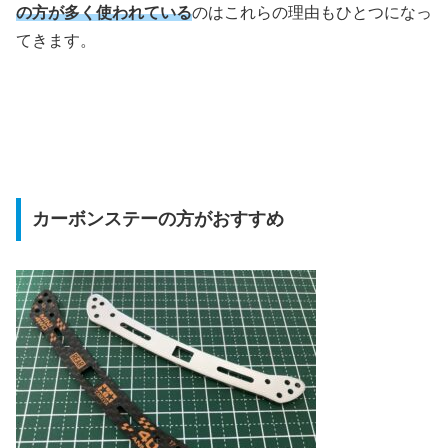
の方が多く使われている
のはこれらの理由もひとつになっ
てきます。
カーボンステーの方がおすすめ