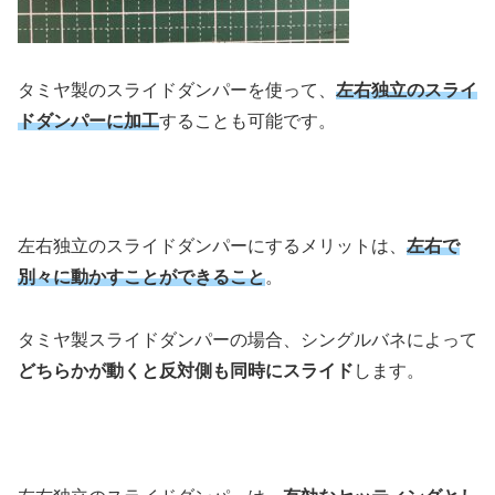
タミヤ製のスライドダンパーを使って、
左右独立のスライ
ドダンパーに加工
することも可能です。
左右独立のスライドダンパーにするメリットは、
左右で
別々に動かすことができること
。
タミヤ製スライドダンパーの場合、シングルバネによって
どちらかが動くと反対側も同時にスライド
します。