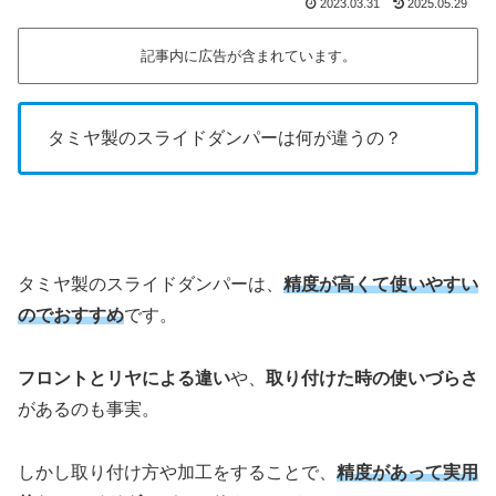
2023.03.31
2025.05.29
記事内に広告が含まれています。
タミヤ製のスライドダンパーは何が違うの？
タミヤ製のスライドダンパーは、
精度が高くて使いやすい
のでおすすめ
です。
フロントとリヤによる違い
や、
取り付けた時の使いづらさ
があるのも事実。
しかし取り付け方や加工をすることで、
精度があって実用