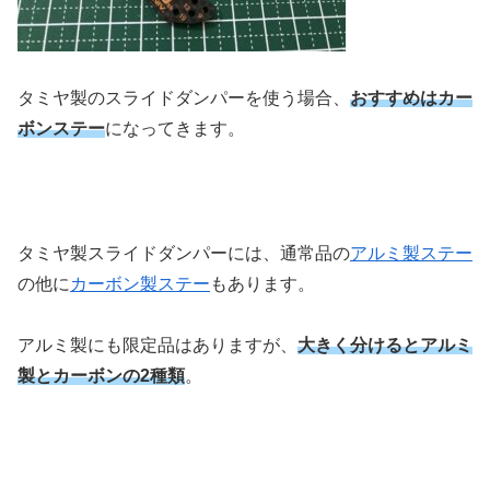
タミヤ製のスライドダンパーを使う場合、
おすすめはカー
ボンステー
になってきます。
タミヤ製スライドダンパーには、通常品の
アルミ製ステー
の他に
カーボン製ステー
もあります。
アルミ製にも限定品はありますが、
大きく分けるとアルミ
製とカーボンの2種類
。