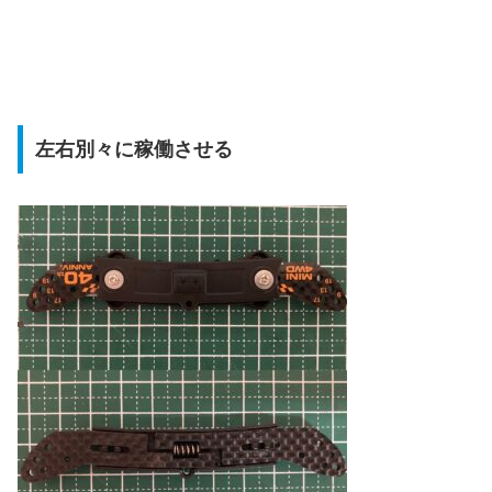
左右別々に稼働させる