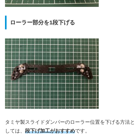
ローラー部分を1段下げる
タミヤ製スライドダンパーのローラー位置を下げる方法と
しては、
段下げ加工がおすすめ
です。