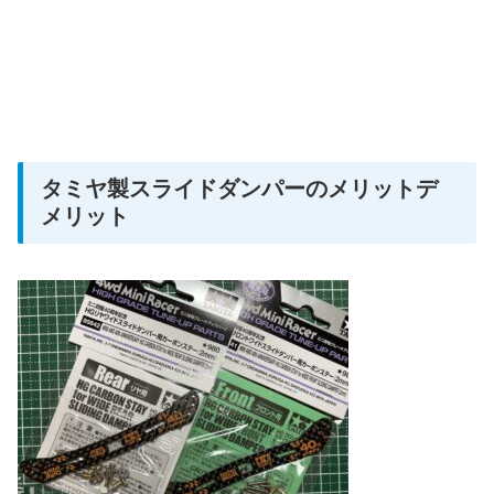
タミヤ製スライドダンパーのメリットデ
メリット