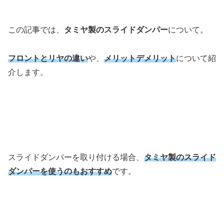
この記事では、
タミヤ製のスライドダンパー
について。
フロントとリヤの違い
や、
メリットデメリット
について紹
介します。
スライドダンパーを取り付ける場合、
タミヤ製のスライド
ダンパーを使うのもおすすめ
です。