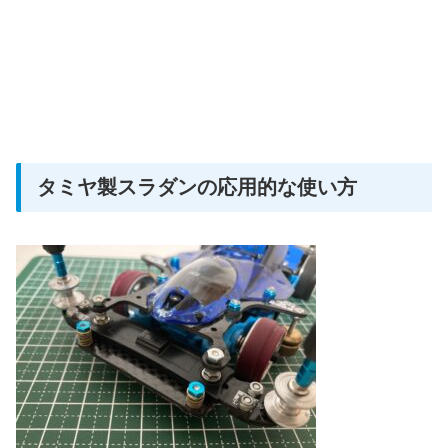
タミヤ製スラダンの応用的な使い方