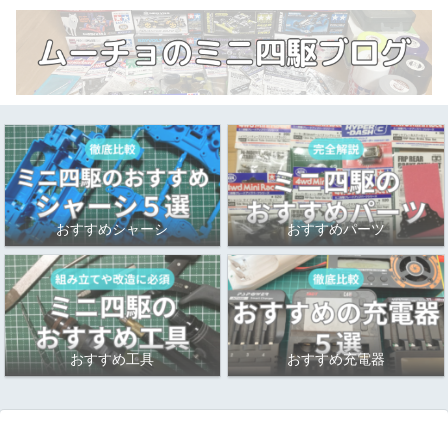
おすすめシャーシ
おすすめパーツ
おすすめ工具
おすすめ充電器