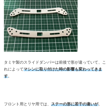
タミヤ製のスライドダンパーは前後で形が違っていて、こ
れによって
マシンに取り付けた時の影響も変わってきま
す
。
フロント用とリヤ用では、
ステーの形に若干の違いが
。