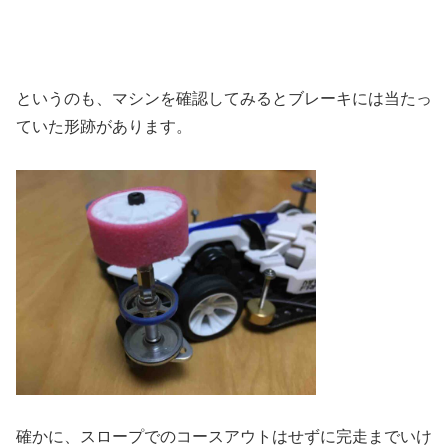
というのも、マシンを確認してみるとブレーキには当たっ
ていた形跡があります。
確かに、スロープでのコースアウトはせずに完走までいけ