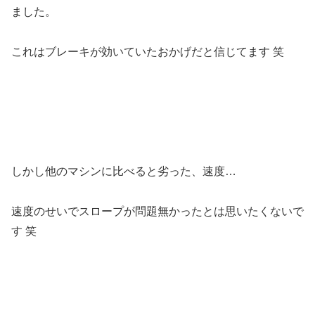
ました。
これはブレーキが効いていたおかげだと信じてます 笑
しかし他のマシンに比べると劣った、速度…
速度のせいでスロープが問題無かったとは思いたくないで
す 笑