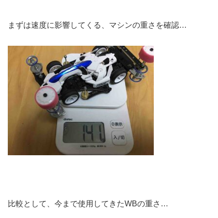
まずは速度に影響してくる、マシンの重さを確認…
比較として、今まで使用してきたWBの重さ…