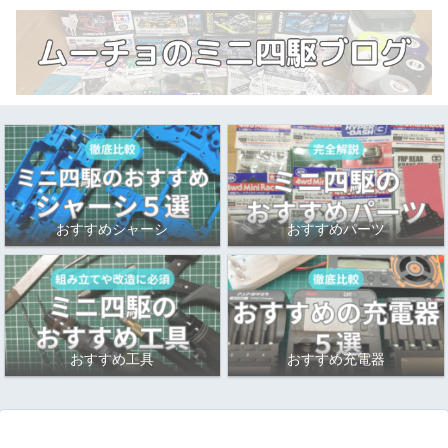
おすすめシャーシ
おすすめパーツ
おすすめ工具
おすすめ充電器