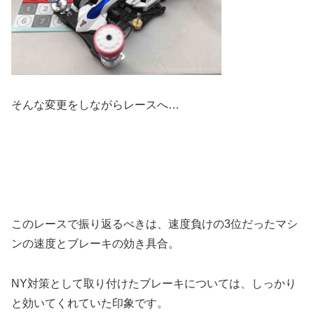
そんな変更をしながらレースへ…
このレースで振り返るべきは、速度負けの3位だったマシ
ンの速度とブレーキの効き具合。
NY対策として取り付けたブレーキについては、しっかり
と効いてくれていた印象です。