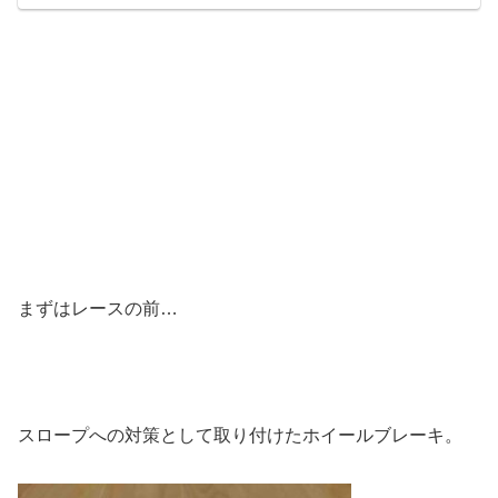
まずはレースの前…
スロープへの対策として取り付けたホイールブレーキ。