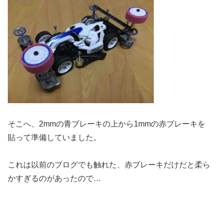
そこへ、2mmの青ブレーキの上から1mmの赤ブレーキを
貼って準備していました。
これは以前のブログでも触れた、赤ブレーキだけだと柔ら
かすぎるのがあったので…