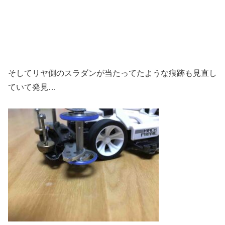
そしてリヤ側のスラダンが当たってたような痕跡も見直し
ていて発見…