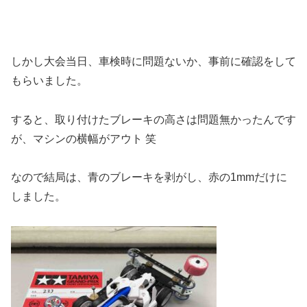
しかし大会当日、車検時に問題ないか、事前に確認をして
もらいました。
すると、取り付けたブレーキの高さは問題無かったんです
が、マシンの横幅がアウト 笑
なので結局は、青のブレーキを剥がし、赤の1mmだけに
しました。