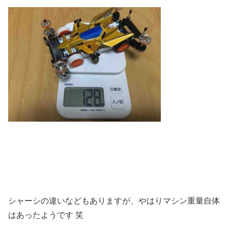
シャーシの違いなどもありますが、やはりマシン重量自体
はあったようです 笑