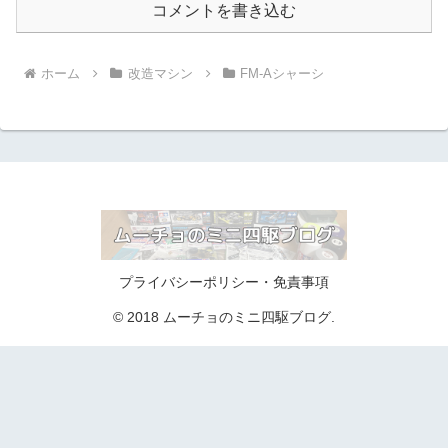
コメントを書き込む
ホーム
改造マシン
FM-Aシャーシ
プライバシーポリシー・免責事項
© 2018 ムーチョのミニ四駆ブログ.