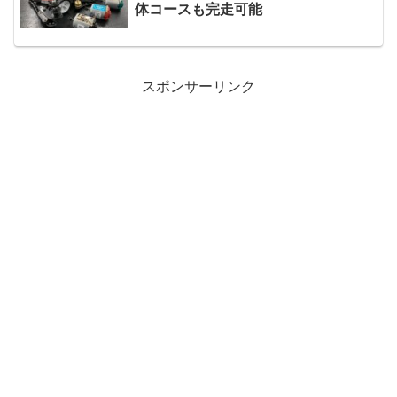
体コースも完走可能
スポンサーリンク