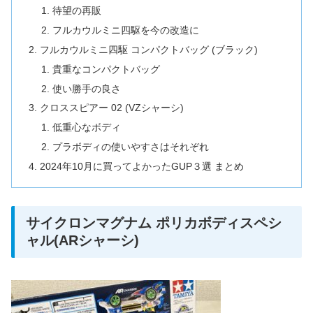
待望の再販
フルカウルミニ四駆を今の改造に
フルカウルミニ四駆 コンパクトバッグ (ブラック)
貴重なコンパクトバッグ
使い勝手の良さ
クロススピアー 02 (VZシャーシ)
低重心なボディ
プラボディの使いやすさはそれぞれ
2024年10月に買ってよかったGUP３選 まとめ
サイクロンマグナム ポリカボディスペシ
ャル(ARシャーシ)