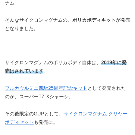
ナム。
そんなサイクロンマグナムの、
ポリカボディキット
が発売
となりました。
サイクロンマグナムのポリカボディ自体は、
2019年に発
売はされています
。
フルカウルミニ四駆25周年記念キット
として発売された
のが、スーパーTZ-Xシャーシ。
その後限定のGUPとして、
サイクロンマグナム クリヤー
ボディセット
も発売に。