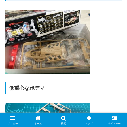
低重心なボディ
メニュー
ホーム
検索
トップ
サイドバー