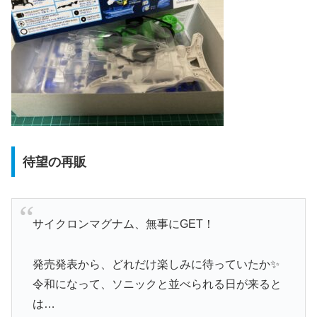
待望の再販
サイクロンマグナム、無事にGET！
発売発表から、どれだけ楽しみに待っていたか✨
令和になって、ソニックと並べられる日が来ると
は…