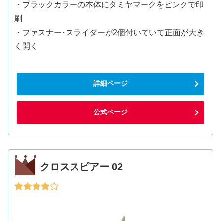
・ブラックカラーの本体にタミヤマークをピンクで印
刷
・ファスナー･スライダーが2個付いていて正面が大き
く開く
詳細ページ
公式ページ
クロススピアー 02