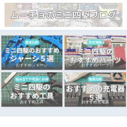
おすすめシャーシ
おすすめパーツ
おすすめ工具
おすすめ充電器