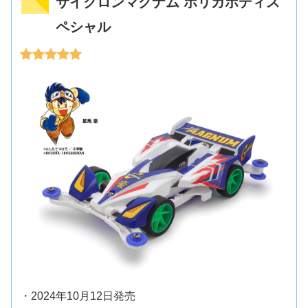
サイクロンマグナム ポリカボディス
ペシャル
・2024年10月12日発売