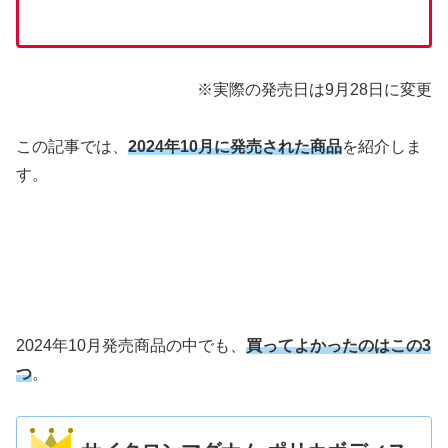
※実際の発売日は9月28日に変更
この記事では、
2024年10月に発売された商品
を紹介しま
す。
2024年10月発売商品の中でも、
買ってよかったのはこの3
つ
。