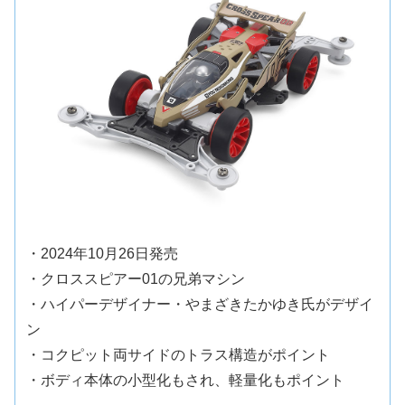
・2024年10月26日発売
・クロススピアー01の兄弟マシン
・ハイパーデザイナー・やまざきたかゆき氏がデザイ
ン
・コクピット両サイドのトラス構造がポイント
・ボディ本体の小型化もされ、軽量化もポイント