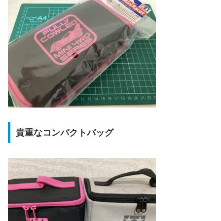
貴重なコンパクトバッグ