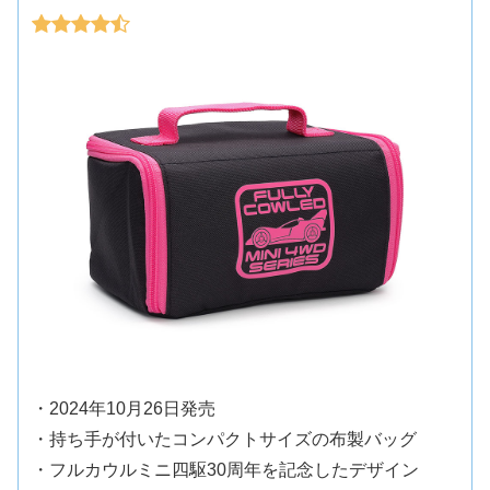
・2024年10月26日発売
・持ち手が付いたコンパクトサイズの布製バッグ
・フルカウルミニ四駆30周年を記念したデザイン