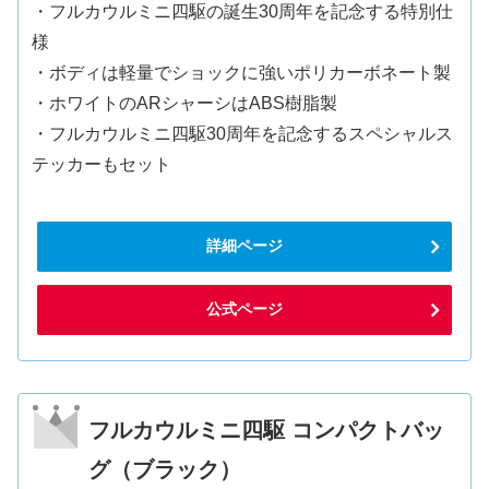
・フルカウルミニ四駆の誕生30周年を記念する特別仕
様
・ボディは軽量でショックに強いポリカーボネート製
・ホワイトのARシャーシはABS樹脂製
・フルカウルミニ四駆30周年を記念するスペシャルス
テッカーもセット
詳細ページ
公式ページ
フルカウルミニ四駆 コンパクトバッ
グ（ブラック）