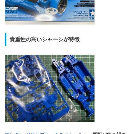
貴重性の高いシャーシが特徴