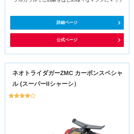
詳細ページ
公式ページ
ネオトライダガーZMC カーボンスペシャ
ル (スーパーIIシャーシ）