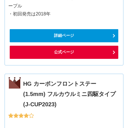
ープル
・初回発売は2018年
詳細ページ
公式ページ
HG カーボンフロントステー
(1.5mm) フルカウルミニ四駆タイプ
(J-CUP2023)