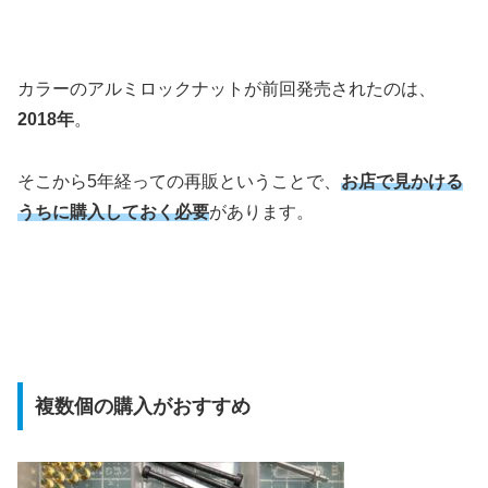
カラーのアルミロックナットが前回発売されたのは、
2018年
。
そこから5年経っての再販ということで、
お店で見かける
うちに購入しておく必要
があります。
複数個の購入がおすすめ