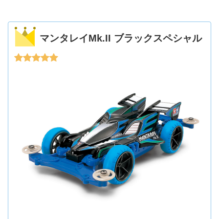
マンタレイMk.II ブラックスペシャル