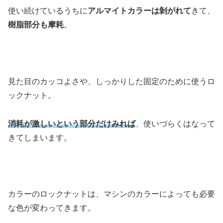
使い続けているうちに
アルマイトカラーは剝がれて
きて、
樹脂部分も摩耗
。
見た目のカッコよさや、しっかりした固定のために使うロ
ックナット。
消耗が激しいという部分だけみれば
、使いづらくはなって
きてしまいます。
カラーのロックナットは、マシンのカラーによっても必要
な色が変わってきます。