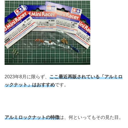
2023年8月に限らず、
ここ最近再販されている「アルミロ
ックナット」はおすすめ
です。
アルミロックナットの特徴
は、何といってもその見た目。