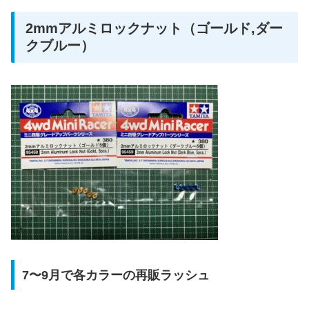
2mmアルミロックナット（ゴールド,ダー
クブルー）
7〜9月で各カラーの再販ラッシュ