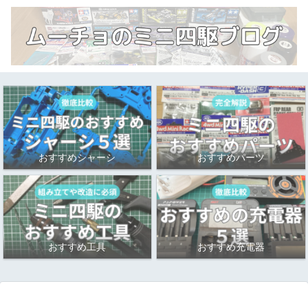
おすすめシャーシ
おすすめパーツ
おすすめ工具
おすすめ充電器