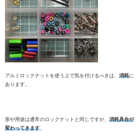
アルミロックナットを使う上で気を付けるべきは、
消耗
に
あります。
形や用途は通常のロックナットと同じですが、
消耗具合が
変わってきます
。