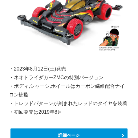
・2023年8月12日(土)発売
・ネオトライダガーZMCの特別バージョン
・ボディ,シャーシ,ホイールはカーボン繊維配合ナイ
ロン樹脂
・トレッドパターンが刻まれたレッドのタイヤを装着
・初回発売は2019年8月
詳細ページ