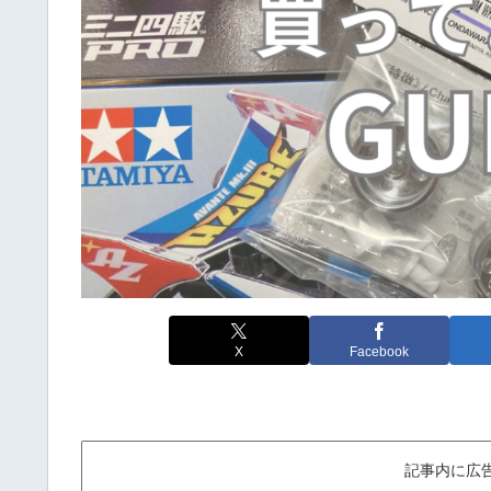
X
Facebook
記事内に広