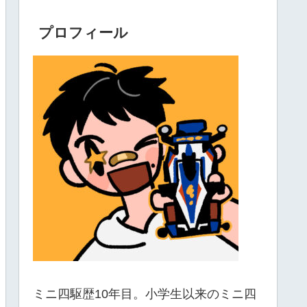
プロフィール
ミニ四駆歴10年目。小学生以来のミニ四