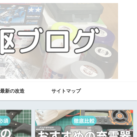
最新の改造
サイトマップ