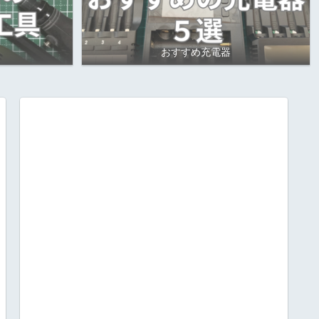
おすすめ充電器