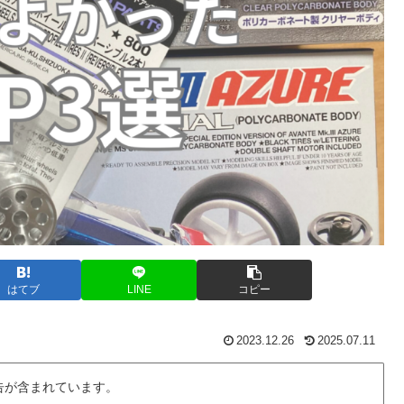
はてブ
LINE
コピー
2023.12.26
2025.07.11
告が含まれています。