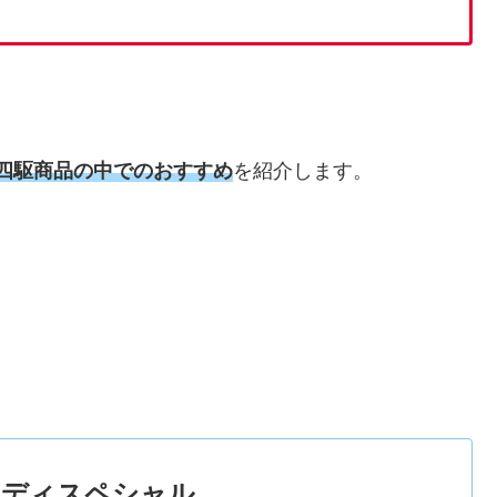
ミニ四駆商品の中でのおすすめ
を紹介します。
ボディスペシャル