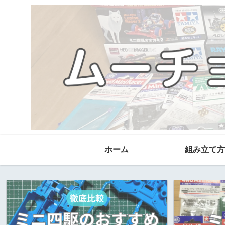
ホーム
組み立て方