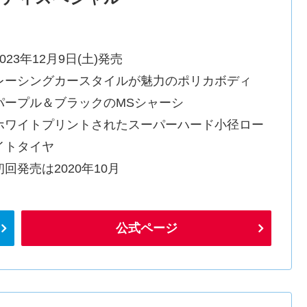
023年12月9日(土)発売
レーシングカースタイルが魅力のポリカボディ
パープル＆ブラックのMSシャーシ
ホワイトプリントされたスーパーハード小径ロー
イトタイヤ
初回発売は2020年10月
公式ページ