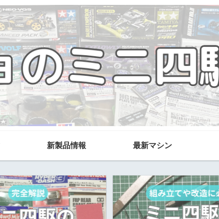
新製品情報
最新マシン