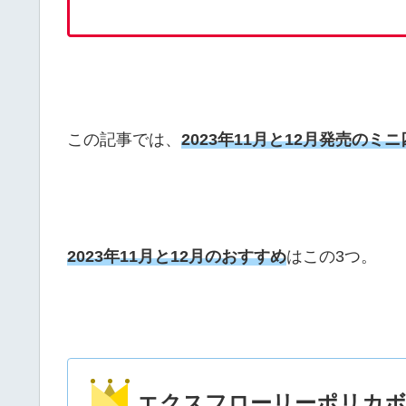
この記事では、
2023年11月と12月発売の
2023年11月と12月のおすすめ
はこの3つ。
エクスフローリーポリカ