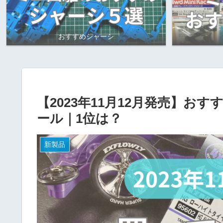
おすすめシャーシ
【2023年11月12月発売】お
ール｜1位は？
新製品