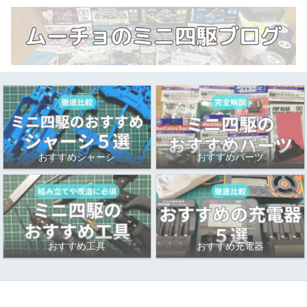
おすすめシャーシ
おすすめパーツ
おすすめ工具
おすすめ充電器