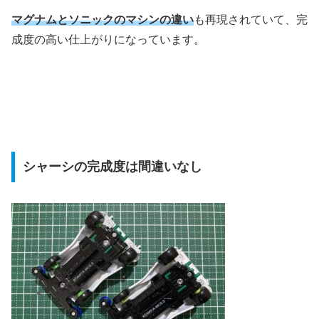
マグナムとソニックのマシンの違い
も再現されていて、完
成度の高い仕上がりになっています。
シャーシの完成度は間違いなし