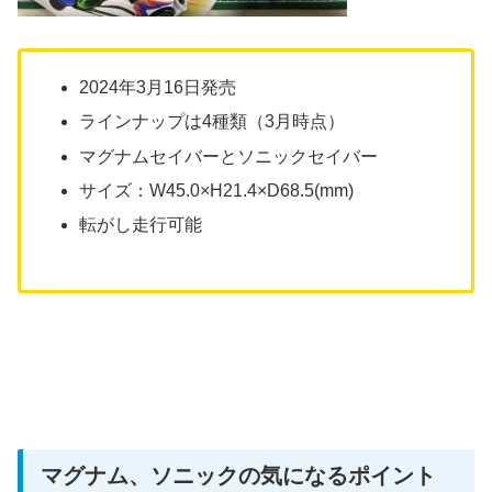
2024年3月16日発売
ラインナップは4種類（3月時点）
マグナムセイバーとソニックセイバー
サイズ：W45.0×H21.4×D68.5(mm)
転がし走行可能
マグナム、ソニックの気になるポイント