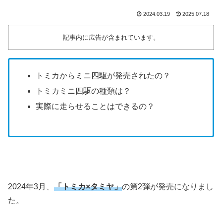
2024.03.19
2025.07.18
記事内に広告が含まれています。
トミカからミニ四駆が発売されたの？
トミカミニ四駆の種類は？
実際に走らせることはできるの？
2024年3月、
「トミカ×タミヤ」
の第2弾が発売になりまし
た。