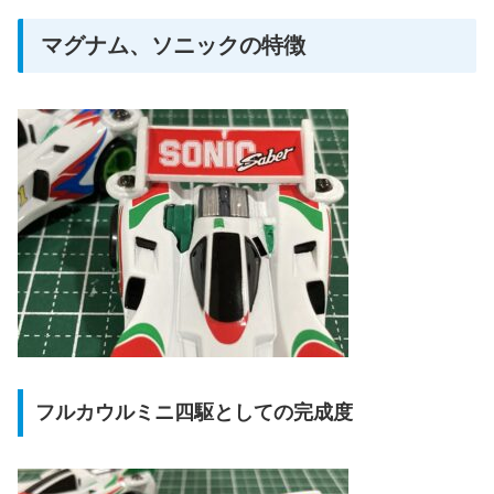
マグナム、ソニックの特徴
フルカウルミニ四駆としての完成度