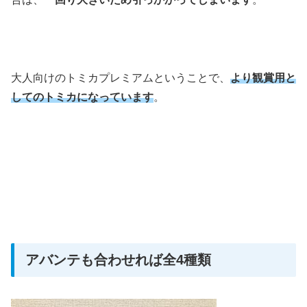
大人向けのトミカプレミアムということで、
より観賞用と
してのトミカになっています
。
アバンテも合わせれば全4種類