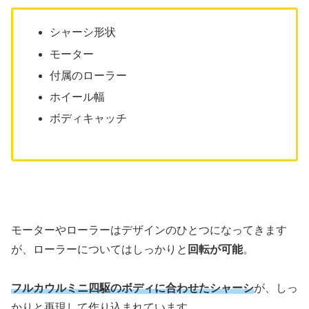
シャーシ形状
モーター
付属のローラー
ホイール幅
ボディキャッチ
モーターやローラーはデザインのひとつになってきます
が、ローラーについてはしっかりと
回転が可能
。
フルカウルミニ四駆のボディに合わせたシャーシ
が、しっ
かりと再現して作り込まれています。