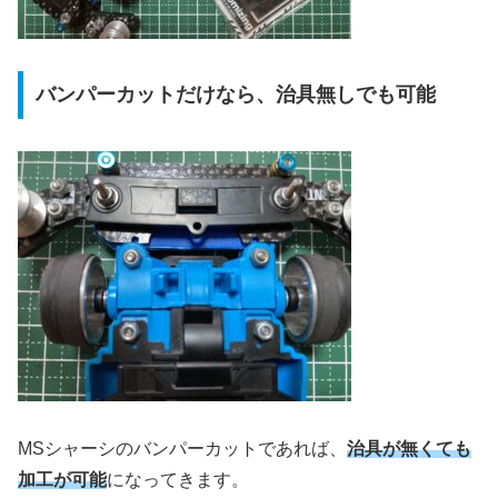
バンパーカットだけなら、治具無しでも可能
MSシャーシのバンパーカットであれば、
治具が無くても
加工が可能
になってきます。