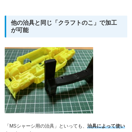
他の治具と同じ「クラフトのこ」で加工
が可能
「MSシャーシ用の治具」といっても、
治具によって使い