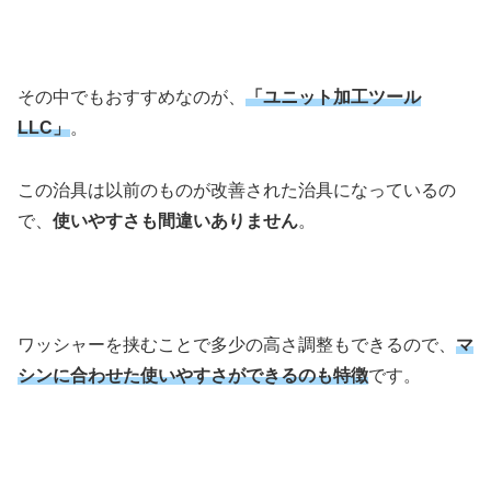
その中でもおすすめなのが、
「ユニット加工ツール
LLC」
。
この治具は以前のものが改善された治具になっているの
で、
使いやすさも間違いありません
。
ワッシャーを挟むことで多少の高さ調整もできるので、
マ
シンに合わせた使いやすさができるのも特徴
です。