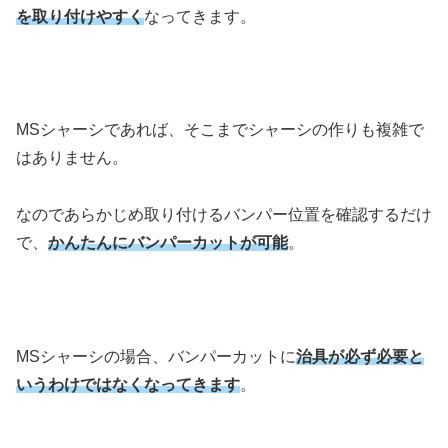
を取り付けやすく
なってきます。
MSシャーシであれば、そこまでシャーシの作りも複雑で
はありません。
なのであらかじめ取り付けるバンパー位置を確認するだけ
で、
かんたんにバンパーカットが可能
。
MSシャーシの場合、バンパーカットに
治具が必ず必要と
いうわけではなくなってきます
。