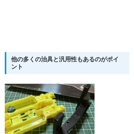
他の多くの治具と汎用性もあるのがポイ
ント