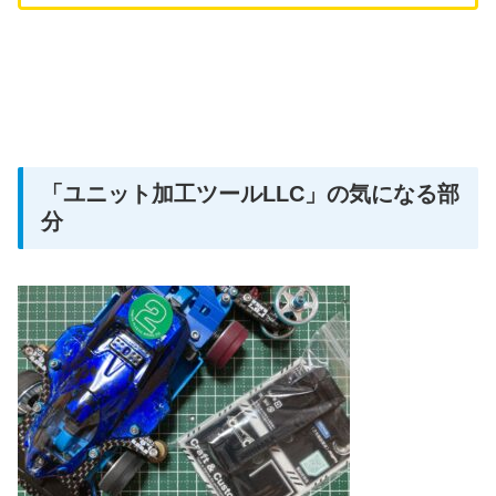
「ユニット加工ツールLLC」の気になる部
分