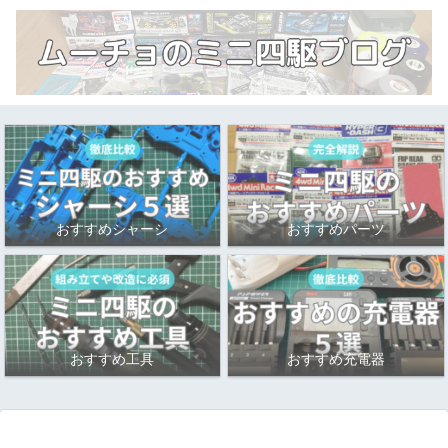
おすすめシャーシ
おすすめパーツ
おすすめ工具
おすすめ充電器