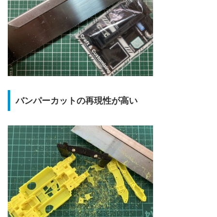
バンパーカットの再現性が高い