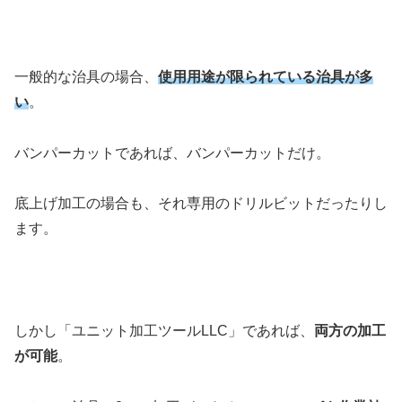
一般的な治具の場合、
使用用途が限られている治具が多
い
。
バンパーカットであれば、バンパーカットだけ。
底上げ加工の場合も、それ専用のドリルビットだったりし
ます。
しかし「ユニット加工ツールLLC」であれば、
両方の加工
が可能
。