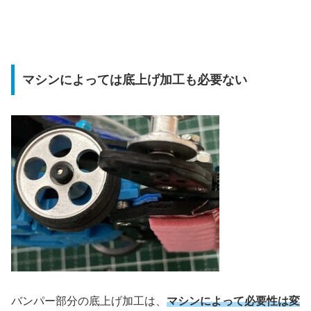
マシンによっては底上げ加工も必要ない
バンパー部分の底上げ加工は、
マシンによって必要性は変