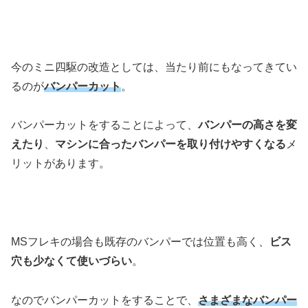
今のミニ四駆の改造としては、当たり前にもなってきてい
るのが
バンパーカット
。
バンパーカットをすることによって、
バンパーの高さを変
えたり
、
マシンに合ったバンパーを取り付けやすくなる
メ
リットがあります。
MSフレキの場合も既存のバンパーでは位置も高く、
ビス
穴も少なくて使いづらい
。
なのでバンパーカットをすることで、
さまざまなバンパー