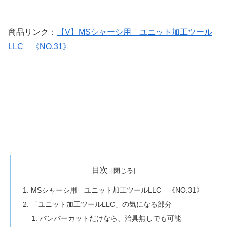
商品リンク：
【V】MSシャーシ用 ユニット加工ツール
LLC 《NO.31》
目次
MSシャーシ用 ユニット加工ツールLLC 《NO.31》
「ユニット加工ツールLLC」の気になる部分
バンパーカットだけなら、治具無しでも可能