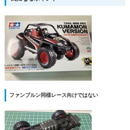
ファンブルン同様レース向けではない