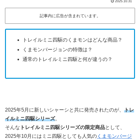
2025.10.31
記事内に広告が含まれています。
トレイルミニ四駆のくまモンはどんな商品？
くまモンバージョンの特徴は？
通常のトレイルミニ四駆と何が違うの？
2025年5月に新しいシャーシと共に発売されたのが、
トレ
イルミニ四駆シリーズ
。
そんな
トレイルミニ四駆シリーズの限定商品
として、
2025年10月にはミニ四駆としても人気の
くまモンバージ