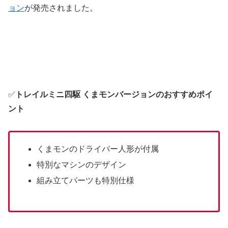
ョン
が発売されました。
✅
トレイルミニ四駆 くまモンバージョンのおすすめポイ
ント
くまモンのドライバー人形が付属
特別なマシンのデザイン
組み立てパーツも特別仕様