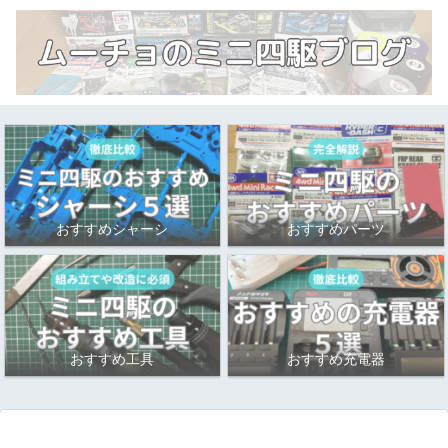
おすすめシャーシ
おすすめパーツ
おすすめ工具
おすすめ充電器