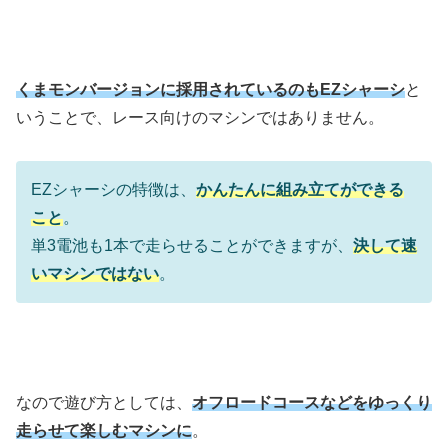
くまモンバージョンに採用されているのもEZシャーシ
と
いうことで、レース向けのマシンではありません。
EZシャーシの特徴は、
かんたんに組み立てができる
こと
。
単3電池も1本で走らせることができますが、
決して速
いマシンではない
。
なので遊び方としては、
オフロードコースなどをゆっくり
走らせて楽しむマシンに
。