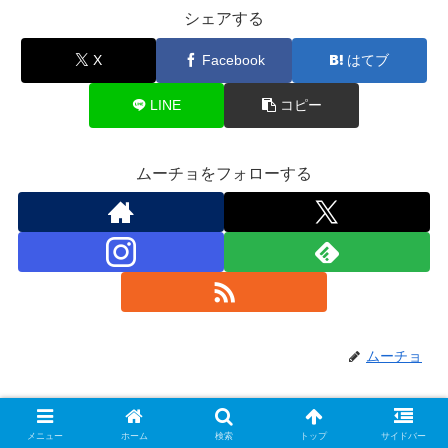
シェアする
X
Facebook
はてブ
LINE
コピー
ムーチョをフォローする
ムーチョ
関連記事
メニュー
ホーム
検索
トップ
サイドバー