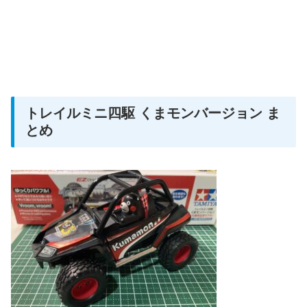
トレイルミニ四駆 くまモンバージョン ま
とめ