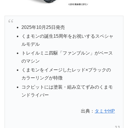
2025年10月25日発売
くまモンの誕生15周年をお祝いするスペシャ
ルモデル
トレイルミニ四駆「ファンブルン」がベース
のマシン
くまモンをイメージしたレッド×ブラックの
カラーリングが特徴
コクピットには塗装・組み立てずみのくまモ
ンドライバー
出典：
タミヤHP