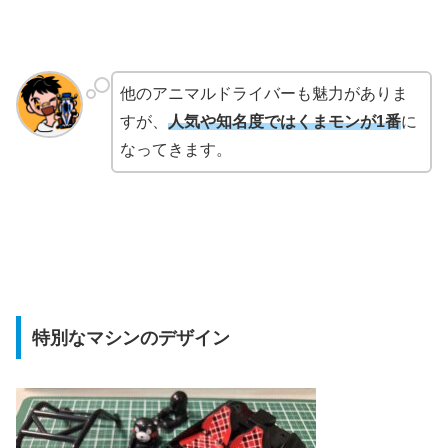
他のアニマルドライバーも魅力がありま
すが、
人気や知名度ではくまモンが1番
に
なってきます。
特別なマシンのデザイン