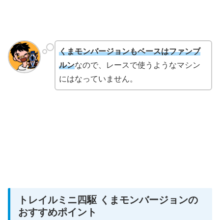
くまモンバージョンもベースはファンブ
ルン
なので、レースで使うようなマシン
にはなっていません。
トレイルミニ四駆 くまモンバージョンの
おすすめポイント