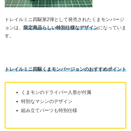
トレイルミニ四駆第2弾として発売されたくまモンバージ
ョンは、
限定商品らしい特別仕様なデザイン
になっていま
す。
トレイルミニ四駆くまモンバージョンのおすすめポイント
くまモンのドライバー人形が付属
特別なマシンのデザイン
組み立てパーツも特別仕様