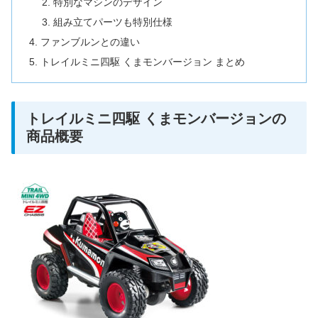
特別なマシンのデザイン
組み立てパーツも特別仕様
ファンブルンとの違い
トレイルミニ四駆 くまモンバージョン まとめ
トレイルミニ四駆 くまモンバージョンの
商品概要