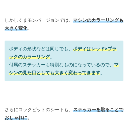
しかしくまモンバージョンでは、
マシンのカラーリングも
大きく変化
。
ボディの形状などは同じでも、
ボディはレッド×ブラ
ックのカラーリング
。
付属のステッカーも特別なものになっているので、
マ
シンの見た目としても大きく変わってきます
。
さらにコックピットのシートも、
ステッカーを貼ることで
おしゃれに
。