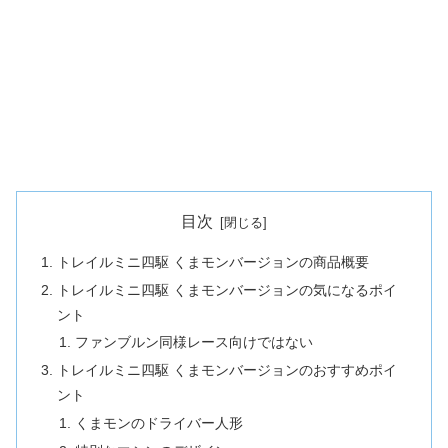
目次
トレイルミニ四駆 くまモンバージョンの商品概要
トレイルミニ四駆 くまモンバージョンの気になるポイ
ント
ファンブルン同様レース向けではない
トレイルミニ四駆 くまモンバージョンのおすすめポイ
ント
くまモンのドライバー人形