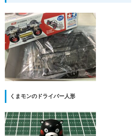
くまモンのドライバー人形