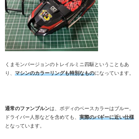
くまモンバージョンのトレイルミニ四駆ということもあ
り、
マシンのカラーリングも特別なもの
になっています。
通常のファンブルン
は、ボディのベースカラーはブルー。
ドライバー人形などを含めても、
実際のバギーに近い仕様
となっています。