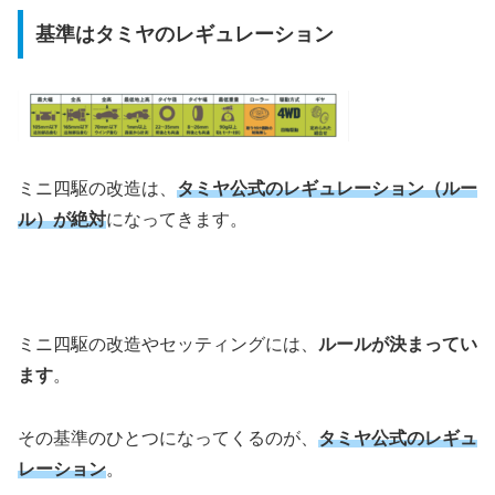
基準はタミヤのレギュレーション
ミニ四駆の改造は、
タミヤ公式のレギュレーション（ルー
ル）が絶対
になってきます。
ミニ四駆の改造やセッティングには、
ルールが決まってい
ます
。
その基準のひとつになってくるのが、
タミヤ公式のレギュ
レーション
。