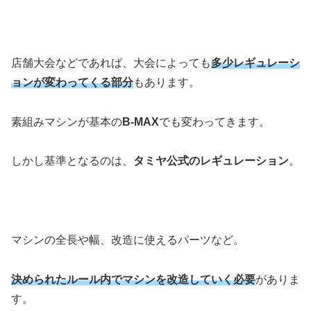
店舗大会などであれば、大会によっても
多少レギュレーシ
ョンが変わってくる部分
もあります。
素組みマシンが基本の
B-MAX
でも変わってきます。
しかし基準となるのは、
タミヤ公式のレギュレーション
。
マシンの全長や幅、改造に使えるパーツなど。
決められたルール内でマシンを改造していく必要
がありま
す。