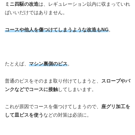
ミニ四駆の改造
は、レギュレーション以内に収まっていれ
ばいいだけではありません。
コースや他人を傷つけてしまうような改造もNG
。
たとえば、
マシン裏側のビス
。
普通のビスをそのまま取り付けてしまうと、
スロープやバ
ンクなどでコースに接触
してしまいます。
これが原因でコースを傷つけてしまうので、
座グリ加工を
して皿ビスを使う
などの対策は必須に。