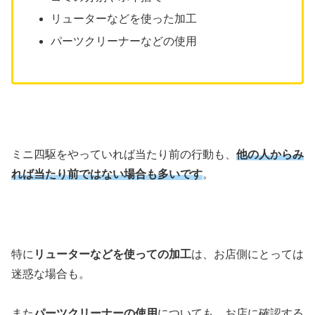
リューターなどを使った加工
パーツクリーナーなどの使用
ミニ四駆をやっていれば当たり前の行動も、
他の人からみ
れば当たり前ではない場合も多いです
。
特に
リューターなどを使っての加工
は、お店側にとっては
迷惑な場合も。
また
パーツクリーナーの使用
についても、お店に確認する