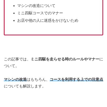
マシンの改造について
ミニ四駆コースでのマナー
お店や他の人に迷惑をかけないため
この記事では、
ミニ四駆を走らせる時のルールやマナー
に
ついて。
マシンの改造
はもちろん、
コースを利用する上での注意点
についても解説します。