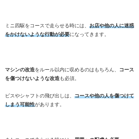
ミニ四駆をコースで走らせる時には、
お店や他の人に迷惑
をかけないような行動が必要
になってきます。
マシンの改造
をルール以内に収めるのはもちろん、
コース
を傷つけないような改造
も必須。
ビスやシャフトの飛び出しは、
コースや他の人を傷つけて
しまう可能性
があります。