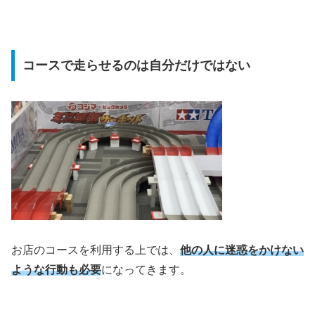
コースで走らせるのは自分だけではない
お店のコースを利用する上では、
他の人に迷惑をかけない
ような行動も必要
になってきます。