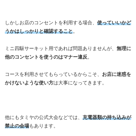
しかしお店のコンセントを利用する場合、
使っていいかど
うかはしっかりと確認すること
。
ミニ四駆サーキット用であれば問題ありませんが、
無理に
他のコンセントを使うのはマナー違反
。
コースを利用させてもらっているからこそ、
お店に迷惑を
かけないような使い方
は大事になってきます。
他にもタミヤの公式大会などでは、
充電器類の持ち込みが
禁止の会場
もあります。