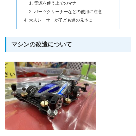
電源を使う上でのマナー
パーツクリーナーなどの使用に注意
大人レーサーが子ども達の見本に
マシンの改造について