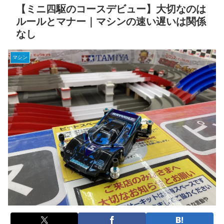
【ミニ四駆のコースデビュー】大切なのは
ルールとマナー｜マシンの速い遅いは関係
なし
マシン