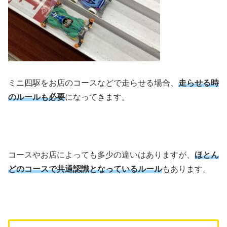
ミニ四駆をお店のコースなどで走らせる場合、
走らせる時
のルールも必要
になってきます。
コースやお店によっても多少の違いはありますが、
ほとん
どのコースで共通認識となっているルール
もあります。