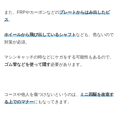
また、FRPやカーボンなどの
プレートからはみ出したビ
ス
。
ホイールから飛び出しているシャフト
なども、危ないので
対策が必須。
マシンキャッチの時などにケガをする可能性もあるので、
ゴム管などを使って隠す
必要があります。
コースや他人を傷つけないというのは、
ミニ四駆を改造す
る上でのマナー
にもなってきます。