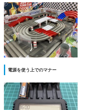
電源を使う上でのマナー