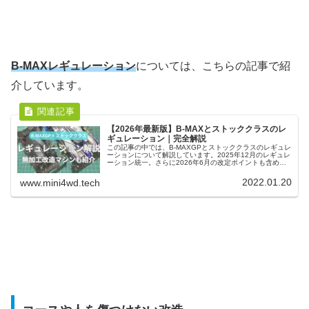
B-MAXレギュレーション
については、こちらの記事で紹
介しています。
【2026年最新版】B-MAXとストッククラスのレ
ギュレーション｜完全解説
この記事の中では、B-MAXGPとストッククラスのレギュレ
ーションについて解説しています。2025年12月のレギュレ
ーション統一。さらに2026年6月の改定ポイントも含め
て、OKな改造とNGな改造、実際の改造マシンも合わせて
紹介しています。
2022.01.20
www.mini4wd.tech