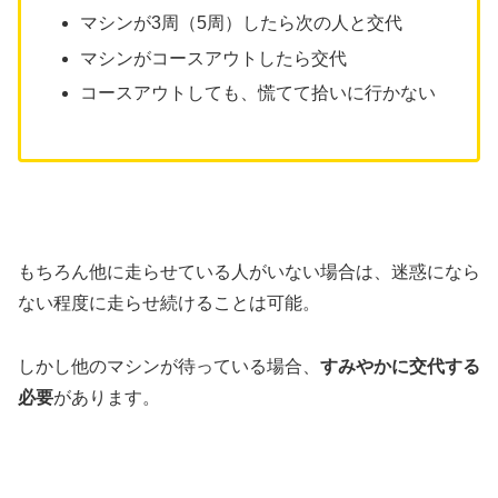
マシンが3周（5周）したら次の人と交代
マシンがコースアウトしたら交代
コースアウトしても、慌てて拾いに行かない
もちろん他に走らせている人がいない場合は、迷惑になら
ない程度に走らせ続けることは可能。
しかし他のマシンが待っている場合、
すみやかに交代する
必要
があります。