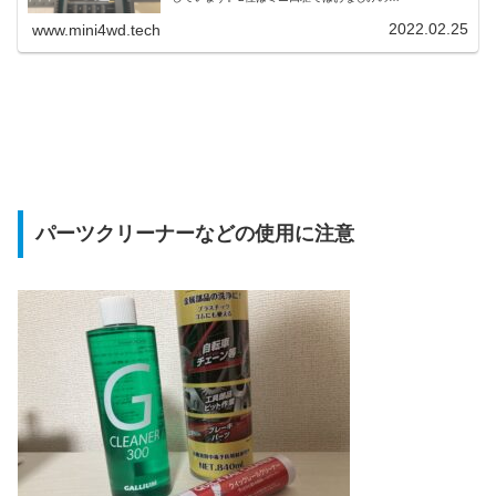
「THUNDER」。充放電はもちろん、モーター慣らしにも
使えるので多くのレーサーに使われています。
2022.02.25
www.mini4wd.tech
パーツクリーナーなどの使用に注意