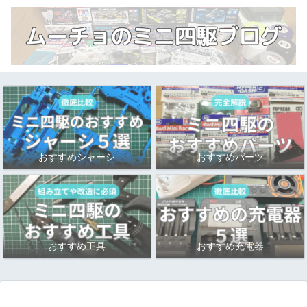
おすすめシャーシ
おすすめパーツ
おすすめ工具
おすすめ充電器