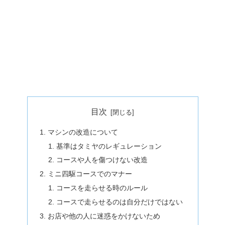
目次
マシンの改造について
基準はタミヤのレギュレーション
コースや人を傷つけない改造
ミニ四駆コースでのマナー
コースを走らせる時のルール
コースで走らせるのは自分だけではない
お店や他の人に迷惑をかけないため