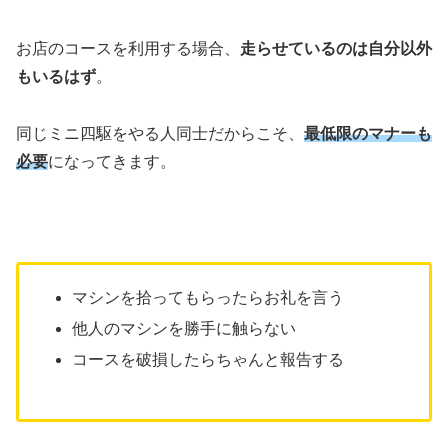
お店のコースを利用する場合、
走らせているのは自分以外
もいるはず
。
同じミニ四駆をやる人同士だからこそ、
最低限のマナーも
必要
になってきます。
マシンを拾ってもらったらお礼を言う
他人のマシンを勝手に触らない
コースを破損したらちゃんと報告する