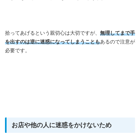
拾ってあげるという親切心は大切ですが、
無理してまで手
を出すのは逆に迷惑になってしまうことも
あるので注意が
必要です。
お店や他の人に迷惑をかけないため