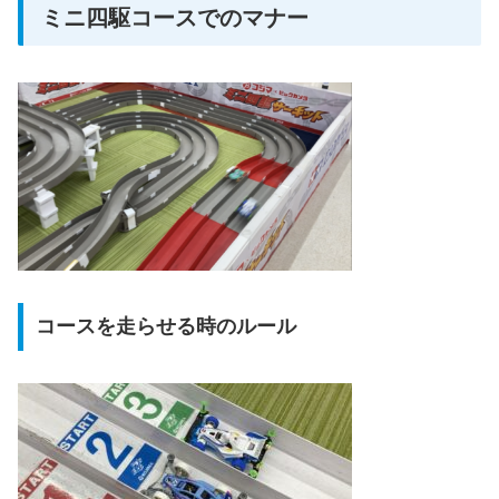
ミニ四駆コースでのマナー
コースを走らせる時のルール