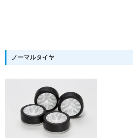
ノーマルタイヤ