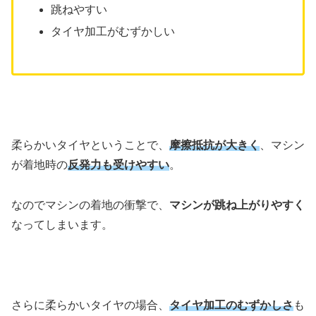
跳ねやすい
タイヤ加工がむずかしい
柔らかいタイヤということで、
摩擦抵抗が大きく
、マシン
が着地時の
反発力も受けやすい
。
なのでマシンの着地の衝撃で、
マシンが跳ね上がりやすく
なってしまいます。
さらに柔らかいタイヤの場合、
タイヤ加工のむずかしさ
も