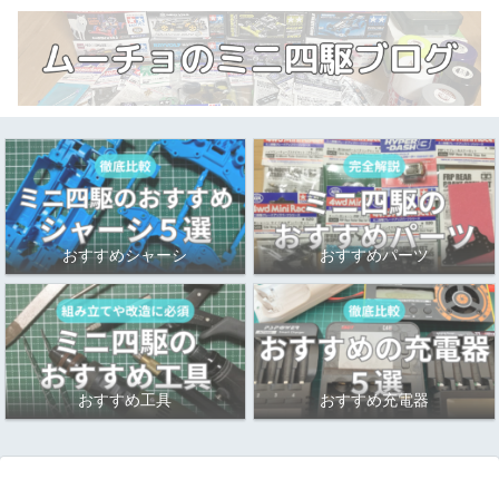
おすすめシャーシ
おすすめパーツ
おすすめ工具
おすすめ充電器