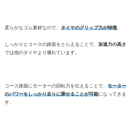
柔らかなゴム素材なので、
タイヤのグリップ力が特徴
。
しっかりとコースの路面をとらえることで、
加速力の高さ
では他のタイヤより優れています。
コース路面にモーターの回転力を伝えることで、
モーター
のパワーをしっかり走りに乗せることが可能
になってきま
す。