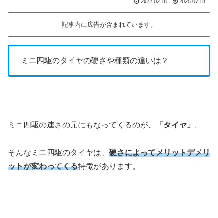
2022.02.18
2025.07.18
記事内に広告が含まれています。
ミニ四駆のタイヤの硬さや種類の違いは？
ミニ四駆の速さの元にもなってくるのが、
「タイヤ」
。
そんなミニ四駆のタイヤは、
硬さによってメリットデメリ
ットが変わってくる
特徴があります。