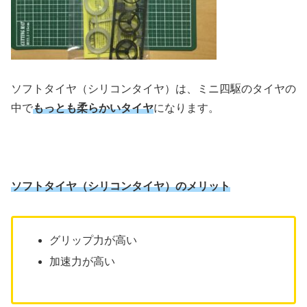
ソフトタイヤ（シリコンタイヤ）は、ミニ四駆のタイヤの
中で
もっとも柔らかいタイヤ
になります。
ソフトタイヤ（シリコンタイヤ）のメリット
グリップ力が高い
加速力が高い