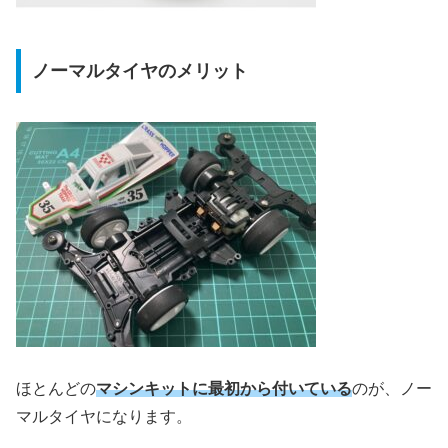
ノーマルタイヤのメリット
ほとんどの
マシンキットに最初から付いている
のが、ノー
マルタイヤになります。