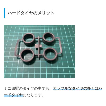
ハードタイヤのメリット
ミニ四駆のタイヤの中でも、
カラフルなタイヤの多くはハ
ードタイヤ
になります。