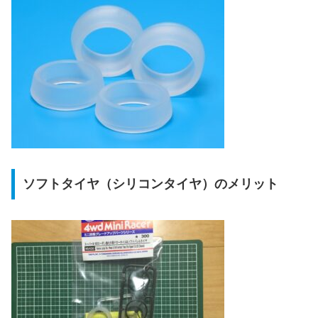
ソフトタイヤ（シリコンタイヤ）のメリット