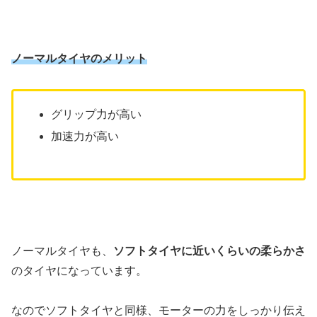
ノーマルタイヤのメリット
グリップ力が高い
加速力が高い
ノーマルタイヤも、
ソフトタイヤに近いくらいの柔らかさ
のタイヤになっています。
なのでソフトタイヤと同様、モーターの力をしっかり伝え