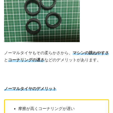
ノーマルタイヤもその柔らかさから、
マシンの跳ねやすさ
と
コーナリングの遅さ
などのデメリットがあります。
ノーマルタイヤのデメリット
摩擦が高くコーナリングが遅い