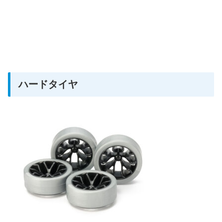
ハードタイヤ