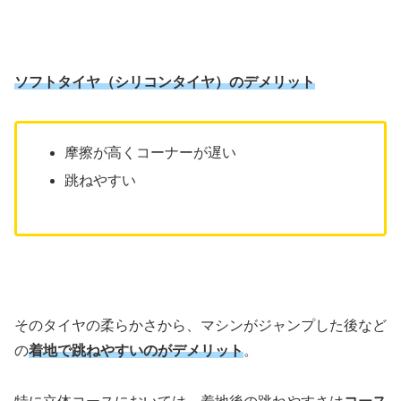
ソフトタイヤ（シリコンタイヤ）のデメリット
摩擦が高くコーナーが遅い
跳ねやすい
そのタイヤの柔らかさから、マシンがジャンプした後など
の
着地で跳ねやすいのがデメリット
。