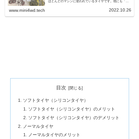
ほとんどのマシンに使われているタイヤです。他にも「小
径のローフリクション」や「スーパーハードタイヤ」もセ
ッティングの幅が広がるのでおすすめです。
2022.10.26
www.mini4wd.tech
目次
ソフトタイヤ（シリコンタイヤ）
ソフトタイヤ（シリコンタイヤ）のメリット
ソフトタイヤ（シリコンタイヤ）のデメリット
ノーマルタイヤ
ノーマルタイヤのメリット