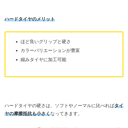
ハードタイヤのメリット
ほど良いグリップと硬さ
カラーバリエーションが豊富
縮みタイヤに加工可能
ハードタイヤの硬さは、ソフトやノーマルに比べれば
タイ
ヤの摩擦抵抗も小さく
なってきます。