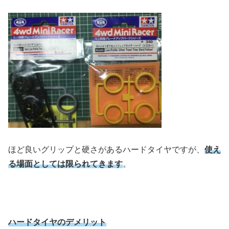
ほど良いグリップと硬さがあるハードタイヤですが、
使え
る場面としては限られてきます
。
ハードタイヤのデメリット