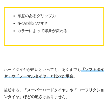
摩擦のあるグリップ力
多少の跳ねやすさ
カラーによって印象が変わる
ハードタイヤが硬いといっても、あくまでも
「
ソフトタイ
ヤ」や「ノーマルタイヤ」と比べた場合
。
後述する、
「スーパーハードタイヤ」や「ローフリクショ
ンタイヤ」ほどの硬さ
はありません。