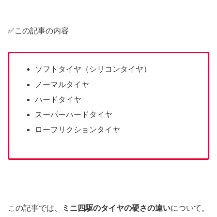
✅この記事の内容
ソフトタイヤ（シリコンタイヤ）
ノーマルタイヤ
ハードタイヤ
スーパーハードタイヤ
ローフリクションタイヤ
この記事では、
ミニ四駆のタイヤの硬さの違い
について。