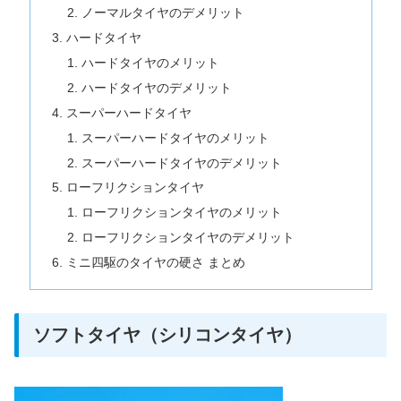
ノーマルタイヤのデメリット
ハードタイヤ
ハードタイヤのメリット
ハードタイヤのデメリット
スーパーハードタイヤ
スーパーハードタイヤのメリット
スーパーハードタイヤのデメリット
ローフリクションタイヤ
ローフリクションタイヤのメリット
ローフリクションタイヤのデメリット
ミニ四駆のタイヤの硬さ まとめ
ソフトタイヤ（シリコンタイヤ）