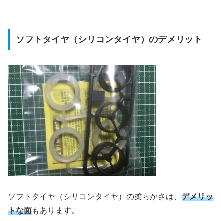
ソフトタイヤ（シリコンタイヤ）のデメリット
ソフトタイヤ（シリコンタイヤ）の柔らかさは、
デメリッ
トな面
もあります。