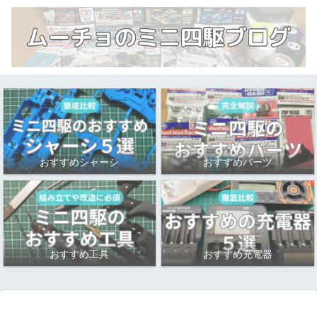
おすすめシャーシ
おすすめパーツ
おすすめ工具
おすすめ充電器