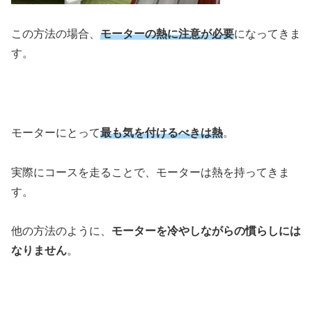
この方法の場合、
モーターの熱に注意が必要
になってきま
す。
モーターにとって
最も気を付けるべきは熱
。
実際にコースを走ることで、モーターは熱を持ってきま
す。
他の方法のように、
モーターを冷やしながらの慣らしには
なりません
。