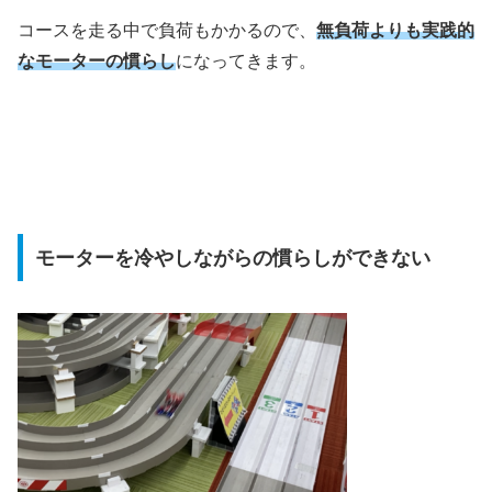
コースを走る中で負荷もかかるので、
無負荷よりも実践的
なモーターの慣らし
になってきます。
モーターを冷やしながらの慣らしができない