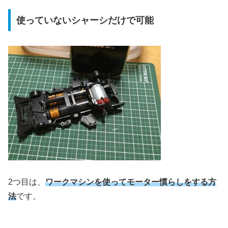
使っていないシャーシだけで可能
2つ目は、
ワークマシンを使ってモーター慣らしをする方
法
です。