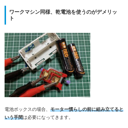
ワークマシン同様、乾電池を使うのがデメリッ
ト
電池ボックスの場合、
モーター慣らしの前に組み立てると
いう手間
は必要になってきます。