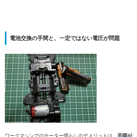
電池交換の手間と、一定ではない電圧が問題
ワークマシンでのモーター慣らしのデメリットは、
手間が