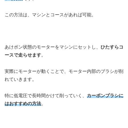
この方法は、マシンとコースがあれば可能。
あけポン状態のモーターをマシンにセットし、
ひたすらコ
ースで走らせます
。
実際にモーターが動くことで、モーター内部のブラシが削
れていきます。
特に低電圧で長時間かけて削っていく、
カーボンブラシに
はおすすめの方法
。