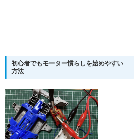
初心者でもモーター慣らしを始めやすい
方法