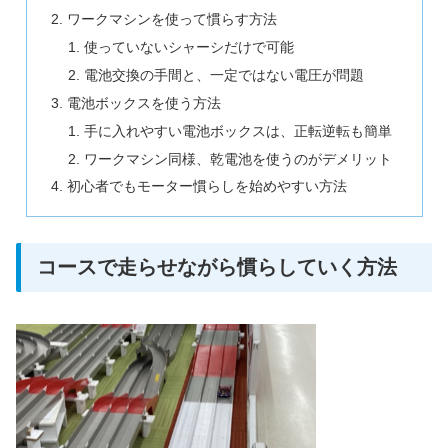
ワークマシンを使って慣らす方法
使っていないシャーシだけで可能
電池交換の手間と、一定ではない電圧が問題
電池ボックスを使う方法
手に入れやすい電池ボックスは、正転逆転も簡単
ワークマシン同様、乾電池を使うのがデメリット
初心者でもモーター慣らしを始めやすい方法
コースで走らせながら慣らしていく方法