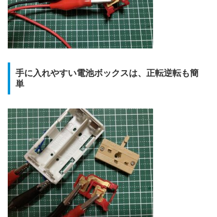
手に入れやすい電池ボックスは、正転逆転も簡
単