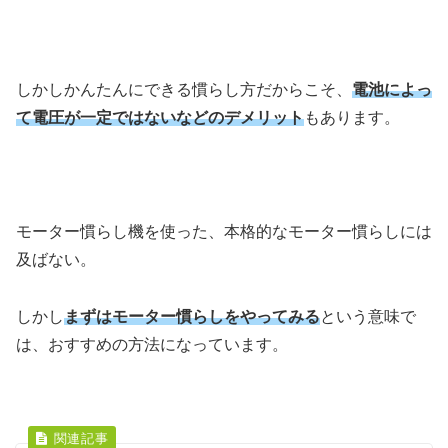
しかしかんたんにできる慣らし方だからこそ、
電池によっ
て電圧が一定ではないなどのデメリット
もあります。
モーター慣らし機を使った、本格的なモーター慣らしには
及ばない。
しかし
まずはモーター慣らしをやってみる
という意味で
は、おすすめの方法になっています。