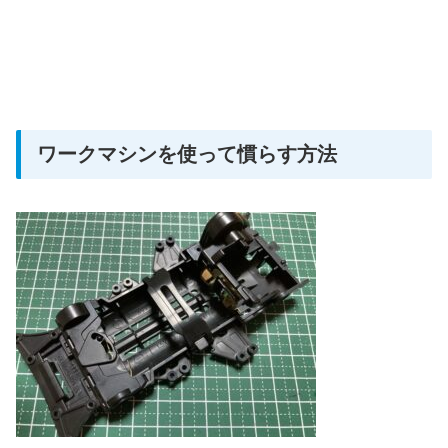
ワークマシンを使って慣らす方法