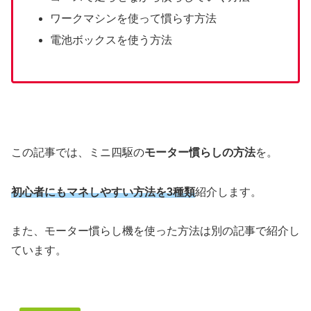
ワークマシンを使って慣らす方法
電池ボックスを使う方法
この記事では、ミニ四駆の
モーター慣らしの方法
を。
初心者にもマネしやすい方法を3種類
紹介します。
また、モーター慣らし機を使った方法は別の記事で紹介し
ています。