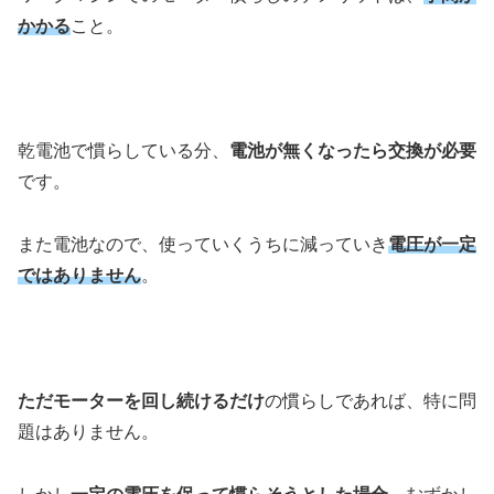
かかる
こと。
乾電池で慣らしている分、
電池が無くなったら交換が必要
です。
また電池なので、使っていくうちに減っていき
電圧が一定
ではありません
。
ただモーターを回し続けるだけ
の慣らしであれば、特に問
題はありません。