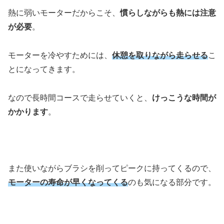
熱に弱いモーターだからこそ、
慣らしながらも熱には注意
が必要
。
モーターを冷やすためには、
休憩を取りながら走らせる
こ
とになってきます。
なので長時間コースで走らせていくと、
けっこうな時間が
かかります
。
また使いながらブラシを削ってピークに持ってくるので、
モーターの寿命が早くなってくる
のも気になる部分です。