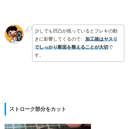
少しでも凹凸が残っているとフレキの動
きに影響してくるので、
加工後はヤスリ
でしっかり断面を整えることが大切
で
す。
ストローク部分をカット