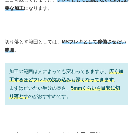
要な加工
になります。
切り落とす範囲としては、
MSフレキとして稼働させたい
範囲
。
加工の範囲は人によっても変わってきますが、
広く加
工するほどフレキの沈み込みも深くなってきます
。
まずはだいたい半分の長さ、
5mmくらいを目安に切
り落とす
のがおすすめです。