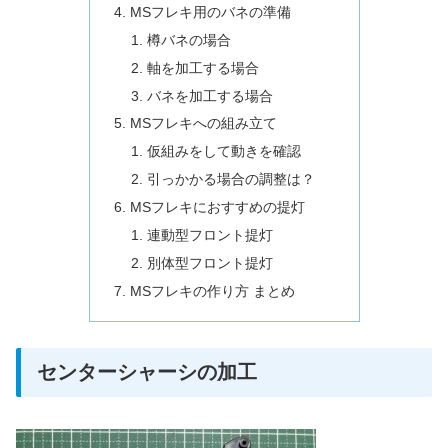
MSフレキ用のバネの準備
樽バネの場合
軸を加工する場合
バネを加工する場合
MSフレキへの組み立て
仮組みをして動きを確認
引っかかる場合の調整は？
MSフレキにおすすめの提灯
連動型フロント提灯
別体型フロント提灯
MSフレキの作り方 まとめ
センターシャーシの加工