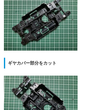
ギヤカバー部分をカット