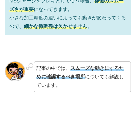
MSシャーシをフレキとして使う場合、
稼働のスムー
ズさが重要
になってきます。
小さな加工精度の違いによっても動きが変わってくる
ので、
細かな微調整は欠かせません
。
記事の中では、
スムーズな動きにするた
めに確認するべき場所
についても解説し
ています。