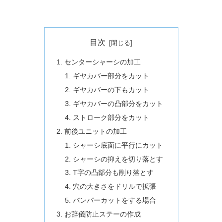
目次
センターシャーシの加工
ギヤカバー部分をカット
ギヤカバーの下もカット
ギヤカバーの凸部分をカット
ストローク部分をカット
前後ユニットの加工
シャーシ底面に平行にカット
シャーシの抑えを切り落とす
T字の凸部分も削り落とす
穴の大きさをドリルで拡張
バンパーカットをする場合
お辞儀防止ステーの作成