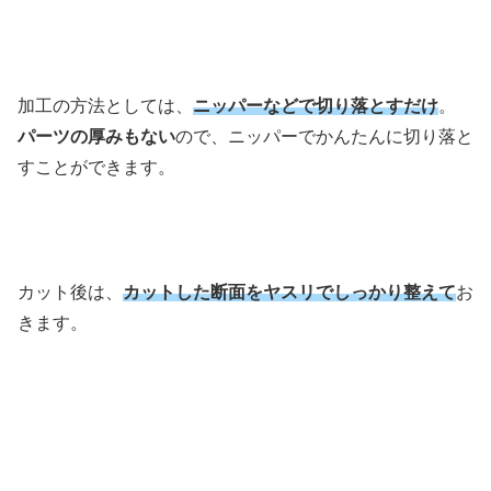
加工の方法としては、
ニッパーなどで切り落とすだけ
。
パーツの厚みもない
ので、ニッパーでかんたんに切り落と
すことができます。
カット後は、
カットした断面をヤスリでしっかり整えて
お
きます。