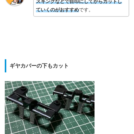
スキングなどで目印にしてからカットし
ていくのがおすすめ
です。
ギヤカバーの下もカット