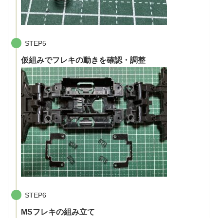
STEP5
仮組みでフレキの動きを確認・調整
STEP6
MSフレキの組み立て