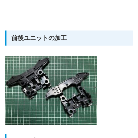
前後ユニットの加工