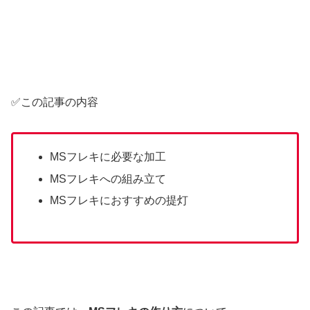
✅この記事の内容
MSフレキに必要な加工
MSフレキへの組み立て
MSフレキにおすすめの提灯