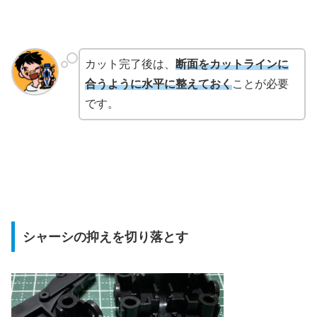
カット完了後は、
断面をカットラインに
合うように水平に整えておく
ことが必要
です。
シャーシの抑えを切り落とす