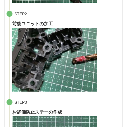
STEP2
前後ユニットの加工
STEP3
お辞儀防止ステーの作成