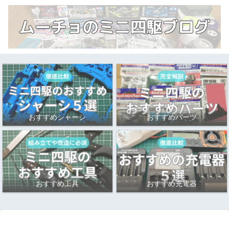
おすすめシャーシ
おすすめパーツ
おすすめ工具
おすすめ充電器