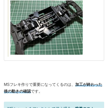
MSフレキ作りで重要になってくるのは、
加工が終わった
後の動きの確認
です。