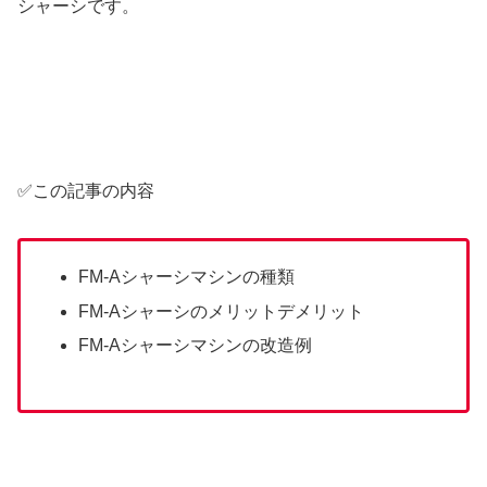
シャーシです。
✅この記事の内容
FM-Aシャーシマシンの種類
FM-Aシャーシのメリットデメリット
FM-Aシャーシマシンの改造例