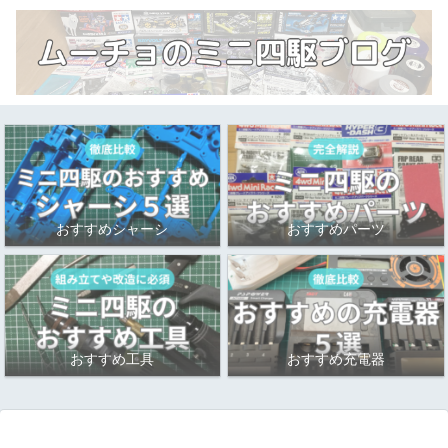
おすすめシャーシ
おすすめパーツ
おすすめ工具
おすすめ充電器