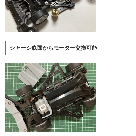
シャーシ底面からモーター交換可能