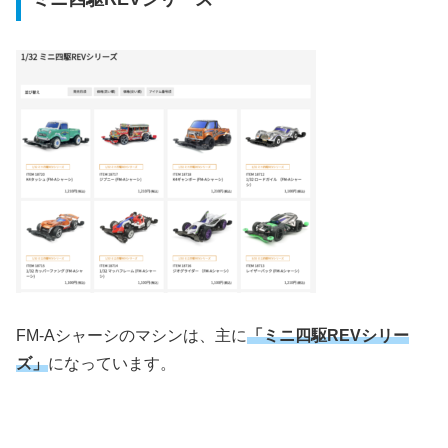
FM-Aシャーシのマシンは、主に
「ミニ四駆REVシリー
ズ」
になっています。