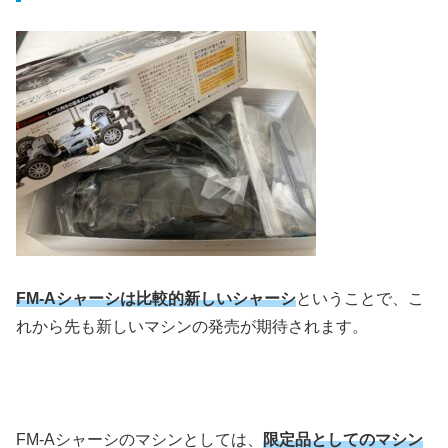
FM-Aシャーシは比較的新しいシャーシ
ということで、こ
れから先も新しいマシンの発売が期待されます。
FM-Aシャーシのマシンとしては、
限定品としてのマシン