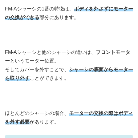
FM-Aシャーシの1番の特徴は、
ボディを外さずにモーター
の交換ができる
部分にあります。
FM-Aシャーシと他のシャーシの違いは、
フロントモータ
ー
というモーター位置。
そしてカバーを外すことで、
シャーシの底面からモーター
を取り外す
ことができます。
ほとんどのシャーシの場合、
モーターの交換の際はボディ
を外す必要
があります。