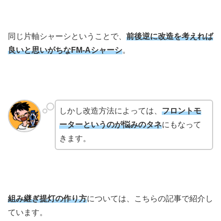
同じ片軸シャーシということで、
前後逆に改造を考えれば
良いと思いがちなFM-Aシャーシ
。
しかし改造方法によっては、
フロントモ
ーターというのが悩みのタネ
にもなって
きます。
組み継ぎ提灯の作り方
については、こちらの記事で紹介し
ています。