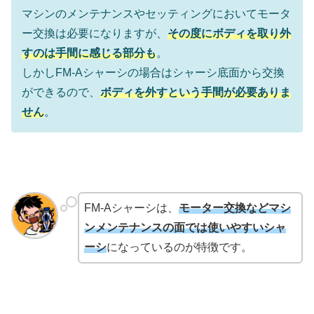
マシンのメンテナンスやセッティングにおいてモータ
ー交換は必要になりますが、
その度にボディを取り外
すのは手間に感じる部分も
。
しかしFM-Aシャーシの場合はシャーシ底面から交換
ができるので、
ボディを外すという手間が必要ありま
せん
。
FM-Aシャーシは、
モーター交換などマシ
ンメンテナンスの面では使いやすいシャ
ーシ
になっているのが特徴です。