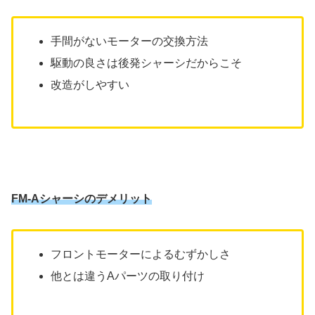
手間がないモーターの交換方法
駆動の良さは後発シャーシだからこそ
改造がしやすい
FM-Aシャーシのデメリット
フロントモーターによるむずかしさ
他とは違うAパーツの取り付け