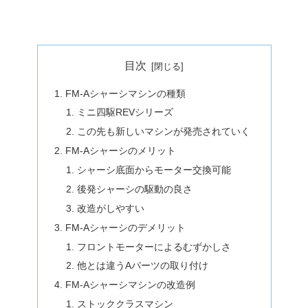
目次
FM-Aシャーシマシンの種類
ミニ四駆REVシリーズ
この先も新しいマシンが発売されていく
FM-Aシャーシのメリット
シャーシ底面からモーター交換可能
後発シャーシの駆動の良さ
改造がしやすい
FM-Aシャーシのデメリット
フロントモーターによるむずかしさ
他とは違うAパーツの取り付け
FM-Aシャーシマシンの改造例
ストッククラスマシン