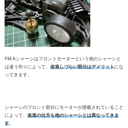
FM-Aシャーシはフロントモーターという他のシャーシと
は違う作りによって、
改造しづらい部分はデメリット
にな
ってきます。
シャーシのフロント部分にモーターが搭載されていること
によって、
改造の仕方も他のシャーシとは異なってきま
す
。