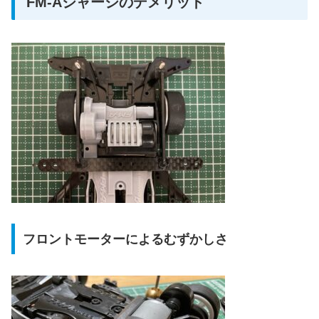
FM-Aシャーシのデメリット
フロントモーターによるむずかしさ