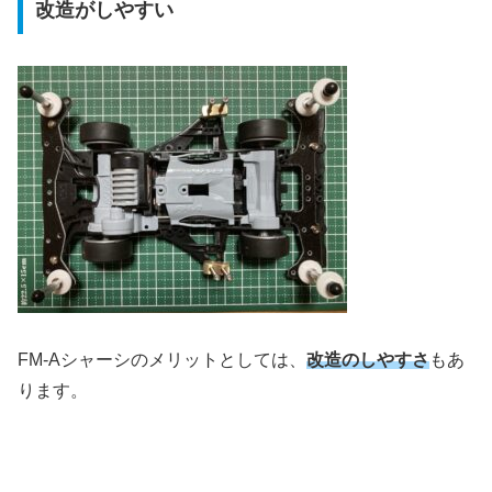
改造がしやすい
FM-Aシャーシのメリットとしては、
改造のしやすさ
もあ
ります。