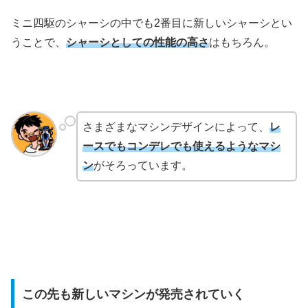
ミニ四駆のシャーシの中でも2番目に新しいシャーシとい
うことで、
シャーシとしての性能の高さ
はもちろん。
さまざまなマシンデザインによって、
レ
ースでもコンデレでも使えるようなマシ
ン
がそろっています。
この先も新しいマシンが発売されていく