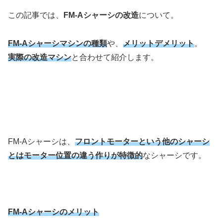
この記事では、
FM-Aシャーシの改造
について。
FM-Aシャーシマシンの種類
や、
メリットデメリット
。
実際の改造マシン
と合わせて紹介します。
FM-Aシャーシは、
フロントモーターという他のシャーシ
とはモーター位置の違う作りが特徴的
なシャーシです。
FM-Aシャーシのメリット