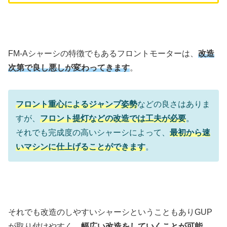
FM-Aシャーシの特徴でもあるフロントモーターは、
改造
次第で良し悪しが変わってきます
。
フロント重心によるジャンプ姿勢
などの良さはありま
すが、
フロント提灯などの改造では工夫が必要
。
それでも完成度の高いシャーシによって、
最初から速
いマシンに仕上げることができます
。
それでも改造のしやすいシャーシということもありGUP
が取り付けやすく、
幅広い改造をしていくことが可能
。