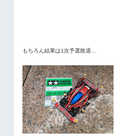
もちろん結果は1次予選敗退…