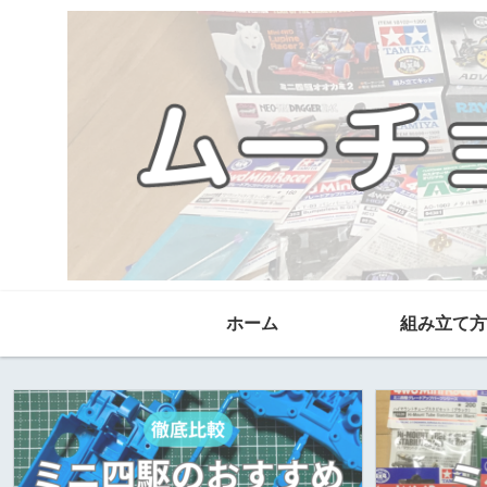
ホーム
組み立て方