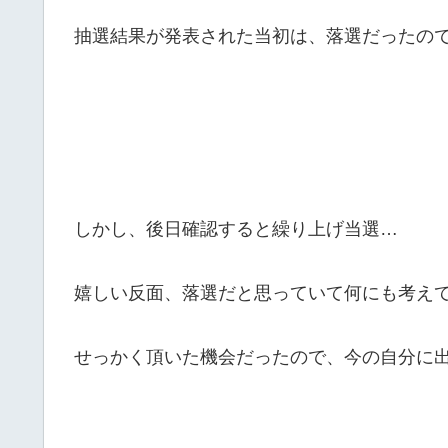
抽選結果が発表された当初は、落選だったの
しかし、後日確認すると繰り上げ当選…
嬉しい反面、落選だと思っていて何にも考え
せっかく頂いた機会だったので、今の自分に