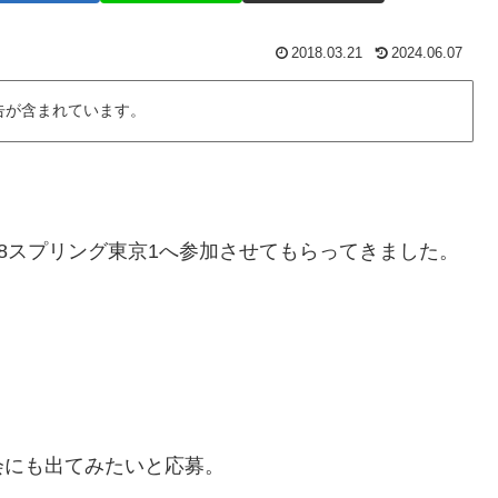
2018.03.21
2024.06.07
告が含まれています。
018スプリング東京1へ参加させてもらってきました。
会にも出てみたいと応募。