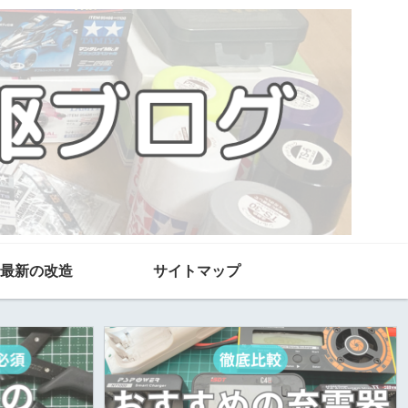
最新の改造
サイトマップ