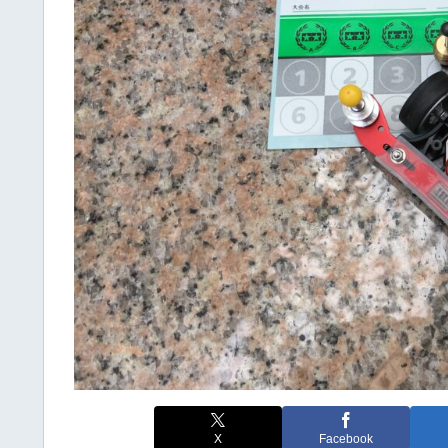
X
Facebook