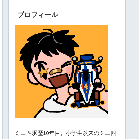
プロフィール
ミニ四駆歴10年目。小学生以来のミニ四