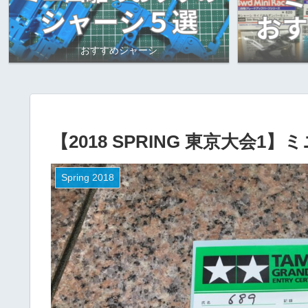
おすすめシャーシ
【2018 SPRING 東京大会
Spring 2018