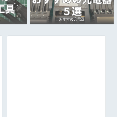
おすすめ充電器