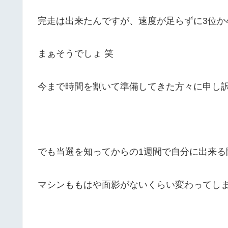
完走は出来たんですが、速度が足らずに3位か
まぁそうでしょ 笑
今まで時間を割いて準備してきた方々に申し
でも当選を知ってからの1週間で自分に出来る
マシンももはや面影がないくらい変わってしま