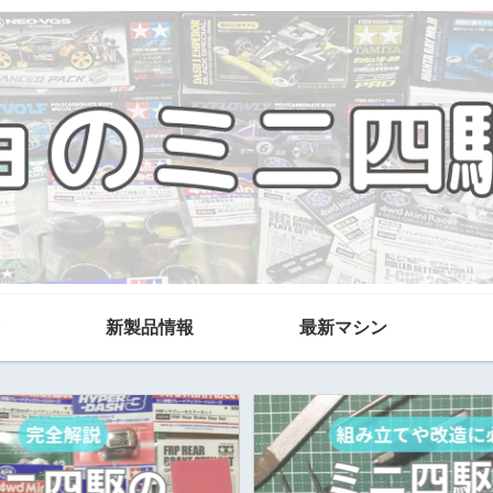
新製品情報
最新マシン