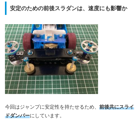
安定のための前後スラダンは、速度にも影響か
今回はジャンプに安定性を持たせるため、
前後共にスライ
ドダンパー
にしています。