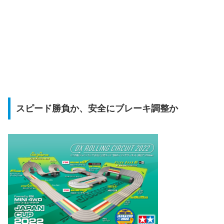
スピード勝負か、安全にブレーキ調整か