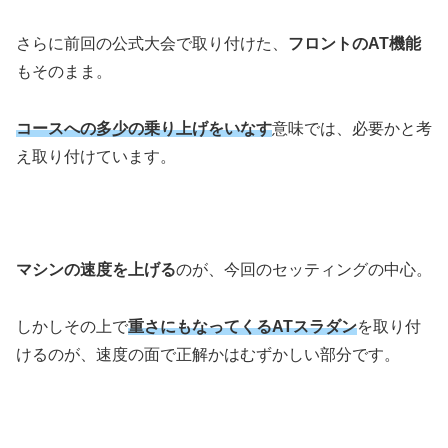
さらに前回の公式大会で取り付けた、
フロントのAT機能
もそのまま。
コースへの多少の乗り上げをいなす
意味では、必要かと考
え取り付けています。
マシンの速度を上げる
のが、今回のセッティングの中心。
しかしその上で
重さにもなってくるATスラダン
を取り付
けるのが、速度の面で正解かはむずかしい部分です。