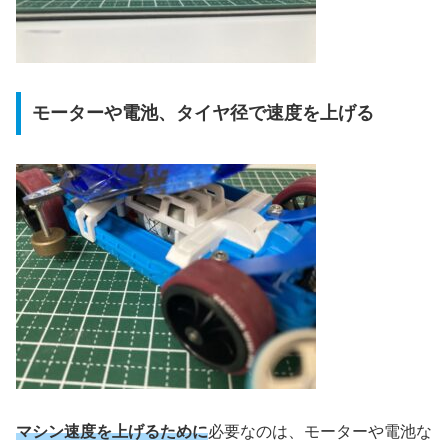
モーターや電池、タイヤ径で速度を上げる
マシン速度を上げるために
必要なのは、モーターや電池な