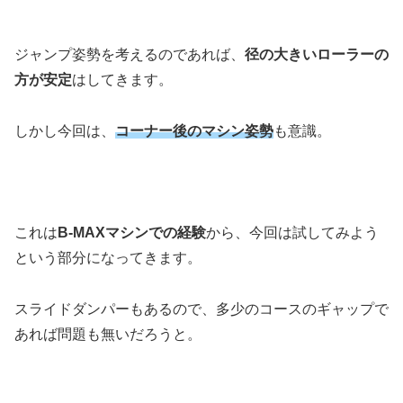
ジャンプ姿勢を考えるのであれば、
径の大きいローラーの
方が安定
はしてきます。
しかし今回は、
コーナー後のマシン姿勢
も意識。
これは
B-MAXマシンでの経験
から、今回は試してみよう
という部分になってきます。
スライドダンパーもあるので、多少のコースのギャップで
あれば問題も無いだろうと。