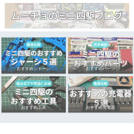
おすすめシャーシ
おすすめパーツ
おすすめ工具
おすすめ充電器