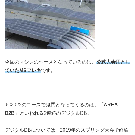
今回のマシンのベースとなっているのは、
公式大会用とし
ていたMSフレキ
です。
JC2022のコースで鬼門となってくるのは、
「AREA
D2B」
といわれる2連続のデジタルDB。
デジタルDBについては、2019年のスプリング大会で経験