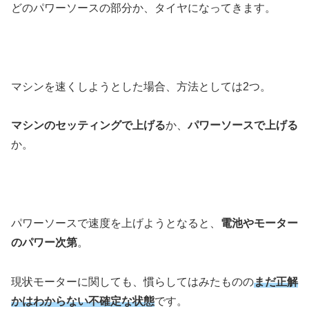
どのパワーソースの部分か、タイヤになってきます。
マシンを速くしようとした場合、方法としては2つ。
マシンのセッティングで上げる
か、
パワーソースで上げる
か。
パワーソースで速度を上げようとなると、
電池やモーター
のパワー次第
。
現状モーターに関しても、慣らしてはみたものの
まだ正解
かはわからない不確定な状態
です。