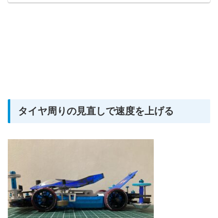
タイヤ周りの見直しで速度を上げる