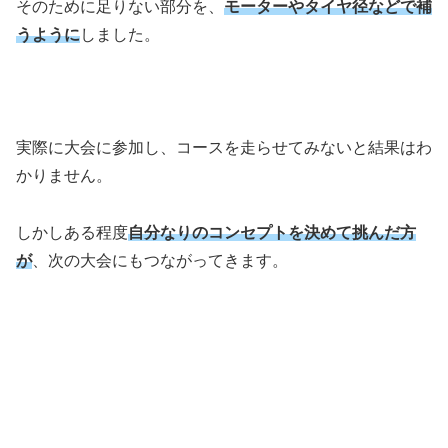
そのために足りない部分を、
モーターやタイヤ径などで補
うように
しました。
実際に大会に参加し、コースを走らせてみないと結果はわ
かりません。
しかしある程度
自分なりのコンセプトを決めて挑んだ方
が
、次の大会にもつながってきます。