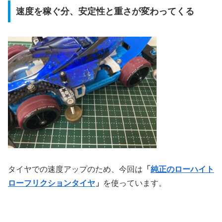
速度を稼ぐ分、安定性と重さが変わってくる
タイヤでの速度アップのため、今回は
「
純正のローハイト
ローフリクションタイヤ
」
を使っています。