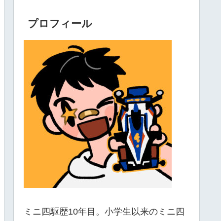
プロフィール
ミニ四駆歴10年目。小学生以来のミニ四