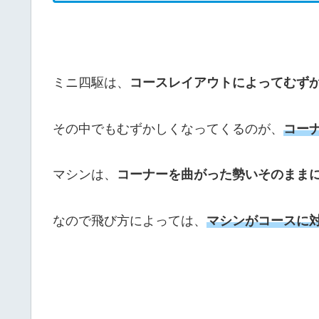
ミニ四駆は、
コースレイアウトによってむず
その中でもむずかしくなってくるのが、
コー
マシンは、
コーナーを曲がった勢いそのまま
なので飛び方によっては、
マシンがコースに