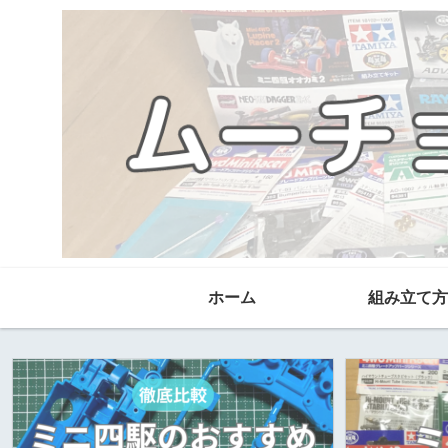
ホーム
組み立て方