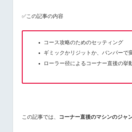
✅この記事の内容
コース攻略のためのセッティング
ギミックかリジットか、バンパーで
ローラー径によるコーナー直後の挙
この記事では、
コーナー直後のマシンのジャ