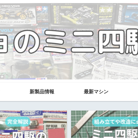
新製品情報
最新マシン