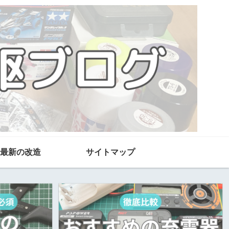
最新の改造
サイトマップ