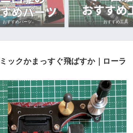
おすすめパーツ
おすすめ工具
ミックかまっすぐ飛ばすか｜ローラ