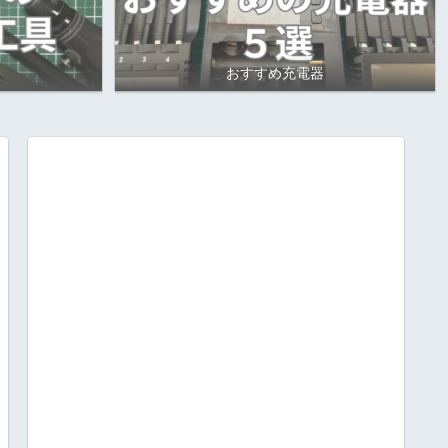
おすすめ充電器