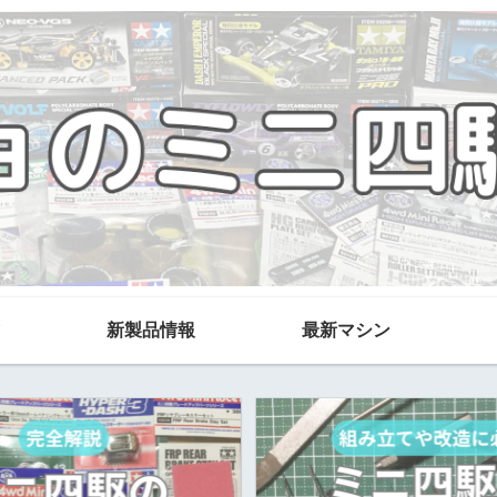
新製品情報
最新マシン