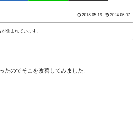
2018.05.16
2024.06.07
告が含まれています。
あったのでそこを改善してみました。