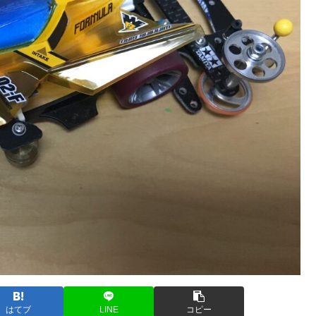
はてブ
LINE
コピー