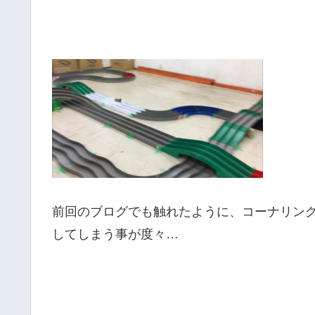
前回のブログでも触れたように、コーナリング
してしまう事が度々…