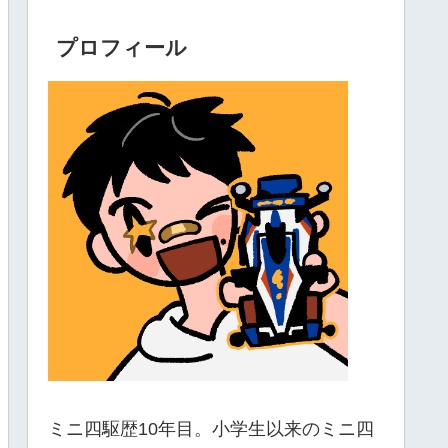
プロフィール
ミニ四駆歴10年目。小学生以来のミニ四