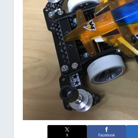
X
Facebook