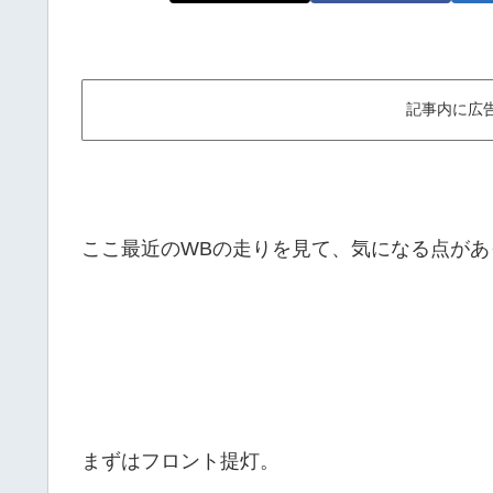
記事内に広
ここ最近のWBの走りを見て、気になる点が
まずはフロント提灯。