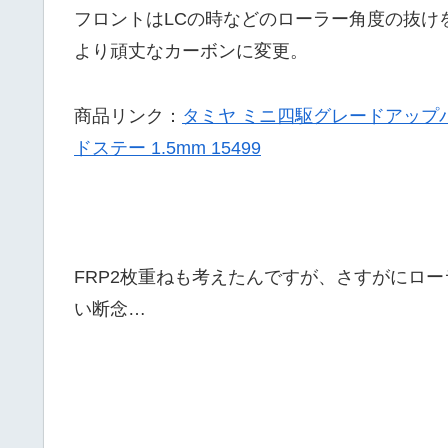
フロントはLCの時などのローラー角度の抜け
より頑丈なカーボンに変更。
商品リンク：
タミヤ ミニ四駆グレードアップパーツ
ドステー 1.5mm 15499
FRP2枚重ねも考えたんですが、さすがにロ
い断念…