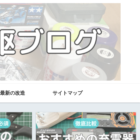
最新の改造
サイトマップ