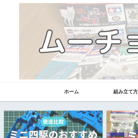
ホーム
組み立て方