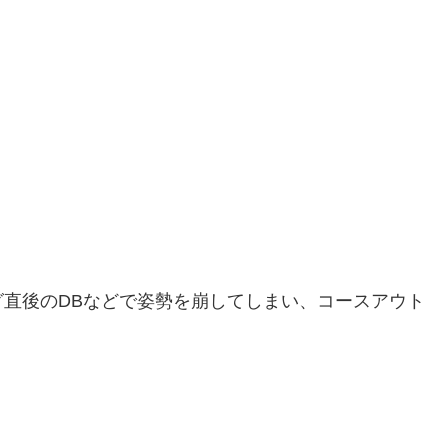
直後のDBなどで姿勢を崩してしまい、コースアウト