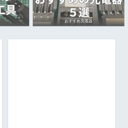
おすすめ充電器