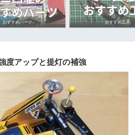
おすすめパーツ
おすすめ工具
強度アップと提灯の補強