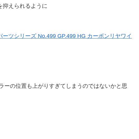
を抑えられるように
シリーズ No.499 GP.499 HG カーボンリヤワイ
ーラーの位置も上がりすぎてしまうのではないかと思