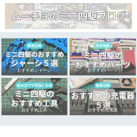
おすすめシャーシ
おすすめパーツ
おすすめ工具
おすすめ充電器