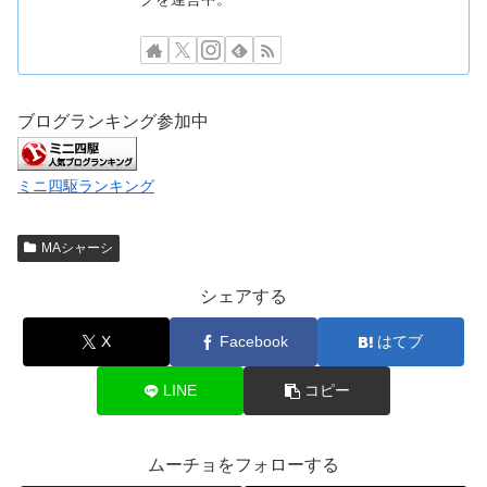
ブログランキング参加中
ミニ四駆ランキング
MAシャーシ
シェアする
X
Facebook
はてブ
LINE
コピー
ムーチョをフォローする