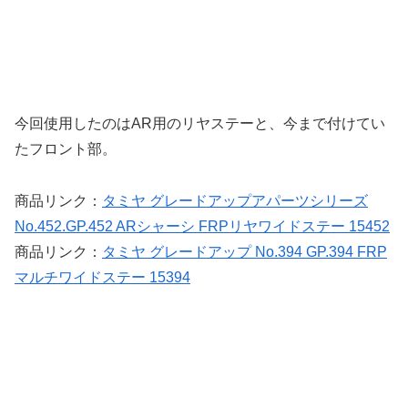
今回使用したのはAR用のリヤステーと、今まで付けてい
たフロント部。
商品リンク：
タミヤ グレードアップアパーツシリーズ
No.452.GP.452 ARシャーシ FRPリヤワイドステー 15452
商品リンク：
タミヤ グレードアップ No.394 GP.394 FRP
マルチワイドステー 15394