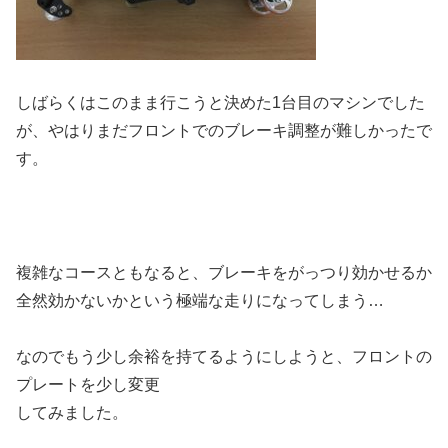
しばらくはこのまま行こうと決めた1台目のマシンでした
が、やはりまだフロントでのブレーキ調整が難しかったで
す。
複雑なコースともなると、ブレーキをがっつり効かせるか
全然効かないかという極端な走りになってしまう…
なのでもう少し余裕を持てるようにしようと、フロントの
プレートを少し変更
してみました。