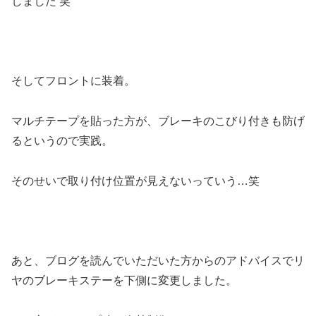
しました 笑
そしてフロントに装着。
マルチテープを貼った方が、ブレーキのこびり付きも防げ
るというので実践。
そのせいで取り付け位置が見えないっていう…笑
あと、ブログを読んでいただいた方からのアドバイスでリ
ヤのブレーキステーを下側に変更しました。