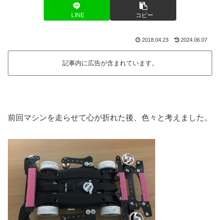
LINE
コピー
2018.04.23
2024.06.07
記事内に広告が含まれています。
前回マシンを走らせて心が折れた後、色々と考えました。