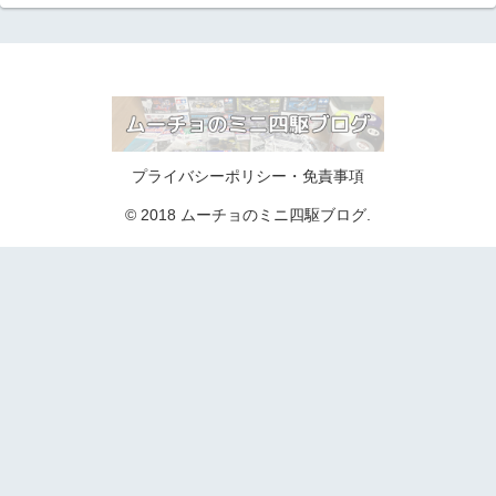
プライバシーポリシー・免責事項
© 2018 ムーチョのミニ四駆ブログ.