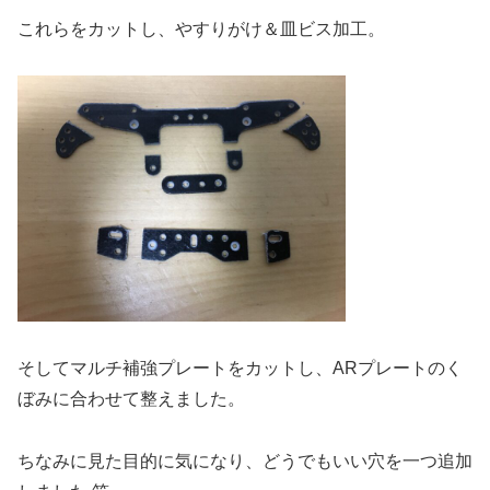
これらをカットし、やすりがけ＆皿ビス加工。
そしてマルチ補強プレートをカットし、ARプレートのく
ぼみに合わせて整えました。
ちなみに見た目的に気になり、どうでもいい穴を一つ追加