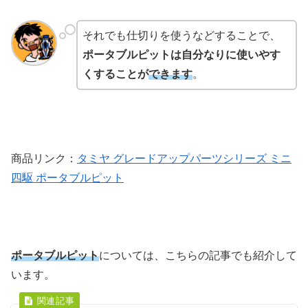
それでも仕切りを使うなどすることで、
ポータブルピットは自分なりに使いやす
くすることが
できます
。
商品リンク：
タミヤ グレードアップパーツシリーズ ミニ
四駆 ポータブルピット
ポータブルピット
については、こちらの記事でも紹介して
います。