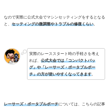
なので実際に公式大会でマシンセッティングをするとなる
と、
セッティングの微調整やトラブルの修復くらい
。
実際のレーススタート時の手軽さを考え
れば、
公式大会では「コンパクトバッ
グ」や「レーサーズ・ポータブルポー
チ」の方が使いやすくなってきます
。
レーサーズ・ポータブルポーチ
については、こちらの記事