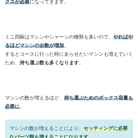
クスが必要
になってきます。
ミニ四駆はマシンやシャーシの種類も多いので、
やればや
るほどマシンの台数が増加
。
するとコースに行った時に走らせたいマシンも増えていく
ため、
持ち運ぶ数も多くなります
。
マシンの数が増えるほど、
持ち運ぶためのボックス容量も
必要に
。
マシンの数が増えることにより、
セッティングに必要
なパーツ類も増えることになります
。