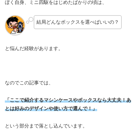
ぼく自身、ミニ四駆をはじめたばかりの頃は、
結局どんなボックスを選べばいいの？
と悩んだ経験があります。
なのでこの記事では、
「ここで紹介するマシンケースやボックスなら大丈夫！あ
とは好みのデザインや使い方で選んで！」
という部分まで落とし込んでいます。