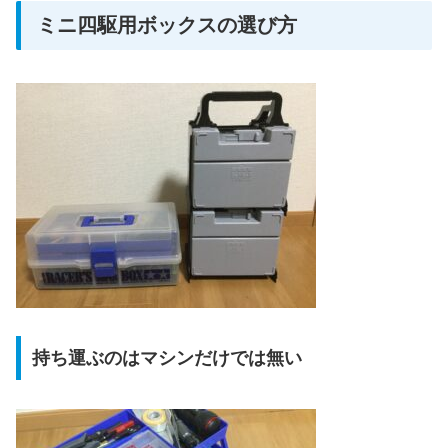
ミニ四駆用ボックスの選び方
持ち運ぶのはマシンだけでは無い