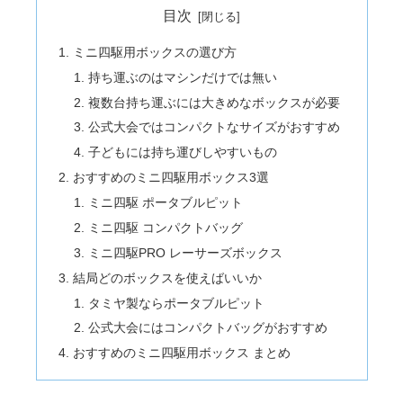
目次
ミニ四駆用ボックスの選び方
持ち運ぶのはマシンだけでは無い
複数台持ち運ぶには大きめなボックスが必要
公式大会ではコンパクトなサイズがおすすめ
子どもには持ち運びしやすいもの
おすすめのミニ四駆用ボックス3選
ミニ四駆 ポータブルピット
ミニ四駆 コンパクトバッグ
ミニ四駆PRO レーサーズボックス
結局どのボックスを使えばいいか
タミヤ製ならポータブルピット
公式大会にはコンパクトバッグがおすすめ
おすすめのミニ四駆用ボックス まとめ