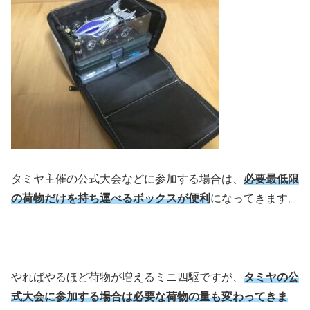
タミヤ主催の公式大会などに参加する場合は、
必要最低限
の荷物だけを持ち運べるボックスが便利
になってきます。
やればやるほど荷物が増えるミニ四駆ですが、
タミヤの公
式大会に参加する場合は必要な荷物の量も変わってきま