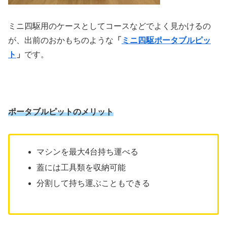
ミニ四駆用のケースとしてコースなどでよく見かけるの
が、出前のおかもちのような
「
ミニ四駆ポータブルピッ
ト
」
です。
ポータブルピットのメリット
マシンを最大4台持ち運べる
蓋には工具類を収納可能
分割して持ち運ぶこともできる