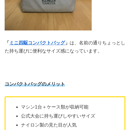
「
ミニ四駆コンパクトバッグ
」
は、名前の通りちょっとし
た持ち運びに便利なサイズ感になっています。
コンパクトバッグのメリット
マシン1台＋ケース類が収納可能
公式大会に持ち運びしやすいサイズ
ナイロン製の見た目が人気