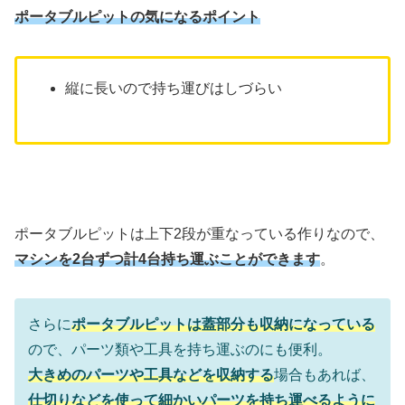
ポータブルピットの気になるポイント
縦に長いので持ち運びはしづらい
ポータブルピットは上下2段が重なっている作りなので、
マシンを2台ずつ計4台持ち運ぶことができます
。
さらに
ポータブルピットは蓋部分も収納になっている
ので、パーツ類や工具を持ち運ぶのにも便利。
大きめのパーツや工具などを収納する
場合もあれば、
仕切りなどを使って細かいパーツを持ち運べるように