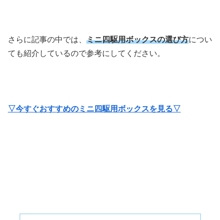
さらに記事の中では、
ミニ四駆用ボックスの選び方
につい
ても紹介しているので参考にしてください。
▽今すぐおすすめのミニ四駆用ボックスを見る▽