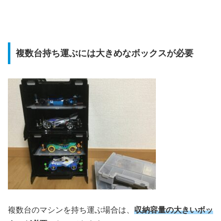
複数台持ち運ぶには大きめなボックスが必要
複数台のマシンを持ち運ぶ場合は、
収納容量の大きいボッ