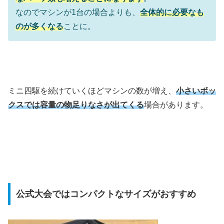
なのでマシンが1台の場合よりも、
全体的に必要なも
のが多くなる
ことに。
ミニ四駆を続けていくほどマシンの数が増え、
小さいボッ
クスでは容量の物足りなさが出てくる
場合があります。
公式大会ではコンパクトなサイズがおすすめ