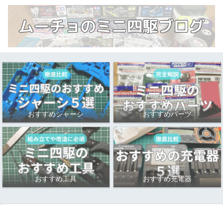
おすすめシャーシ
おすすめパーツ
おすすめ工具
おすすめ充電器