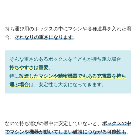
持ち運び用のボックスの中にマシンや各種道具を入れた場
合、
それなりの重さになります
。
そんな重さのあるボックスを子どもが持ち運ぶ場合、
持ちやすさは重要
。
特に
改造したマシンや精密機器でもある充電器を持ち
運ぶ場合
は、安定性も大切になってきます。
なので持ち運びの最中に安定していないと、
ボックスの中
でマシンや機器が動いてしまい破損につながる可能性も
。