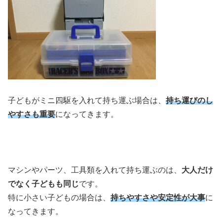
子どもがミニ四駆を入れて持ち運ぶ場合は、
持ち運びのし
やすさも重要
になってきます。
マシンやパーツ、工具類を入れて持ち運ぶのは、
大人だけ
でなく子どもも同じ
です。
特に小さい子どもの場合は、
持ちやすさや安定性が大事
に
なってきます。