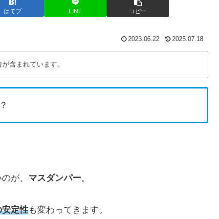
はてブ
LINE
コピー
2023.06.22
2025.07.18
告が含まれています。
？
いのが、
マスダンパー
。
の安定性
も変わってきます。