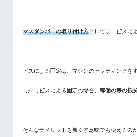
マスダンパーの取り付け方
としては、ビスに
ビスによる固定は、マシンのセッティングを
しかしビスによる固定の場合、
稼働の際の抵
そんなデメリットを無くす意味でも使えるの