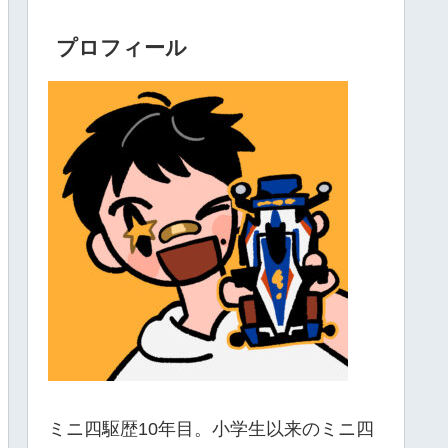
プロフィール
ミニ四駆歴10年目。小学生以来のミニ四