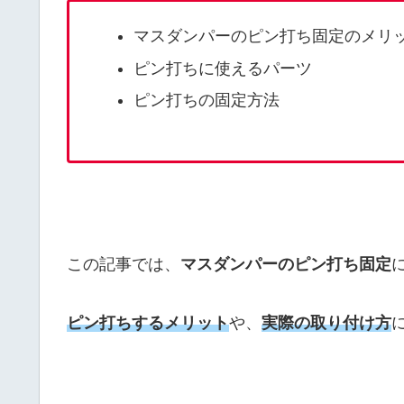
マスダンパーのピン打ち固定のメリ
ピン打ちに使えるパーツ
ピン打ちの固定方法
この記事では、
マスダンパーのピン打ち固定
ピン打ちするメリット
や、
実際の取り付け方