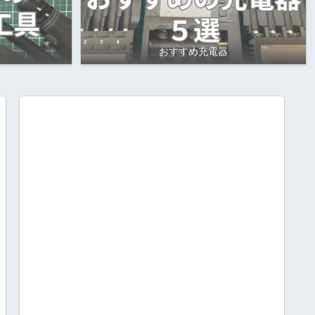
おすすめ充電器