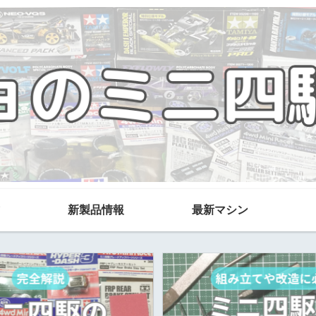
新製品情報
最新マシン