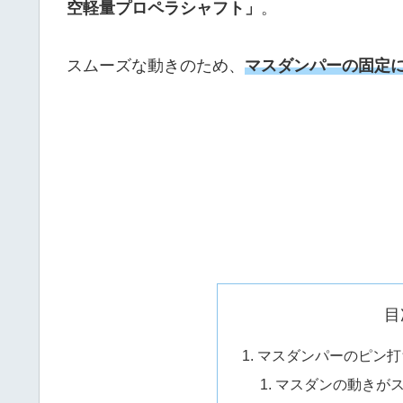
空軽量プロペラシャフト」
。
スムーズな動きのため、
マスダンパーの固定
目
マスダンパーのピン打
マスダンの動きが