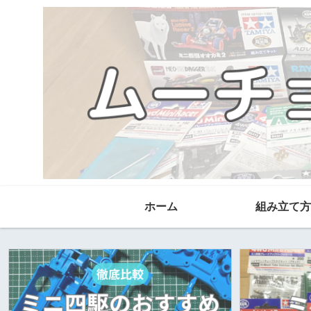
ホーム
組み立て方