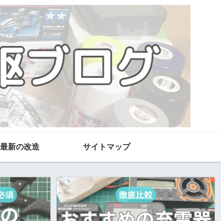
最新の改造
サイトマップ