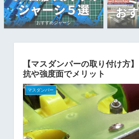
おすすめシャーシ
【マスダンパーの取り付け方】
抗や強度面でメリット
マスダンパー