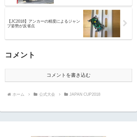
【JC2018】アンカーの精度によるジャン
プ姿勢が反省点
コメント
コメントを書き込む
ホーム
公式大会
JAPAN CUP2018