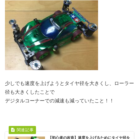
少しでも速度を上げようとタイヤ径を大きくし、ローラー
径も大きくしたことで
デジタルコーナーでの減速も減っていたこと！！
【初心者の改造】速度を上げるためにタイヤ径を