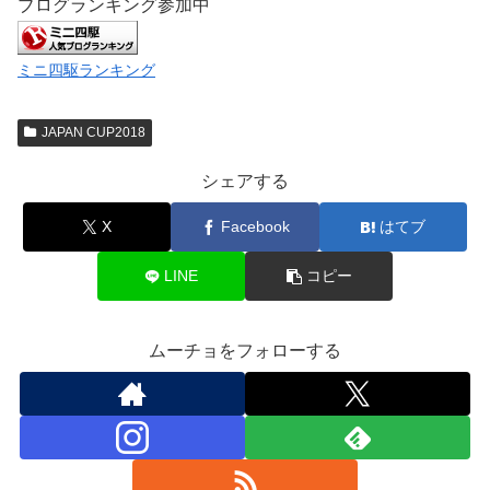
ブログランキング参加中
ミニ四駆ランキング
JAPAN CUP2018
シェアする
X
Facebook
はてブ
LINE
コピー
ムーチョをフォローする