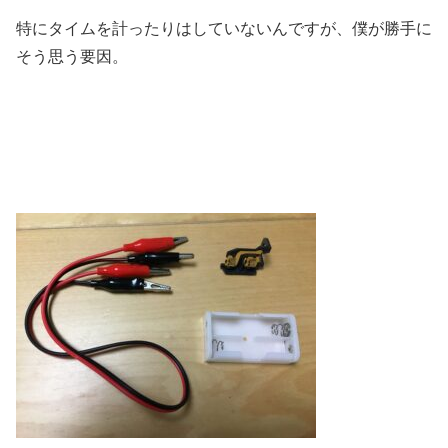
特にタイムを計ったりはしていないんですが、僕が勝手に
そう思う要因。