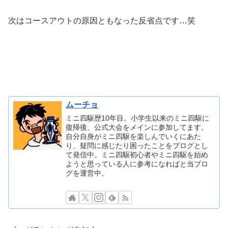
次はコースアウトの原因ともなった反省点です…笑
ムーチョ
ミニ四駆歴10年目。小学生以来のミニ四駆に
復帰後、公式大会をメインに参加してます。
自分自身がミニ四駆を楽しんでいくにあた
り、疑問に感じたり困ったことをブログとし
て発信中。ミニ四駆初心者やミニ四駆を始め
ようと思っている人に参考になればと当ブロ
グを運営中。