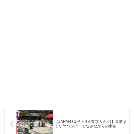
【JAPAN CUP 2018 東京大会3D】直前ま
でリヤバンパーで悩みながらの参加