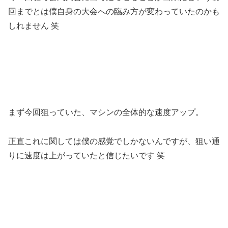
回までとは僕自身の大会への臨み方が変わっていたのかも
しれません 笑
まず今回狙っていた、マシンの全体的な速度アップ。
正直これに関しては僕の感覚でしかないんですが、狙い通
りに速度は上がっていたと信じたいです 笑