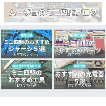
おすすめシャーシ
おすすめパーツ
おすすめ工具
おすすめ充電器