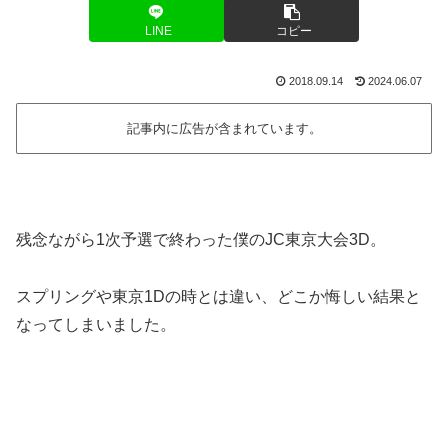
LINE
コピー
2018.09.14
2024.06.07
記事内に広告が含まれています。
残念ながら1次予選で終わった僕のJC東京大会3D。
スプリングや東京1Dの時とは違い、どこか悔しい結果と
なってしまいました。