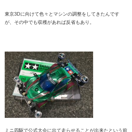
東京3Dに向けて色々とマシンの調整をしてきたんです
が、その中でも収穫があれば反省もあり。
ミニ四駆で公式大会に出て走らせることが出来たという前