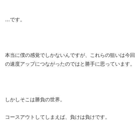
…です。
本当に僕の感覚でしかないんですが、これらの狙いは今回
の速度アップにつながったのではと勝手に思っています。
しかしそこは勝負の世界。
コースアウトしてしまえば、負けは負けです。