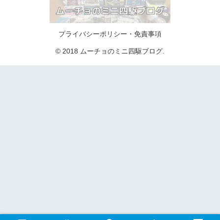
プライバシーポリシー・免責事項
© 2018 ムーチョのミニ四駆ブログ.