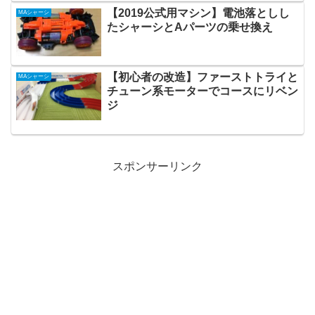
【2019公式用マシン】電池落としし
MAシャーシ
たシャーシとAパーツの乗せ換え
【初心者の改造】ファーストトライと
MAシャーシ
チューン系モーターでコースにリベン
ジ
スポンサーリンク