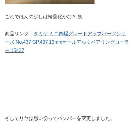
これでほんの少しは軽量化かな？ 笑
商品リンク：
タミヤ ミニ四駆グレードアップパーツシリ
ーズ No.437 GP.437 13mmオールアルミベアリングローラ
ー 15437
そしてリヤは思い切ってバンパーを変更しました。