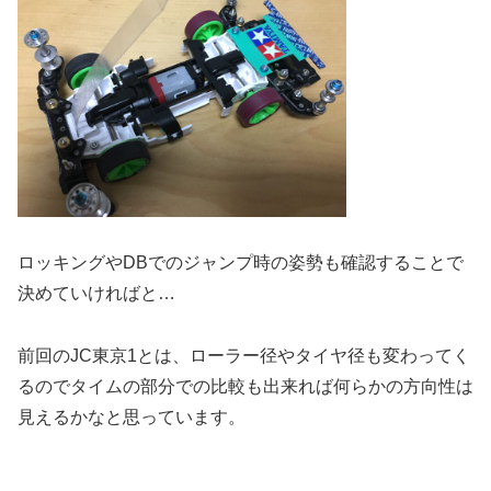
ロッキングやDBでのジャンプ時の姿勢も確認することで
決めていければと…
前回のJC東京1とは、ローラー径やタイヤ径も変わってく
るのでタイムの部分での比較も出来れば何らかの方向性は
見えるかなと思っています。