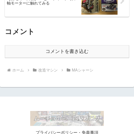
軸モーターに触れてみる
コメント
コメントを書き込む
ホーム
改造マシン
MAシャーシ
プライバシーポリシー・免責事項