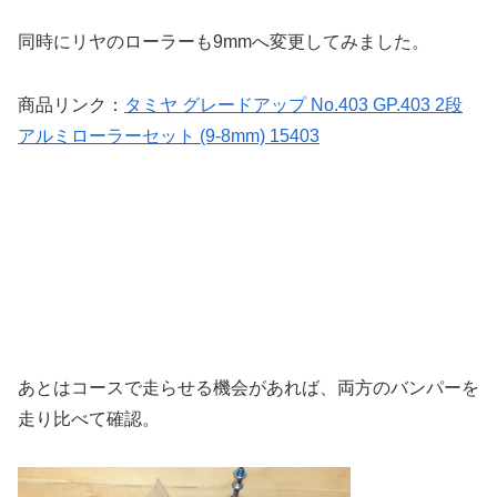
同時にリヤのローラーも9mmへ変更してみました。
商品リンク：
タミヤ グレードアップ No.403 GP.403 2段
アルミローラーセット (9-8mm) 15403
あとはコースで走らせる機会があれば、両方のバンパーを
走り比べて確認。