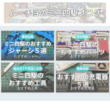
おすすめシャーシ
おすすめパーツ
おすすめ工具
おすすめ充電器