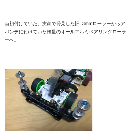
当初付けていた、実家で発見した旧13mmローラーからア
バンテに付けていた軽量のオールアルミベアリングローラ
ーへ。