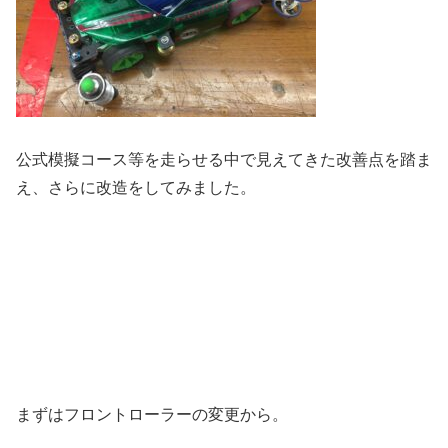
公式模擬コース等を走らせる中で見えてきた改善点を踏ま
え、さらに改造をしてみました。
まずはフロントローラーの変更から。