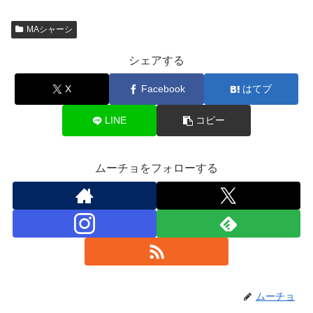
MAシャーシ
シェアする
X
Facebook
はてブ
LINE
コピー
ムーチョをフォローする
ムーチョ