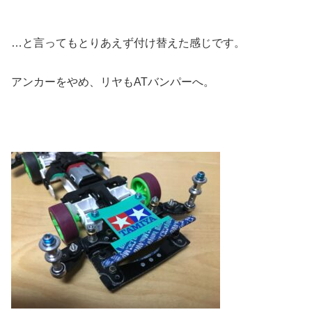
…と言ってもとりあえず付け替えた感じです。
アンカーをやめ、リヤもATバンパーへ。