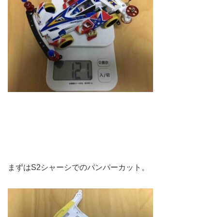
まずはS2シャーシでのバンパーカット。