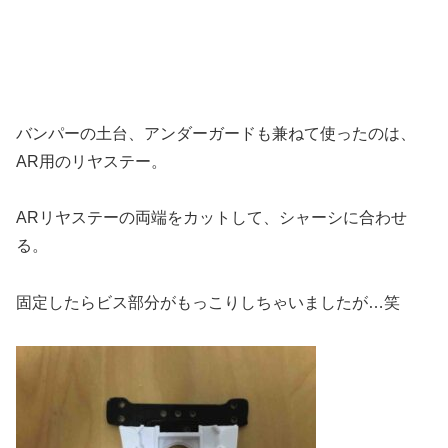
バンパーの土台、アンダーガードも兼ねて使ったのは、
AR用のリヤステー。
ARリヤステーの両端をカットして、シャーシに合わせ
る。
固定したらビス部分がもっこりしちゃいましたが…笑