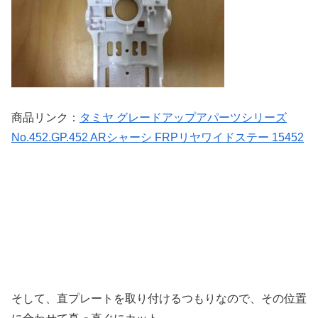
商品リンク：
タミヤ グレードアップアパーツシリーズ
No.452.GP.452 ARシャーシ FRPリヤワイドステー 15452
そして、直プレートを取り付けるつもりなので、その位置