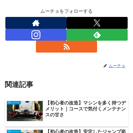
ムーチョをフォローする
ムーチョ
関連記事
【初心者の改造】マシンを多く持つデ
S2シャーシ
メリット｜コースで気付くメンテナン
スの甘さ
【初心者の改造】安定したジャンプ姿
S2シャーシ