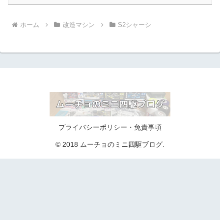
ホーム
改造マシン
S2シャーシ
プライバシーポリシー・免責事項
© 2018 ムーチョのミニ四駆ブログ.