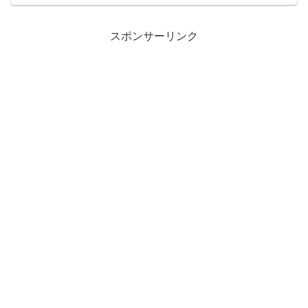
スポンサーリンク