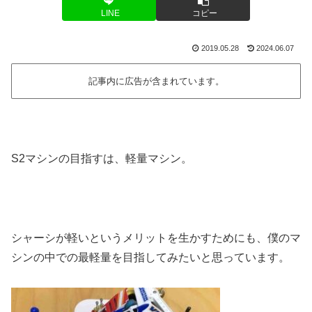
LINE
コピー
2019.05.28
2024.06.07
記事内に広告が含まれています。
S2マシンの目指すは、軽量マシン。
シャーシが軽いというメリットを生かすためにも、僕のマ
シンの中での最軽量を目指してみたいと思っています。