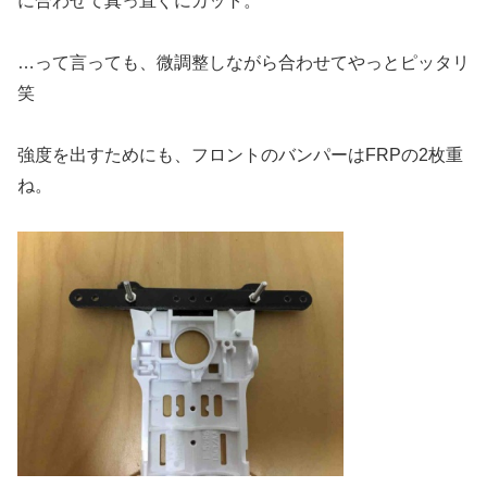
に合わせて真っ直ぐにカット。
…って言っても、微調整しながら合わせてやっとピッタリ
笑
強度を出すためにも、フロントのバンパーはFRPの2枚重
ね。