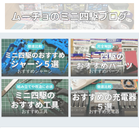
おすすめシャーシ
おすすめパーツ
おすすめ工具
おすすめ充電器