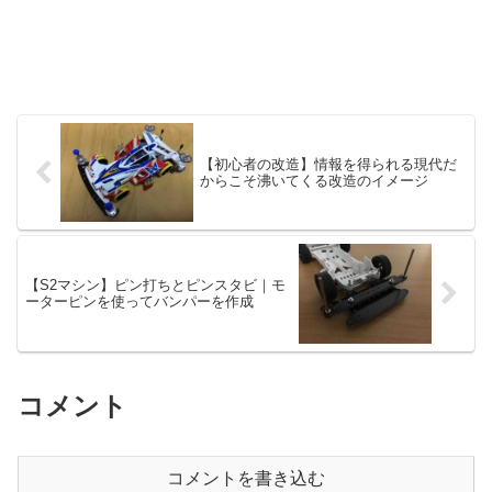
【初心者の改造】情報を得られる現代だ
からこそ沸いてくる改造のイメージ
【S2マシン】ピン打ちとピンスタビ｜モ
ーターピンを使ってバンパーを作成
コメント
コメントを書き込む