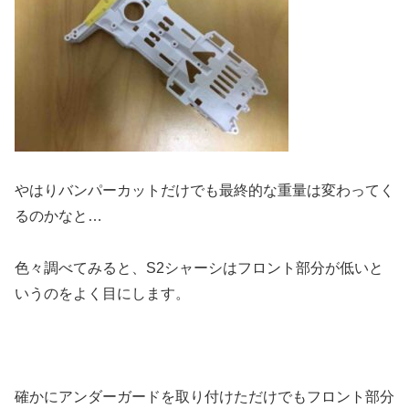
やはりバンパーカットだけでも最終的な重量は変わってく
るのかなと…
色々調べてみると、S2シャーシはフロント部分が低いと
いうのをよく目にします。
確かにアンダーガードを取り付けただけでもフロント部分