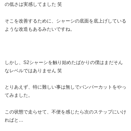
の低さは実感してました 笑
そこを改善するために、シャーシの底面を底上げしている
ような改造もあるみたいですね。
しかし、S2シャーシを触り始めたばかりの僕はまだそん
なレベルではありません 笑
とりあえず、特に難しい事は無しでバンパーカットをやっ
てみました。
この状態で走らせて、不便を感じたら次のステップにいけ
ればと…