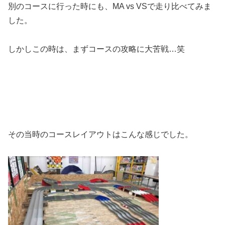
別のコースに行った時にも、MA vs VSで走り比べてみま
した。
しかしこの時は、まずコースの攻略に大苦戦…笑
その当時のコースレイアウトはこんな感じでした。