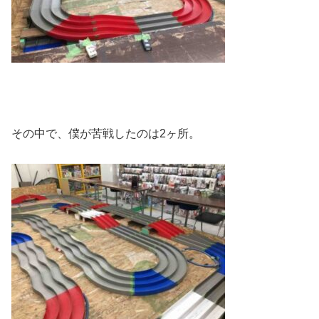
その中で、僕が苦戦したのは2ヶ所。