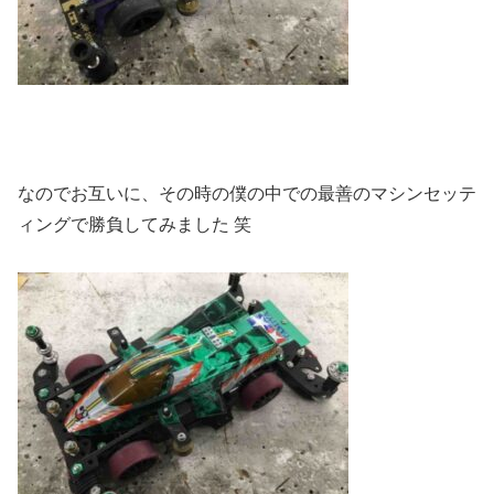
なのでお互いに、その時の僕の中での最善のマシンセッテ
ィングで勝負してみました 笑