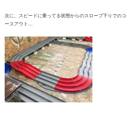
次に、スピードに乗ってる状態からのスロープ下りでのコ
ースアウト…