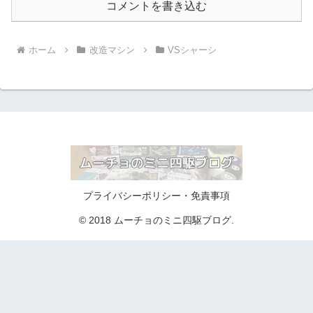
コメントを書き込む
ホーム
改造マシン
VSシャーシ
プライバシーポリシー・免責事項
© 2018 ムーチョのミニ四駆ブログ.