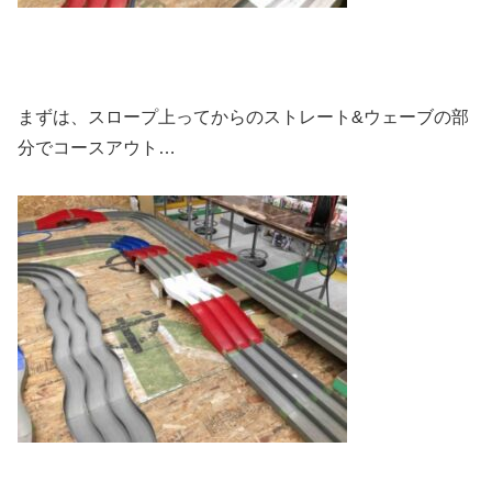
まずは、スロープ上ってからのストレート&ウェーブの部
分でコースアウト…