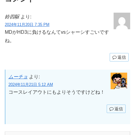
鈴四駆
より:
2024年11月20日 7:35 PM
MDがHD3に負けるなんてvsシャーシすごいです
ね。
返信
ムーチョ
より:
2024年11月21日 5:12 AM
コースレイアウトにもよりそうですけどね！
返信