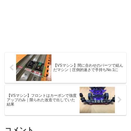
【VSマシン】間に合わせのパーツで組ん
だマシン｜圧倒的速さで手持ちNo.1に
【VSマシン】フロントはカーボンで強度
アップのみ｜限られた改造で出していた
結果
コメント