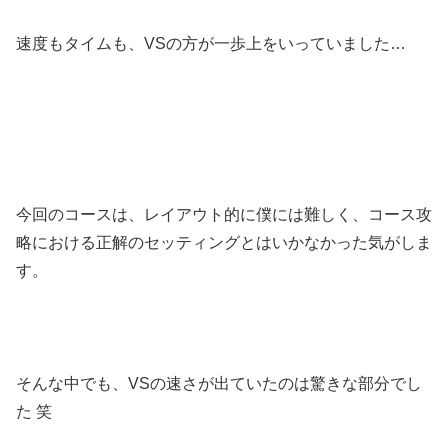
速度もタイムも、VSの方が一歩上をいっていました…
今回のコースは、レイアウト的に僕には難しく、コース攻
略における正解のセッティングとはいかなかった気がしま
す。
そんな中でも、VSの速さが出ていたのは驚きな部分でし
た 笑