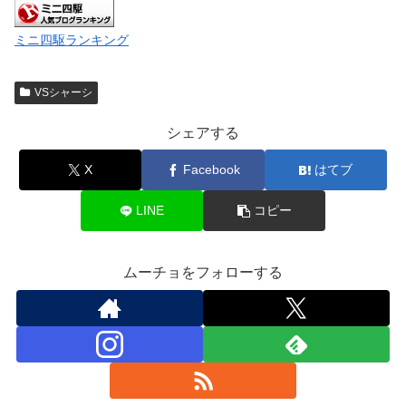
ミニ四駆ランキング
VSシャーシ
シェアする
X
Facebook
はてブ
LINE
コピー
ムーチョをフォローする