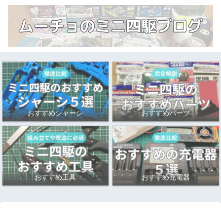
おすすめシャーシ
おすすめパーツ
おすすめ工具
おすすめ充電器