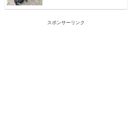
スポンサーリンク