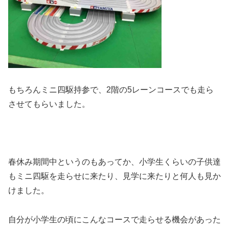
もちろんミニ四駆持参で、2階の5レーンコースでも走ら
させてもらいました。
春休み期間中というのもあってか、小学生くらいの子供達
もミニ四駆を走らせに来たり、見学に来たりと何人も見か
けました。
自分が小学生の頃にこんなコースで走らせる機会があった