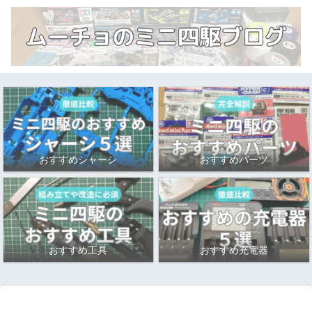
おすすめシャーシ
おすすめパーツ
おすすめ工具
おすすめ充電器