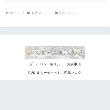
ホーム
改造マシン
MSシャーシ
プライバシーポリシー・免責事項
© 2018 ムーチョのミニ四駆ブログ.