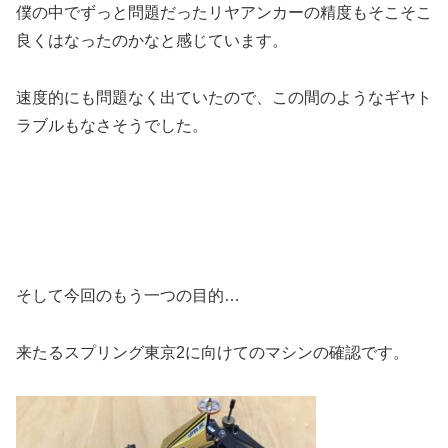
僕の中でずっと問題だったリヤアンカーの精度もそこそこ
良くはなったのかなと感じています。
速度的にも問題なく出ていたので、この間のようなギヤト
ラブルもなさそうでした。
そして今回のもう一つの目的…
来たるスプリング東京2に向けてのマシンの確認です。