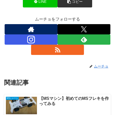
LINE
コピー
ムーチョをフォローする
ムーチョ
関連記事
【MSマシン】初めてのMSフレキを作
MSシャーシ
ってみる