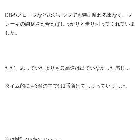
DBやスロープなどのジャンプでも特に乱れる事なく、ブ
レーキの調整さえ合えばしっかりと走り切ってくれていま
した。
ただ、思っていたよりも最高速は出ていなかった感じ…
タイム的にも3台の中では1番負けてしまっていました。
次はMSフレキのアバンテ。