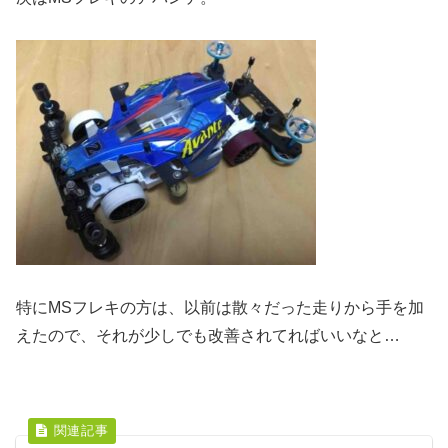
特にMSフレキの方は、以前は散々だった走りから手を加
えたので、それが少しでも改善されてればいいなと…