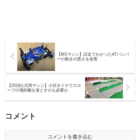
【MSマシン】試走でわかったATバンパ
ーの動きの悪さを改善
【2019公式用マシン】小径タイヤでスロ
ープの飛距離を落とすのも必要か
コメント
コメントを書き込む