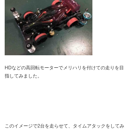
HDなどの高回転モーターでメリハリを付けての走りを目
指してみました。
このイメージで2台を走らせて、タイムアタックをしてみ