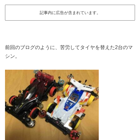
記事内に広告が含まれています。
前回のブログのように、苦労してタイヤを替えた2台のマ
シン。