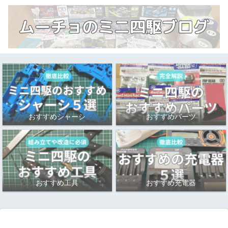
おすすめシャーシ
おすすめパーツ
おすすめ工具
おすすめ充電器