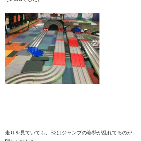
走りを見ていても、S2はジャンプの姿勢が乱れてるのが