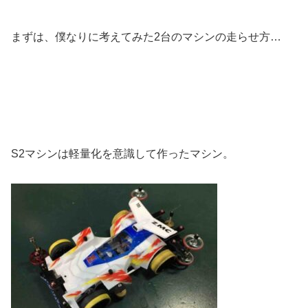
まずは、僕なりに考えてみた2台のマシンの走らせ方…
S2マシンは軽量化を意識して作ったマシン。