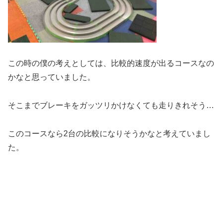
この時の僕の考えとしては、比較的速度が出るコースなの
かなと思っていました。
そこまでブレーキをガッツリかけなくても走りきれそう…
このコースなら2台の比較になりそうかなと考えていまし
た。