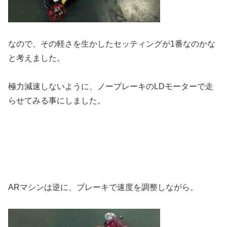
なので、その軽さを生かしたセッティングが1番なのかな
と考えました。
極力減速しないように、ノーブレーキのLDモーターで走
らせてみる事にしました。
ARマシンは逆に、ブレーキで速度を調整しながら。