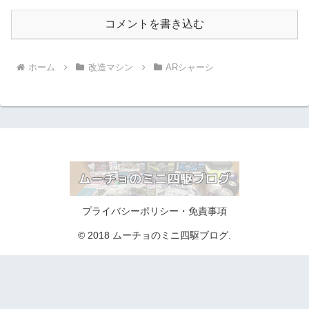
コメントを書き込む
ホーム
改造マシン
ARシャーシ
プライバシーポリシー・免責事項
© 2018 ムーチョのミニ四駆ブログ.