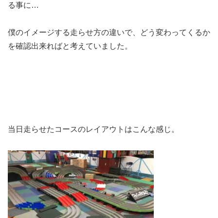
る事に…
僕のイメージする走らせ方の違いで、どう変わってくるか
を確認出来ればと考えていました。
当日走らせたコースのレイアウトはこんな感じ。