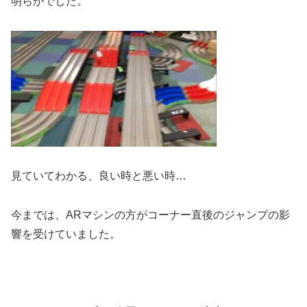
明らかでした。
見ていてわかる、良い時と悪い時…
今までは、ARマシンの方がコーナー直後のジャンプの影
響を受けていました。