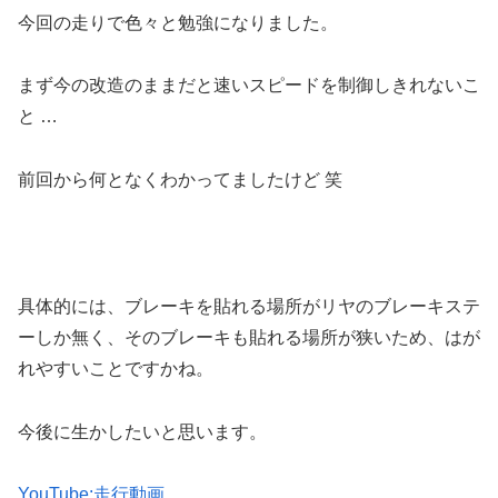
今回の走りで色々と勉強になりました。
まず今の改造のままだと速いスピードを制御しきれないこ
と …
前回から何となくわかってましたけど 笑
具体的には、ブレーキを貼れる場所がリヤのブレーキステ
ーしか無く、そのブレーキも貼れる場所が狭いため、はが
れやすいことですかね。
今後に生かしたいと思います。
YouTube:走行動画