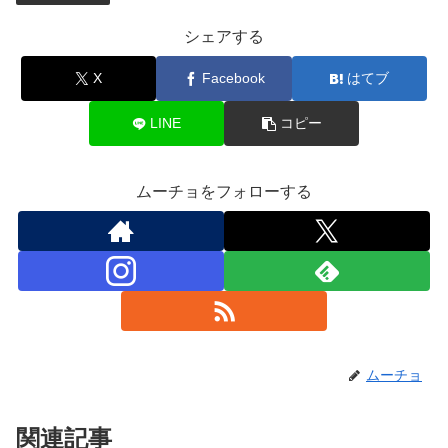
シェアする
X
Facebook
はてブ
LINE
コピー
ムーチョをフォローする
ムーチョ
関連記事