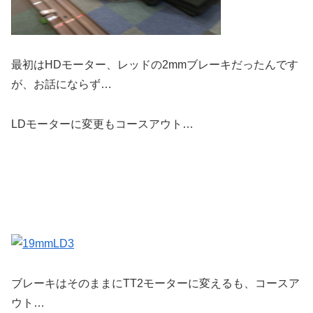
最初はHDモーター、レッドの2mmブレーキだったんです
が、お話にならず…
LDモーターに変更もコースアウト…
ブレーキはそのままにTT2モーターに変えるも、コースア
ウト…