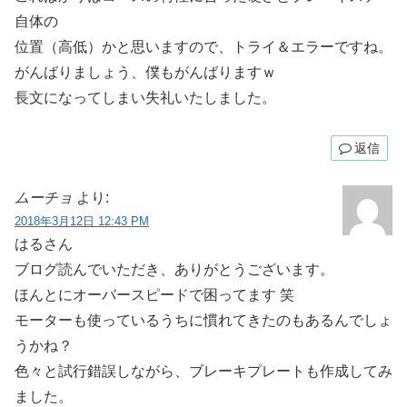
自体の
位置（高低）かと思いますので、トライ＆エラーですね。
がんばりましょう、僕もがんばりますｗ
長文になってしまい失礼いたしました。
返信
ムーチョ
より:
2018年3月12日 12:43 PM
はるさん
ブログ読んでいただき、ありがとうございます。
ほんとにオーバースピードで困ってます 笑
モーターも使っているうちに慣れてきたのもあるんでしょ
うかね？
色々と試行錯誤しながら、ブレーキプレートも作成してみ
ました。