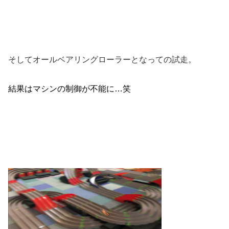
そしてオールベアリングローラーとなっての試走。
結果はマシンの制御が不能に…笑