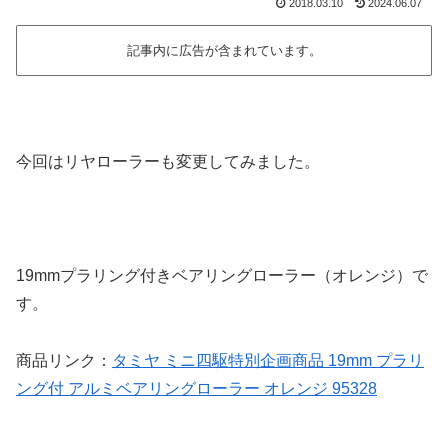
2018.03.10
2024.06.07
記事内に広告が含まれています。
今回はリヤローラーも変更してみました。
19mmプラリング付きベアリングローラー（オレンジ）で
す。
商品リンク：
タミヤ ミニ四駆特別企画商品 19mm プラリ
ング付 アルミベアリングローラー オレンジ 95328