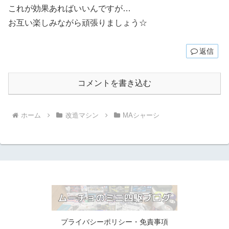
これが効果あればいいんですが…
お互い楽しみながら頑張りましょう☆
返信
コメントを書き込む
ホーム
改造マシン
MAシャーシ
プライバシーポリシー・免責事項