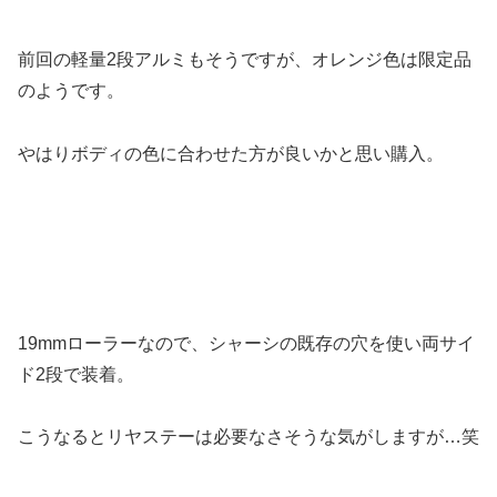
前回の軽量2段アルミもそうですが、オレンジ色は限定品
のようです。
やはりボディの色に合わせた方が良いかと思い購入。
19mmローラーなので、シャーシの既存の穴を使い両サイ
ド2段で装着。
こうなるとリヤステーは必要なさそうな気がしますが…笑