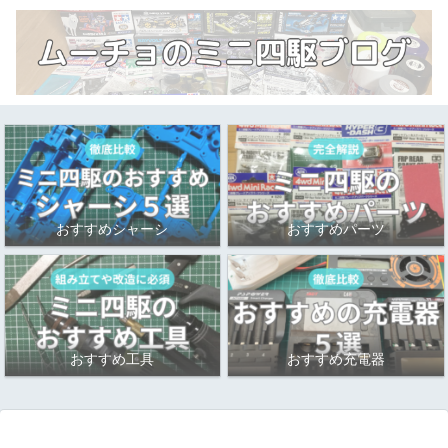
おすすめシャーシ
おすすめパーツ
おすすめ工具
おすすめ充電器