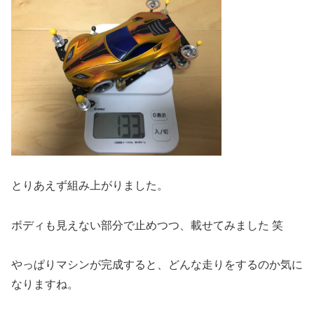
とりあえず組み上がりました。
ボディも見えない部分で止めつつ、載せてみました 笑
やっぱりマシンが完成すると、どんな走りをするのか気に
なりますね。