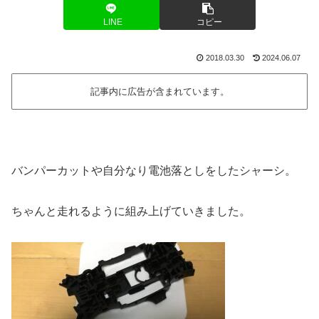
LINE
コピー
2018.03.30
2024.06.07
記事内に広告が含まれています。
バンパーカットや自分なり電池落としをしたシャーシ。
ちゃんと走れるように組み上げていきました。