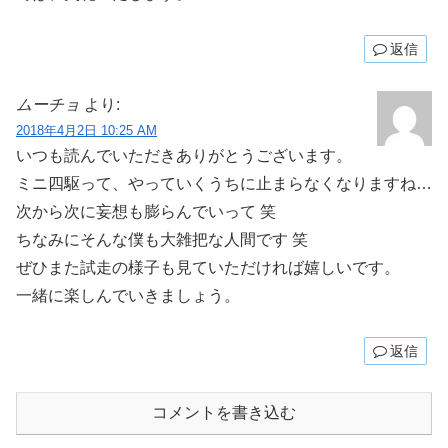
返信
ムーチョ
より:
2018年4月2日 10:25 AM
いつも読んでいただきありがとうございます。
ミニ四駆って、やっていくうちに止まらなくなりますね…
次から次に妄想も膨らんでいって 笑
ちなみにそんな僕も大雑把な人間です 笑
ぜひまた試走の様子も見ていただければ嬉しいです。
一緒に楽しんでいきましょう。
返信
コメントを書き込む