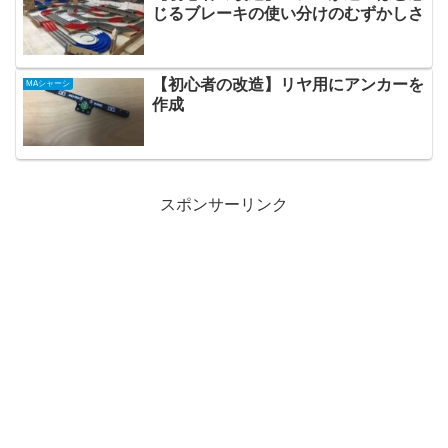
じるブレーキの使い分けのむずかしさ
【初心者の改造】リヤ用にアンカーを
MAシャーシ
作成
スポンサーリンク