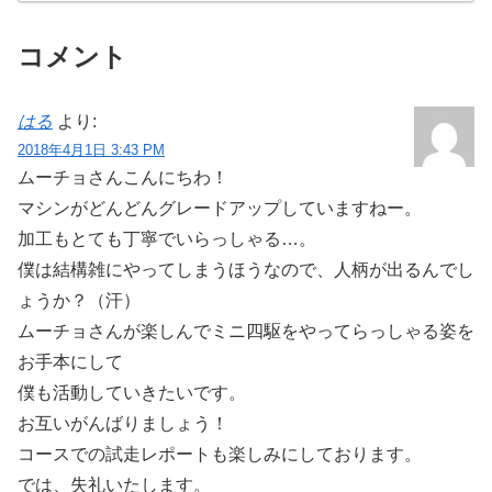
コメント
はる
より:
2018年4月1日 3:43 PM
ムーチョさんこんにちわ！
マシンがどんどんグレードアップしていますねー。
加工もとても丁寧でいらっしゃる…。
僕は結構雑にやってしまうほうなので、人柄が出るんでし
ょうか？（汗）
ムーチョさんが楽しんでミニ四駆をやってらっしゃる姿を
お手本にして
僕も活動していきたいです。
お互いがんばりましょう！
コースでの試走レポートも楽しみにしております。
では、失礼いたします。