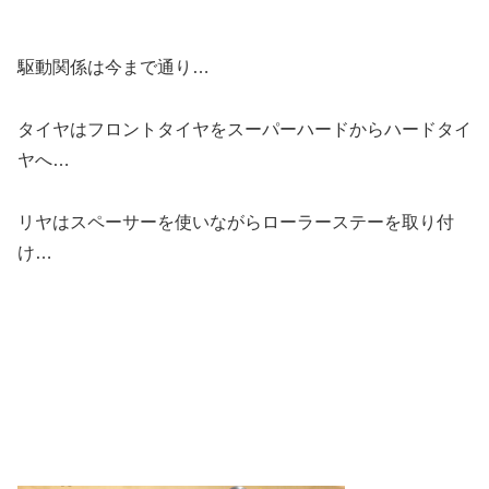
駆動関係は今まで通り…
タイヤはフロントタイヤをスーパーハードからハードタイ
ヤへ…
リヤはスペーサーを使いながらローラーステーを取り付
け…