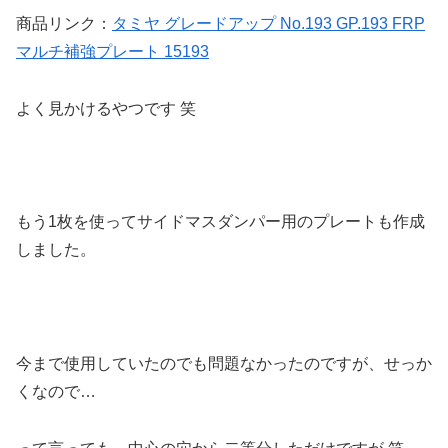
商品リンク：
タミヤ グレードアップ No.193 GP.193 FRP
マルチ補強プレート 15193
よく見かけるやつです 笑
もう1枚を使ってサイドマスダンパー用のプレートも作成
しました。
今まで使用していたのでも問題なかったのですが、せっか
くなので…