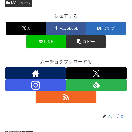
MAシャーシ
シェアする
X
Facebook
はてブ
LINE
コピー
ムーチョをフォローする
ムーチョ