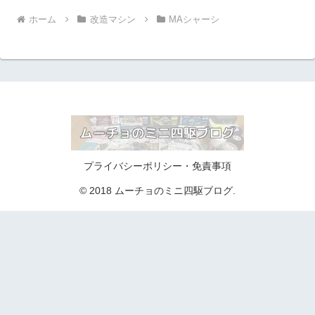
ホーム
改造マシン
MAシャーシ
プライバシーポリシー・免責事項
© 2018 ムーチョのミニ四駆ブログ.