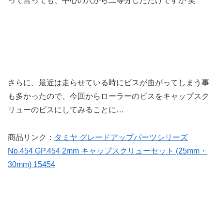
って言っても、中心の穴から二等分しただけですが 笑
さらに、最近は走らせている時にビスが曲がってしまう事
も多かったので、今回からローラーのビスをキャップスク
リューのビスにしてみることに…
商品リンク：
タミヤ グレードアップパーツシリーズ
No.454 GP.454 2mm キャップスクリューセット (25mm・
30mm) 15454