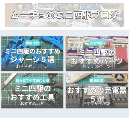
おすすめシャーシ
おすすめパーツ
おすすめ工具
おすすめ充電器