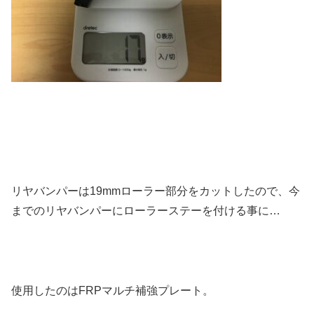
リヤバンパーは19mmローラー部分をカットしたので、今
までのリヤバンパーにローラーステーを付ける事に…
使用したのはFRPマルチ補強プレート。