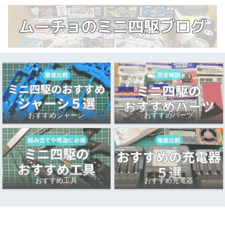
おすすめシャーシ
おすすめパーツ
おすすめ工具
おすすめ充電器