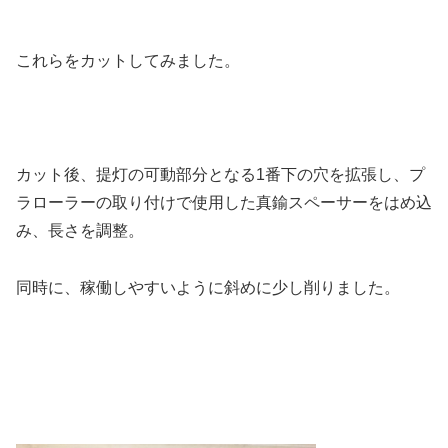
これらをカットしてみました。
カット後、提灯の可動部分となる1番下の穴を拡張し、プ
ラローラーの取り付けで使用した真鍮スペーサーをはめ込
み、長さを調整。
同時に、稼働しやすいように斜めに少し削りました。