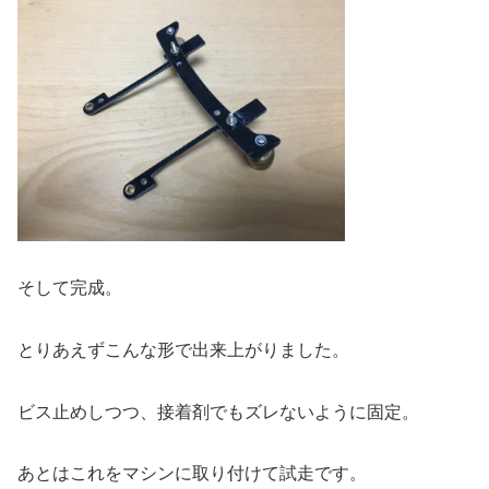
そして完成。
とりあえずこんな形で出来上がりました。
ビス止めしつつ、接着剤でもズレないように固定。
あとはこれをマシンに取り付けて試走です。