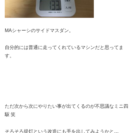
MAシャーシのサイドマスダン。
自分的には普通に走ってくれているマシンだと思ってま
す。
ただ次から次にやりたい事が出てくるのが不思議なミニ四
駆 笑
そろそろ提灯という改造にも手を出してみようかと…