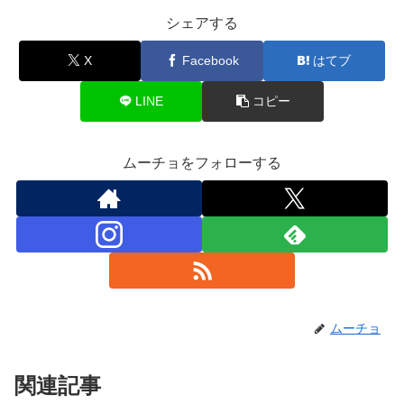
シェアする
X
Facebook
はてブ
LINE
コピー
ムーチョをフォローする
ムーチョ
関連記事