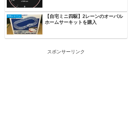
【自宅ミニ四駆】2レーンのオーバル
MAシャーシ
ホームサーキットを購入
スポンサーリンク