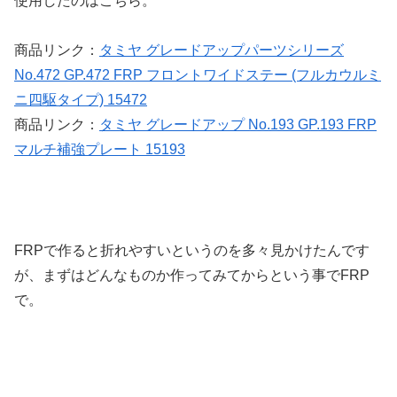
使用したのはこちら。
商品リンク：
タミヤ グレードアップパーツシリーズ
No.472 GP.472 FRP フロントワイドステー (フルカウルミ
ニ四駆タイプ) 15472
商品リンク：
タミヤ グレードアップ No.193 GP.193 FRP
マルチ補強プレート 15193
FRPで作ると折れやすいというのを多々見かけたんです
が、まずはどんなものか作ってみてからという事でFRP
で。