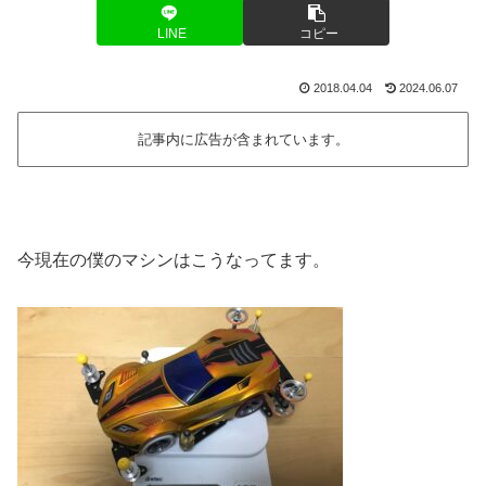
LINE
コピー
2018.04.04
2024.06.07
記事内に広告が含まれています。
今現在の僕のマシンはこうなってます。