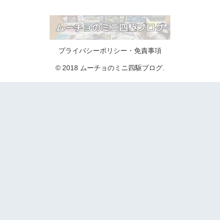
プライバシーポリシー・免責事項
© 2018 ムーチョのミニ四駆ブログ.