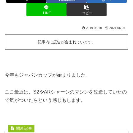
LINE
コピー
2019.06.18
2024.06.07
記事内に広告が含まれています。
今年もジャパンカップが始まりました。
ここ最近は、S2やARシャーシのマシンを改造していたの
で気がついたらという感じもします。