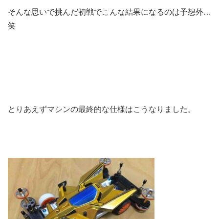
そんな思いで挑んだ初戦でこんな結果になるのは予想外…
笑
とりあえずマシンの最終的な仕様はこうなりました。