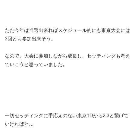
ただ今年は当選出来ればスケジュール的にも東京大会には
3回とも参加出来そう。
なので、大会に参加しながら成長し、セッティングも考え
ていこうと思っていました。
一切セッティングに手応えのない東京1Dから2,3と繋げて
いければと…