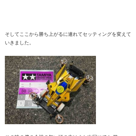
そしてここから勝ち上がるに連れてセッティングを変えて
いきました。