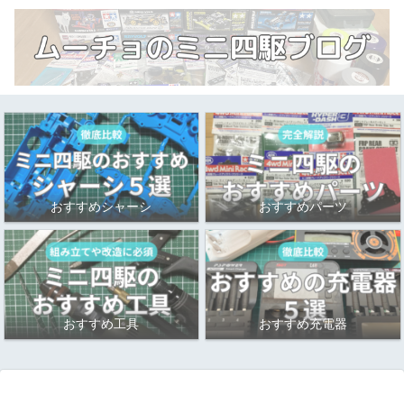
おすすめシャーシ
おすすめパーツ
おすすめ工具
おすすめ充電器