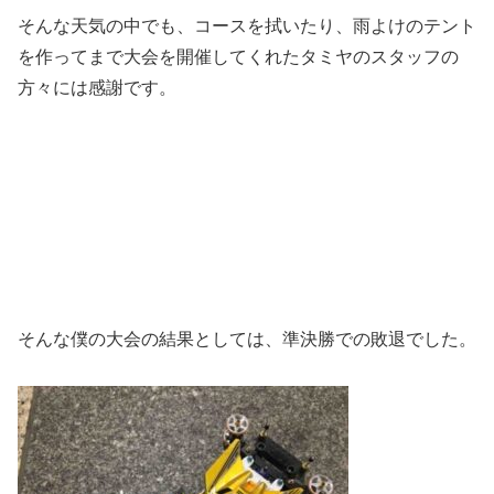
そんな天気の中でも、コースを拭いたり、雨よけのテント
を作ってまで大会を開催してくれたタミヤのスタッフの
方々には感謝です。
そんな僕の大会の結果としては、準決勝での敗退でした。