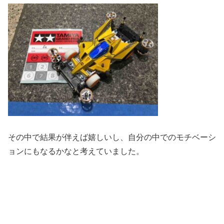
その中で結果が伴えば嬉しいし、自分の中でのモチベーシ
ョンにもなるかなと考えていました。