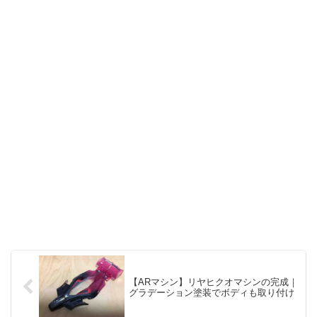
【ARマシン】リヤヒクオマシンの完成｜
グラデーション塗装でボディも取り付け