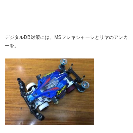
デジタルDB対策には、MSフレキシャーシとリヤのアンカ
ーを。