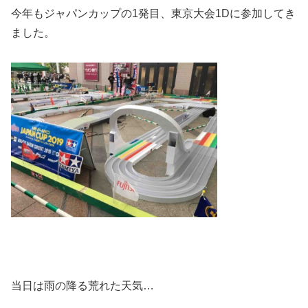
今年もジャパンカップの1発目、東京大会1Dに参加してき
ました。
当日は雨の降る荒れた天気…