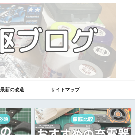
最新の改造
サイトマップ