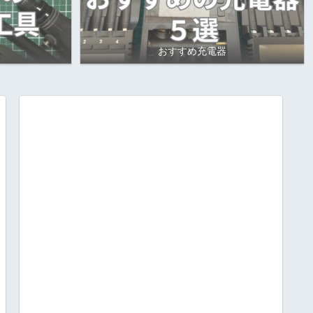
おすすめ充電器