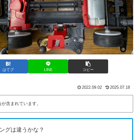
はてブ
LINE
コピー
2022.09.02
2025.07.18
告が含まれています。
ングは違うかな？