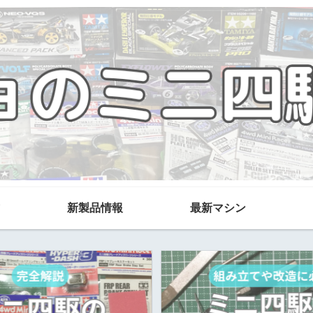
新製品情報
最新マシン