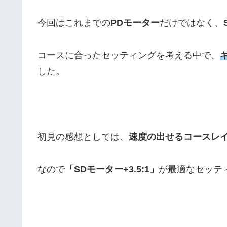
今回はこれまでの
PDモーター
だけではなく、
コースに合ったセッティングを考える中で、
した。
初見の感想としては、
速度の出せるコースレ
なので
「SDモーター+3.5:1」
が最適なセッテ