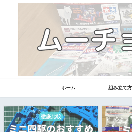
ホーム
組み立て方