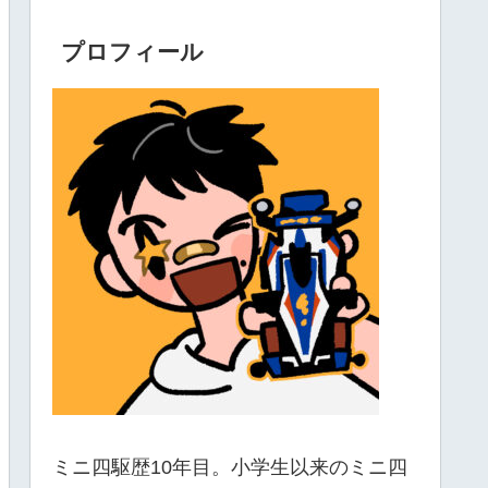
プロフィール
ミニ四駆歴10年目。小学生以来のミニ四