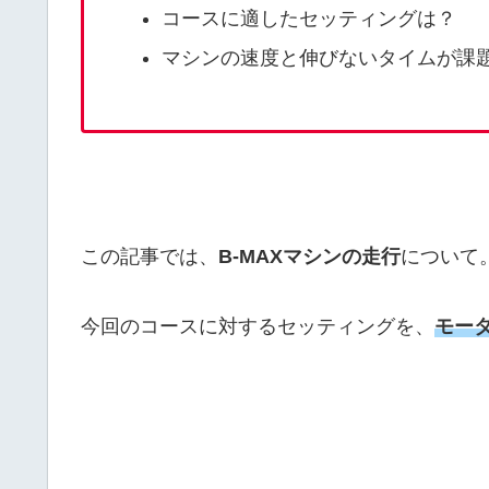
コースに適したセッティングは？
マシンの速度と伸びないタイムが課
この記事では、
B-MAXマシンの走行
について
今回のコースに対するセッティングを、
モー