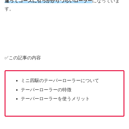
違ってコースに引っかかりづらいローラー
になっていま
す。
✅この記事の内容
ミニ四駆のテーパーローラーについて
テーパーローラーの特徴
テーパーローラーを使うメリット