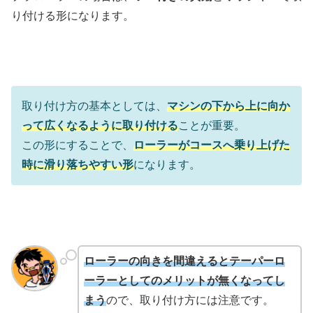
り付ける形になります。
取り付け方の基本としては、
マシンの下から上に向か
って広くなるように取り付ける
ことが重要。
この形にすることで、
ローラーがコースへ乗り上げた
時に滑り落ちやすい形
になります。
ローラーの向きを間違えるとテーパーロ
ーラーとしてのメリットが無くなってし
まう
ので、取り付け方には注意です。