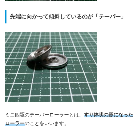
先端に向かって傾斜しているのが「テーパー」
ミニ四駆のテーパーローラーとは、
すり鉢状の形になった
ローラー
のことをいいます。