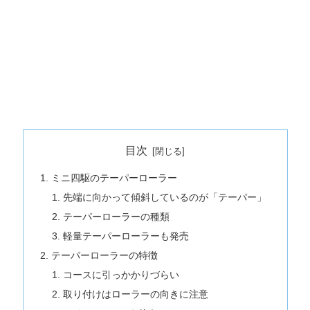
目次
ミニ四駆のテーパーローラー
先端に向かって傾斜しているのが「テーパー」
テーパーローラーの種類
軽量テーパーローラーも発売
テーパーローラーの特徴
コースに引っかかりづらい
取り付けはローラーの向きに注意