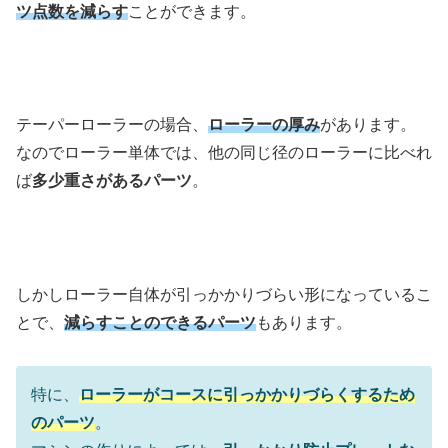
ツ点数を減らす
ことができます。
テーパーローラーの場合、
ローラーの厚み
があります。
なのでローラー単体では、他の同じ径のローラーに比べれ
ば
多少重さがあるパーツ
。
しかしローラー自体が引っかかりづらい形になっているこ
とで、
減らすことのできるパーツ
もあります。
特に、
ローラーがコースに引っかかりづらくするため
のパーツ
。