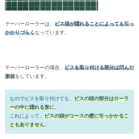
テーパーローラーは、
ビス頭が隠れることによっても引っ
かかりづらく
なっています。
テーパーローラーの場合、
ビスを取り付ける部分は凹んだ
形状
をしています。
なのでビスを取り付けても、
ビスの頭の部分はローラ
ーの中に隠れる形に
。
これによって、
ビスの頭がコースの壁に引っかかるこ
ともありません
。