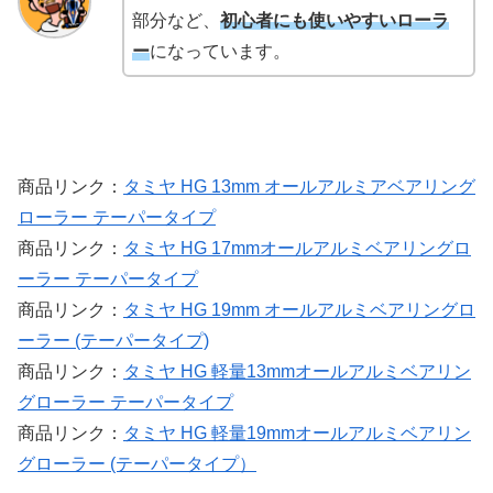
部分など、
初心者にも使いやすいローラ
ー
になっています。
商品リンク：
タミヤ HG 13mm オールアルミアベアリング
ローラー テーパータイプ
商品リンク：
タミヤ HG 17mmオールアルミベアリングロ
ーラー テーパータイプ
商品リンク：
タミヤ HG 19mm オールアルミベアリングロ
ーラー (テーパータイプ)
商品リンク：
タミヤ HG 軽量13mmオールアルミベアリン
グローラー テーパータイプ
商品リンク：
タミヤ HG 軽量19mmオールアルミベアリン
グローラー (テーパータイプ）