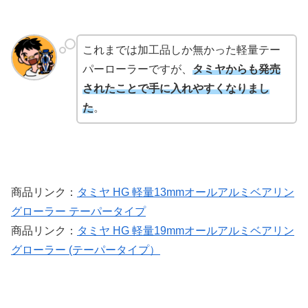
これまでは加工品しか無かった軽量テー
パーローラーですが、
タミヤからも発売
されたことで手に入れやすくなりまし
た
。
商品リンク：
タミヤ HG 軽量13mmオールアルミベアリン
グローラー テーパータイプ
商品リンク：
タミヤ HG 軽量19mmオールアルミベアリン
グローラー (テーパータイプ）