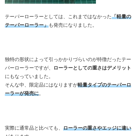
テーパーローラーとしては、これまではなかった
「軽量の
テーパーローラー」
も発売になりました。
独特の形状によって引っかかりづらいのが特徴だったテー
パーローラーですが、
ローラーとしての重さはデメリット
にもなっていました。
そんな中、限定品にはなりますが
軽量タイプのテーパーロ
ーラーが発売に
。
実際に通常品と比べても、
ローラーの重さやエッジに違い