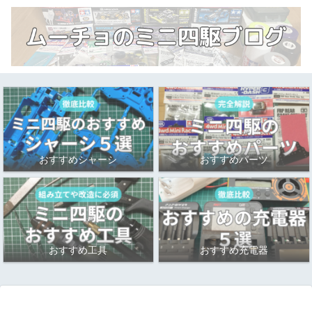
おすすめシャーシ
おすすめパーツ
おすすめ工具
おすすめ充電器