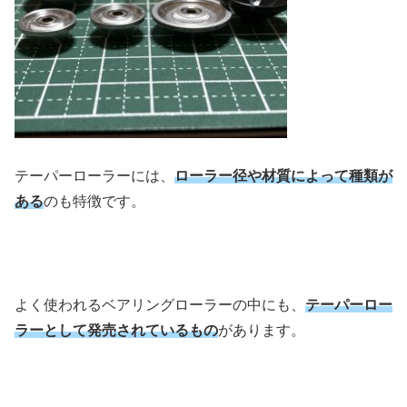
テーパーローラーには、
ローラー径や材質によって種類が
ある
のも特徴です。
よく使われるベアリングローラーの中にも、
テーパーロー
ラーとして発売されているもの
があります。