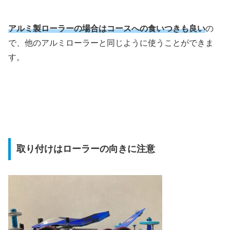
アルミ製ローラーの場合はコースへの食いつきも良い
の
で、他のアルミローラーと同じように使うことができま
す。
取り付けはローラーの向きに注意