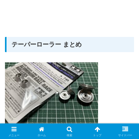
テーパーローラー まとめ
メニュー
ホーム
検索
トップ
サイドバー