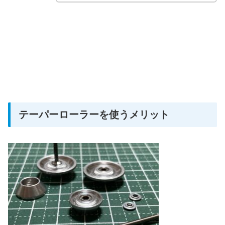
テーパーローラーを使うメリット