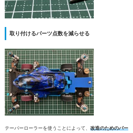
取り付けるパーツ点数を減らせる
テーパーローラーを使うことによって、
改造のためのパー