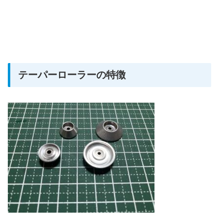
テーパーローラーの特徴