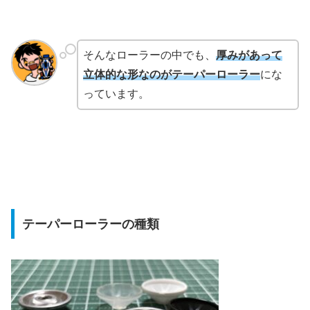
そんなローラーの中でも、
厚みがあって
立体的な形なのがテーパーローラー
にな
っています。
テーパーローラーの種類