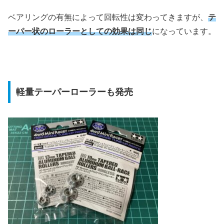
ベアリングの有無によって回転性は変わってきますが、
テ
ーパー状のローラーとしての効果は同じ
になっています。
軽量テーパーローラーも発売