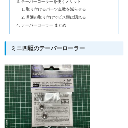
テーパーローラーを使うメリット
取り付けるパーツ点数を減らせる
普通の取り付けでビス頭は隠れる
テーパーローラー まとめ
ミニ四駆のテーパーローラー