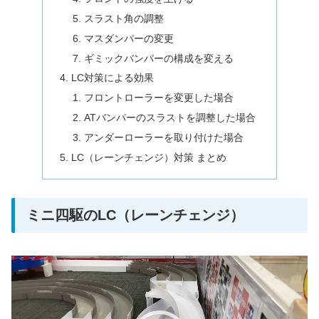
スラスト角の調整
マスダンパーの変更
ギミックバンパーの構成を変える
LC対策による効果
フロントローラーを変更した場合
ATバンパーのスラストを調整した場合
アンダーローラーを取り付けた場合
LC（レーンチェンジ）対策 まとめ
ミニ四駆のLC（レーンチェンジ）
動
画
プ