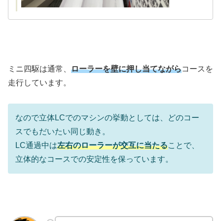
ミニ四駆は通常、
ローラーを壁に押し当てながら
コースを
走行しています。
なので立体LCでのマシンの挙動としては、どのコー
スでもだいたい同じ動き。
LC通過中は
左右のローラーが交互に当たる
ことで、
立体的なコースでの安定性を保っています。