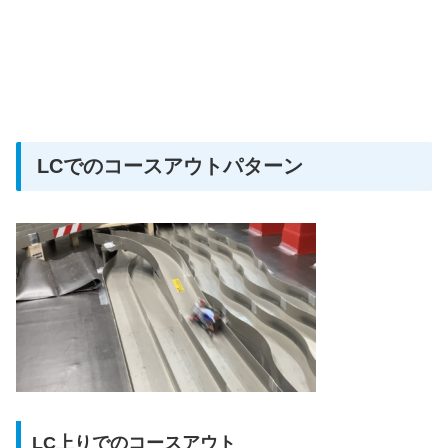
LCでのコースアウトパターン
LC上りでのコースアウト