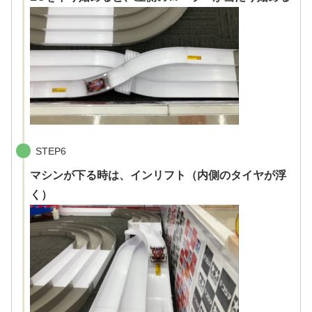
STEP6
マシンが下る時は、インリフト（内側のタイヤが浮
く）