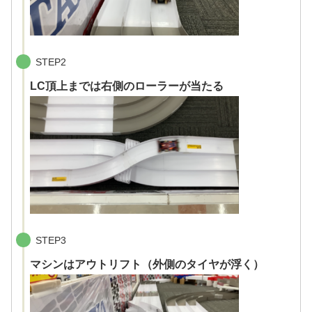
STEP2
LC頂上までは右側のローラーが当たる
STEP3
マシンはアウトリフト（外側のタイヤが浮く）