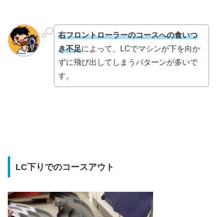
右フロントローラーのコースへの食いつ
き不足
によって、LCでマシンが下を向か
ずに飛び出してしまうパターンが多いで
す。
LC下りでのコースアウト