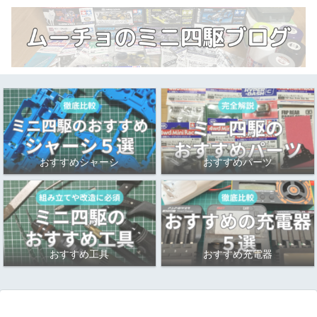
おすすめシャーシ
おすすめパーツ
おすすめ工具
おすすめ充電器