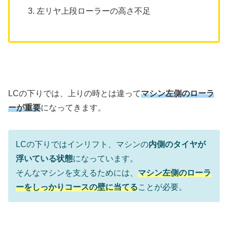
左リヤ上段ローラーの高さ不足
LCの下りでは、上りの時とは違って
マシン左側のローラ
ーが重要
になってきます。
LCの下りではインリフト、マシンの
内側のタイヤが
浮いている状態
になっています。
そんなマシンを支えるためには、
マシン左側のローラ
ーをしっかりコースの壁に当てる
ことが必要。