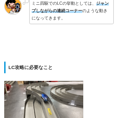
ミニ四駆でのLCの挙動としては、
ジャン
プしながらの連続コーナー
のような動き
になってきます。
LC攻略に必要なこと