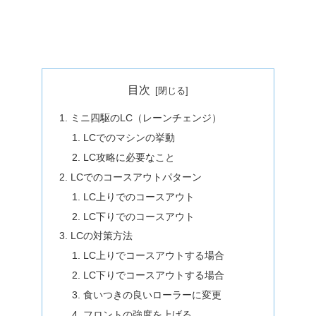
目次
ミニ四駆のLC（レーンチェンジ）
LCでのマシンの挙動
LC攻略に必要なこと
LCでのコースアウトパターン
LC上りでのコースアウト
LC下りでのコースアウト
LCの対策方法
LC上りでコースアウトする場合
LC下りでコースアウトする場合
食いつきの良いローラーに変更
フロントの強度を上げる