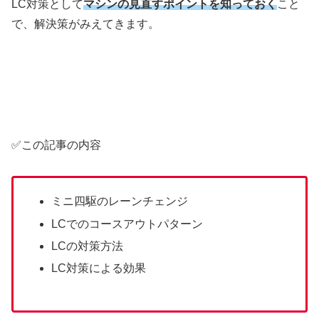
LC対策として
マシンの見直すポイントを知っておく
こと
で、解決策がみえてきます。
✅この記事の内容
ミニ四駆のレーンチェンジ
LCでのコースアウトパターン
LCの対策方法
LC対策による効果