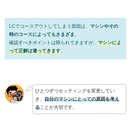
LCでコースアウトしてしまう原因は、
マシンやその
時のコースによってもさまざま
。
確認すべきポイントは限られてきますが、
マシンによ
って正解は違ってきます
。
ひとつずつセッティングを変更してい
き、
自分のマシンにとっての原因を考え
る
ことが大切です。