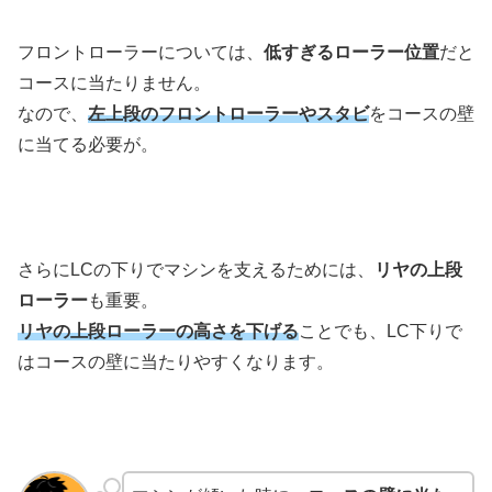
フロントローラーについては、
低すぎるローラー位置
だと
コースに当たりません。
なので、
左上段のフロントローラーやスタビ
をコースの壁
に当てる必要が。
さらにLCの下りでマシンを支えるためには、
リヤの上段
ローラー
も重要。
リヤの上段ローラーの高さを下げる
ことでも、LC下りで
はコースの壁に当たりやすくなります。