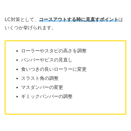
LC対策として、
コースアウトする時に見直すポイント
は
いくつか挙げられます。
ローラーやスタビの高さを調整
バンパーやビスの見直し
食いつきの良いローラーに変更
スラスト角の調整
マスダンパーの変更
ギミックバンパーの調整