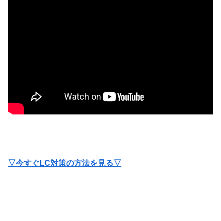
▽今すぐLC対策の方法を見る▽