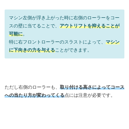
マシン左側が浮き上がった時に右側のローラーをコー
スの壁に当てることで、
アウトリフトを抑えることが
可能に
。
特に右フロントローラーのスラストによって、
マシン
に下向きの力を与える
ことができます。
ただし右側のローラーも、
取り付ける高さによってコース
への当たり方が変わってくる
点には注意が必要です。