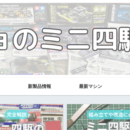
新製品情報
最新マシン