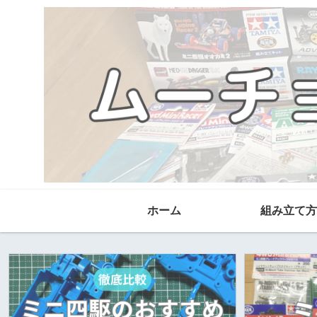
ホーム
組み立て方