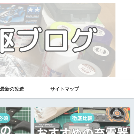
最新の改造
サイトマップ