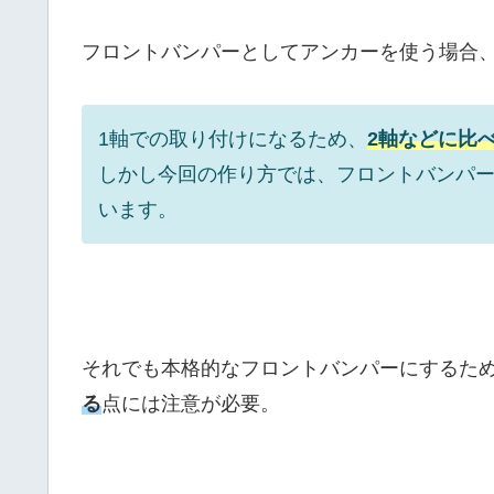
フロントバンパーとしてアンカーを使う場合
1軸での取り付けになるため、
2軸などに比
しかし今回の作り方では、フロントバンパ
います。
それでも本格的なフロントバンパーにするた
る
点には注意が必要。