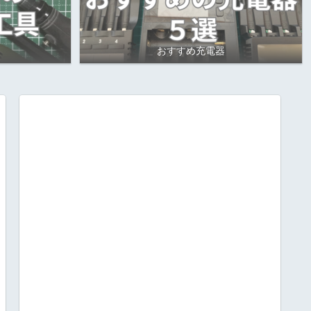
おすすめ充電器