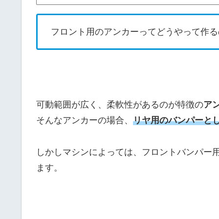
フロント用のアンカーってどうやって作る
可動範囲が広く、柔軟性があるのが特徴の
ア
そんなアンカーの場合、
リヤ用のバンパーと
しかしマシンによっては、フロントバンパー
ます。