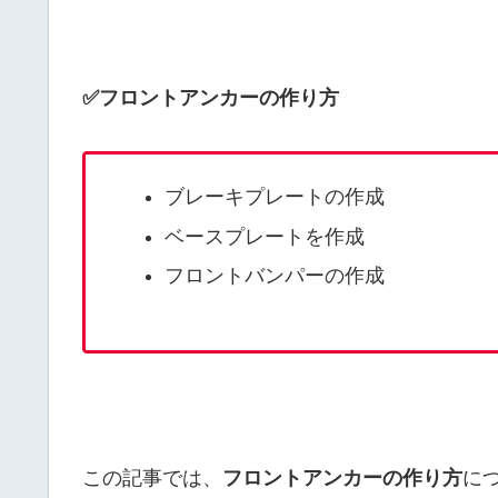
✅フロントアンカーの作り方
ブレーキプレートの作成
ベースプレートを作成
フロントバンパーの作成
この記事では、
フロントアンカーの作り方
に