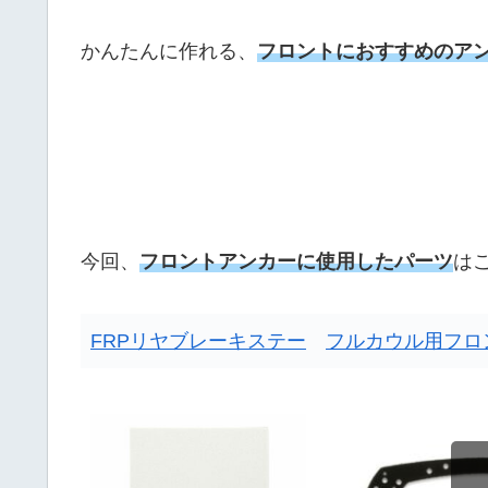
かんたんに作れる、
フロントにおすすめのア
今回、
フロントアンカーに使用したパーツ
は
FRPリヤブレーキステー
フルカウル用フロ