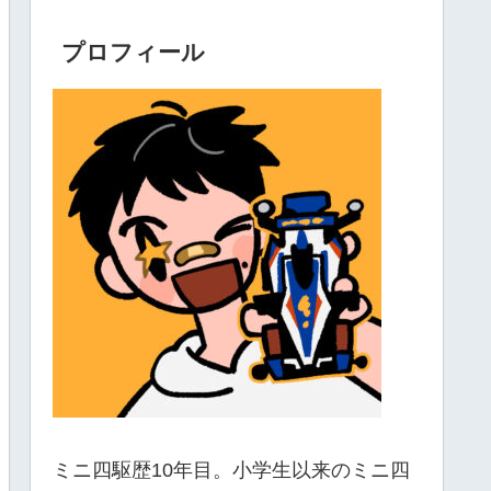
プロフィール
ミニ四駆歴10年目。小学生以来のミニ四