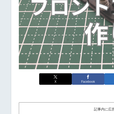
X
Facebook
記事内に広