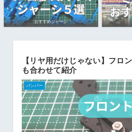
おすすめシャーシ
【リヤ用だけじゃない】フロン
も合わせて紹介
バンパー