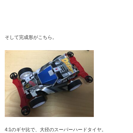
そして完成形がこちら。
4:1のギヤ比で、大径のスーパーハードタイヤ。