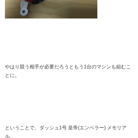
やはり競う相手が必要だろうともう1台のマシンも組むこ
とに。
ということで、ダッシュ1号 皇帝(エンペラー) メモリア
ル。