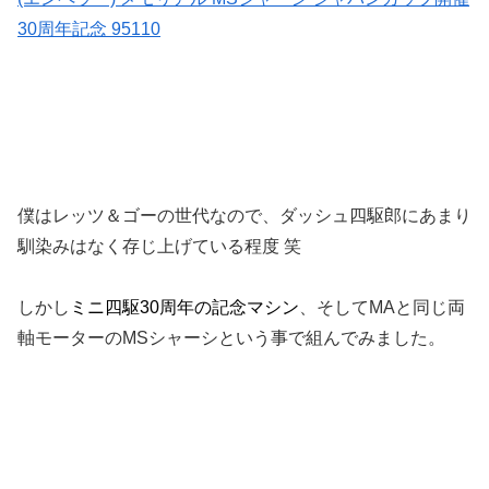
30周年記念 95110
僕はレッツ＆ゴーの世代なので、ダッシュ四駆郎にあまり
馴染みはなく存じ上げている程度 笑
しかし
ミニ四駆30周年の記念マシン
、そしてMAと同じ両
軸モーターのMSシャーシという事で組んでみました。