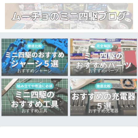
おすすめシャーシ
おすすめパーツ
おすすめ工具
おすすめ充電器