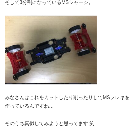
そして3分割になっているMSシャーシ。
みなさんはこれをカットしたり削ったりしてMSフレキを
作っているんですね…
そのうち真似してみようと思ってます 笑