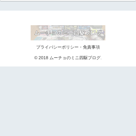
プライバシーポリシー・免責事項
© 2018 ムーチョのミニ四駆ブログ.