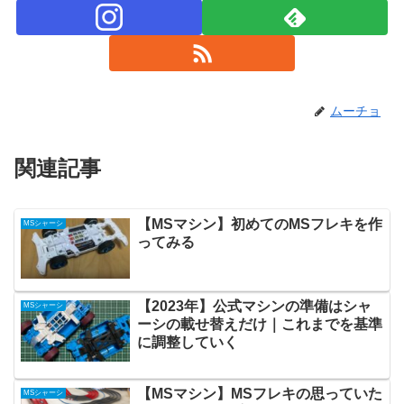
ムーチョ
関連記事
【MSマシン】初めてのMSフレキを作
MSシャーシ
ってみる
【2023年】公式マシンの準備はシャ
MSシャーシ
ーシの載せ替えだけ｜これまでを基準
に調整していく
【MSマシン】MSフレキの思っていた
MSシャーシ