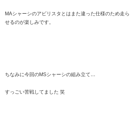
MAシャーシのアビリスタとはまた違った仕様のため走ら
せるのが楽しみです。
ちなみに今回のMSシャーシの組み立て…
すっごい苦戦してました 笑