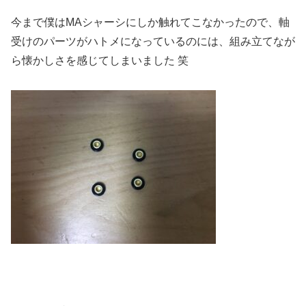
今まで僕はMAシャーシにしか触れてこなかったので、軸
受けのパーツがハトメになっているのには、組み立てなが
ら懐かしさを感じてしまいました 笑