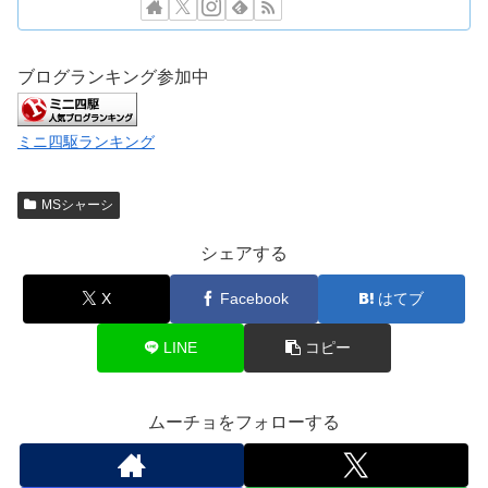
ブログランキング参加中
ミニ四駆ランキング
MSシャーシ
シェアする
X
Facebook
はてブ
LINE
コピー
ムーチョをフォローする